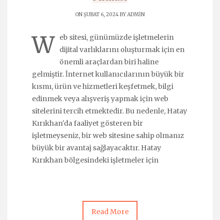
ON ŞUBAT 6, 2024 BY
ADMIN
W
eb sitesi, günümüzde işletmelerin
dijital varlıklarını oluşturmak için en
önemli araçlardan biri haline
gelmiştir. İnternet kullanıcılarının büyük bir
kısmı, ürün ve hizmetleri keşfetmek, bilgi
edinmek veya alışveriş yapmak için web
sitelerini tercih etmektedir. Bu nedenle, Hatay
Kırıkhan'da faaliyet gösteren bir
işletmeyseniz, bir web sitesine sahip olmanız
büyük bir avantaj sağlayacaktır. Hatay
Kırıkhan bölgesindeki işletmeler için
Read More