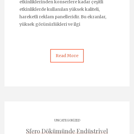
etkinliklerinden konserlere kadar çeşitli
etkinliklerde kullanılan yüksek kaliteli,
hareketli reklam panelleridir. Bu ekranlar,
yüksek görünürlükleri ve ilgi
Read More
UNCATEGORIZED
Sfero Dökümünde Endüstriyel