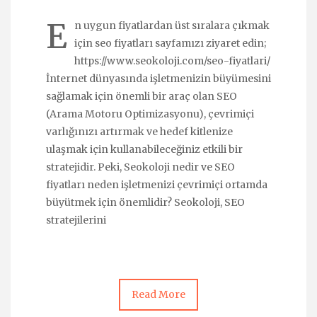
E
n uygun fiyatlardan üst sıralara çıkmak
için seo fiyatları sayfamızı ziyaret edin;
https://www.seokoloji.com/seo-fiyatlari/
İnternet dünyasında işletmenizin büyümesini
sağlamak için önemli bir araç olan SEO
(Arama Motoru Optimizasyonu), çevrimiçi
varlığınızı artırmak ve hedef kitlenize
ulaşmak için kullanabileceğiniz etkili bir
stratejidir. Peki, Seokoloji nedir ve SEO
fiyatları neden işletmenizi çevrimiçi ortamda
büyütmek için önemlidir? Seokoloji, SEO
stratejilerini
Read More