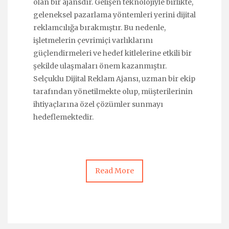
olan bir ajansdır. Gelişen teknolojiyle birlikte,
geleneksel pazarlama yöntemleri yerini dijital
reklamcılığa bırakmıştır. Bu nedenle,
işletmelerin çevrimiçi varlıklarını
güçlendirmeleri ve hedef kitlelerine etkili bir
şekilde ulaşmaları önem kazanmıştır.
Selçuklu Dijital Reklam Ajansı, uzman bir ekip
tarafından yönetilmekte olup, müşterilerinin
ihtiyaçlarına özel çözümler sunmayı
hedeflemektedir.
Read More