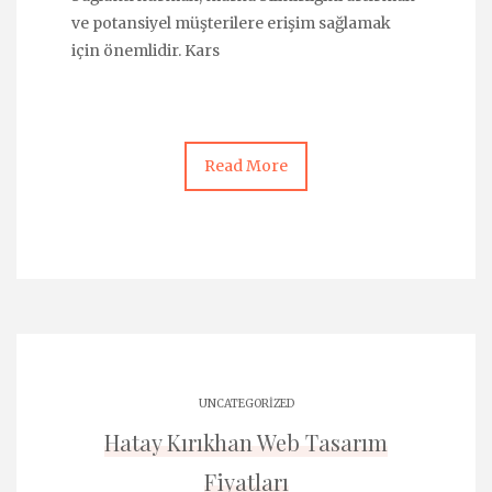
ve potansiyel müşterilere erişim sağlamak
için önemlidir. Kars
Read More
UNCATEGORIZED
Hatay Kırıkhan Web Tasarım
Fiyatları