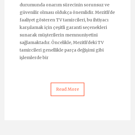
durumunda onarım sürecinin sorunsuz ve
güvenilir olması oldukça önemlidir. Mezitli'de
faaliyet gösteren TV tamircileri, bu ihtiyacı
karşılamak için çeşitli garanti seçenekleri
sunarak müşterilerin memnuniyetini
sağlamaktadır. Öncelikle, Mezitli'deki TV
tamircileri genellikle parça değişimi gibi
işlemlerde bir
Read More