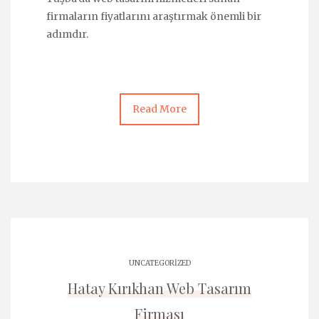
firmaların fiyatlarını araştırmak önemli bir
adımdır.
Read More
UNCATEGORIZED
Hatay Kırıkhan Web Tasarım
Firması