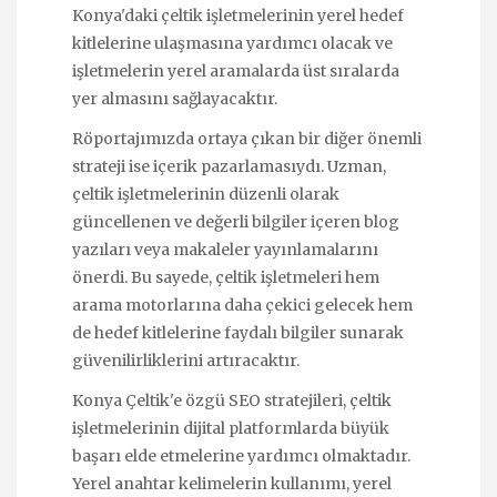
Konya'daki çeltik işletmelerinin yerel hedef
kitlelerine ulaşmasına yardımcı olacak ve
işletmelerin yerel aramalarda üst sıralarda
yer almasını sağlayacaktır.
Röportajımızda ortaya çıkan bir diğer önemli
strateji ise içerik pazarlamasıydı. Uzman,
çeltik işletmelerinin düzenli olarak
güncellenen ve değerli bilgiler içeren blog
yazıları veya makaleler yayınlamalarını
önerdi. Bu sayede, çeltik işletmeleri hem
arama motorlarına daha çekici gelecek hem
de hedef kitlelerine faydalı bilgiler sunarak
güvenilirliklerini artıracaktır.
Konya Çeltik'e özgü SEO stratejileri, çeltik
işletmelerinin dijital platformlarda büyük
başarı elde etmelerine yardımcı olmaktadır.
Yerel anahtar kelimelerin kullanımı, yerel