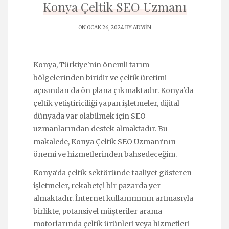
Konya Çeltik SEO Uzmanı
ON OCAK 26, 2024 BY
ADMIN
Konya, Türkiye'nin önemli tarım
bölgelerinden biridir ve çeltik üretimi
açısından da ön plana çıkmaktadır. Konya'da
çeltik yetiştiriciliği yapan işletmeler, dijital
dünyada var olabilmek için SEO
uzmanlarından destek almaktadır. Bu
makalede, Konya Çeltik SEO Uzmanı'nın
önemi ve hizmetlerinden bahsedeceğim.
Konya'da çeltik sektöründe faaliyet gösteren
işletmeler, rekabetçi bir pazarda yer
almaktadır. İnternet kullanımının artmasıyla
birlikte, potansiyel müşteriler arama
motorlarında çeltik ürünleri veya hizmetleri