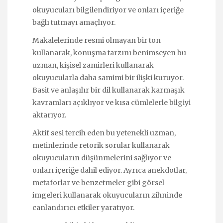
okuyucuları bilgilendiriyor ve onları içeriğe
bağlı tutmayı amaçlıyor.
Makalelerinde resmi olmayan bir ton
kullanarak, konuşma tarzını benimseyen bu
uzman, kişisel zamirleri kullanarak
okuyucularla daha samimi bir ilişki kuruyor.
Basit ve anlaşılır bir dil kullanarak karmaşık
kavramları açıklıyor ve kısa cümlelerle bilgiyi
aktarıyor.
Aktif sesi tercih eden bu yetenekli uzman,
metinlerinde retorik sorular kullanarak
okuyucuların düşünmelerini sağlıyor ve
onları içeriğe dahil ediyor. Ayrıca anekdotlar,
metaforlar ve benzetmeler gibi görsel
imgeleri kullanarak okuyucuların zihninde
canlandırıcı etkiler yaratıyor.