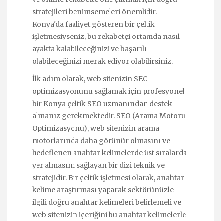
stratejileri benimsemeleri önemlidir.
Konya'da faaliyet gösteren bir çeltik
işletmesiyseniz, bu rekabetçi ortamda nasıl
ayakta kalabileceğinizi ve başarılı
olabileceğinizi merak ediyor olabilirsiniz.
İlk adım olarak, web sitenizin SEO
optimizasyonunu sağlamak için profesyonel
bir Konya çeltik SEO uzmanından destek
almanız gerekmektedir. SEO (Arama Motoru
Optimizasyonu), web sitenizin arama
motorlarında daha görünür olmasını ve
hedeflenen anahtar kelimelerde üst sıralarda
yer almasını sağlayan bir dizi teknik ve
stratejidir. Bir çeltik işletmesi olarak, anahtar
kelime araştırması yaparak sektörünüzle
ilgili doğru anahtar kelimeleri belirlemeli ve
web sitenizin içeriğini bu anahtar kelimelerle