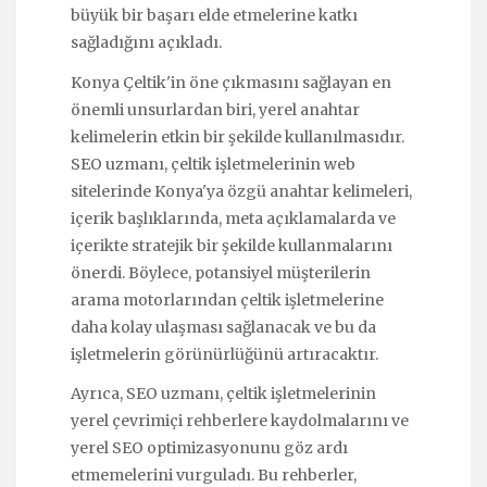
büyük bir başarı elde etmelerine katkı
sağladığını açıkladı.
Konya Çeltik'in öne çıkmasını sağlayan en
önemli unsurlardan biri, yerel anahtar
kelimelerin etkin bir şekilde kullanılmasıdır.
SEO uzmanı, çeltik işletmelerinin web
sitelerinde Konya'ya özgü anahtar kelimeleri,
içerik başlıklarında, meta açıklamalarda ve
içerikte stratejik bir şekilde kullanmalarını
önerdi. Böylece, potansiyel müşterilerin
arama motorlarından çeltik işletmelerine
daha kolay ulaşması sağlanacak ve bu da
işletmelerin görünürlüğünü artıracaktır.
Ayrıca, SEO uzmanı, çeltik işletmelerinin
yerel çevrimiçi rehberlere kaydolmalarını ve
yerel SEO optimizasyonunu göz ardı
etmemelerini vurguladı. Bu rehberler,