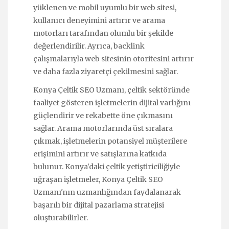
yüklenen ve mobil uyumlu bir web sitesi,
kullanıcı deneyimini artırır ve arama
motorları tarafından olumlu bir şekilde
değerlendirilir. Ayrıca, backlink
çalışmalarıyla web sitesinin otoritesini artırır
ve daha fazla ziyaretçi çekilmesini sağlar.
Konya Çeltik SEO Uzmanı, çeltik sektöründe
faaliyet gösteren işletmelerin dijital varlığını
güçlendirir ve rekabette öne çıkmasını
sağlar. Arama motorlarında üst sıralara
çıkmak, işletmelerin potansiyel müşterilere
erişimini artırır ve satışlarına katkıda
bulunur. Konya'daki çeltik yetiştiriciliğiyle
uğraşan işletmeler, Konya Çeltik SEO
Uzmanı'nın uzmanlığından faydalanarak
başarılı bir dijital pazarlama stratejisi
oluşturabilirler.