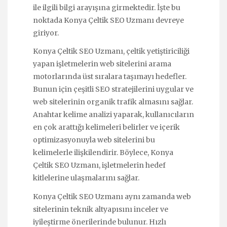
ile ilgili bilgi arayışına girmektedir. İşte bu
noktada Konya Çeltik SEO Uzmanı devreye
giriyor.
Konya Çeltik SEO Uzmanı, çeltik yetiştiriciliği
yapan işletmelerin web sitelerini arama
motorlarında üst sıralara taşımayı hedefler.
Bunun için çeşitli SEO stratejilerini uygular ve
web sitelerinin organik trafik almasını sağlar.
Anahtar kelime analizi yaparak, kullanıcıların
en çok arattığı kelimeleri belirler ve içerik
optimizasyonuyla web sitelerini bu
kelimelerle ilişkilendirir. Böylece, Konya
Çeltik SEO Uzmanı, işletmelerin hedef
kitlelerine ulaşmalarını sağlar.
Konya Çeltik SEO Uzmanı aynı zamanda web
sitelerinin teknik altyapısını inceler ve
iyileştirme önerilerinde bulunur. Hızlı