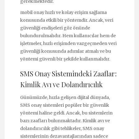
gerekmektedir.
mobil onay hızlı ve kolay erişim sağlama
konusunda etkili bir yöntemdir. Ancak, veri
güvenliği endişeleri göz önünde
bulundurulmalıdır. Hem kullanıcılar hem de
işletmeler, hızlı erişimden vazgeçmeden veri
güvenliği konusunda adımlar atmalı ve bu
yöntemi güvenli bir şekilde kullanmalıdır.
SMS Onay Sistemindeki Zaaflar:
Kimlik Avı ve Dolandırıcılık
Günümüzde, hızla gelişen dijital dünyada,
SMS onay sistemleri popüler bir güvenlik
yöntemi haline geldi. Ancak, bu sistemlerin
bazı zaafları bulunmaktadır. Kimlik avı ve
dolandırıcılık gibi tehlikeler, SMS onay
sistemlerinin dezavantajlarından sadece