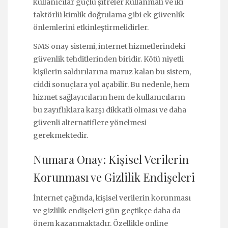
kullanıcılar güçlü şifreler kullanmalı ve iki
faktörlü kimlik doğrulama gibi ek güvenlik
önlemlerini etkinleştirmelidirler.
SMS onay sistemi, internet hizmetlerindeki
güvenlik tehditlerinden biridir. Kötü niyetli
kişilerin saldırılarına maruz kalan bu sistem,
ciddi sonuçlara yol açabilir. Bu nedenle, hem
hizmet sağlayıcıların hem de kullanıcıların
bu zayıflıklara karşı dikkatli olması ve daha
güvenli alternatiflere yönelmesi
gerekmektedir.
Numara Onay: Kişisel Verilerin
Korunması ve Gizlilik Endişeleri
İnternet çağında, kişisel verilerin korunması
ve gizlilik endişeleri gün geçtikçe daha da
önem kazanmaktadır. Özellikle online