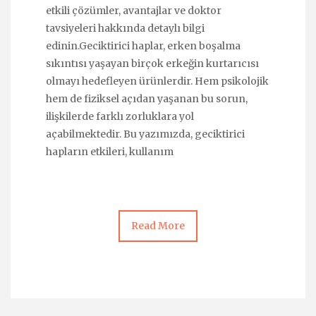
etkili çözümler, avantajlar ve doktor
tavsiyeleri hakkında detaylı bilgi
edinin.Geciktirici haplar, erken boşalma
sıkıntısı yaşayan birçok erkeğin kurtarıcısı
olmayı hedefleyen ürünlerdir. Hem psikolojik
hem de fiziksel açıdan yaşanan bu sorun,
ilişkilerde farklı zorluklara yol
açabilmektedir. Bu yazımızda, geciktirici
hapların etkileri, kullanım
Read More