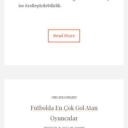
ise özelleştirilebilirlik.
Read More
UNCATEGORIZED
Futbolda En Çok Gol Atan
Oyuncular