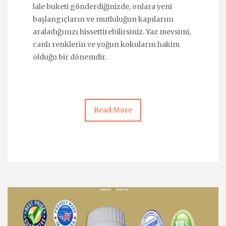
lale buketi gönderdiğinizde, onlara yeni
başlangıçların ve mutluluğun kapılarını
araladığınızı hissettirebilirsiniz. Yaz mevsimi,
canlı renklerin ve yoğun kokuların hakim
olduğu bir dönemdir.
Read More