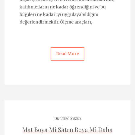
katılımcıların ne kadar öğrendiğini ve bu
bilgileri ne kadar iyi uygulayabildiğini
değerlendirmektir. Ölçme araçları,
Read More
UNCATEGORIZED
Mat Boya Mi Saten Boya Mi Daha