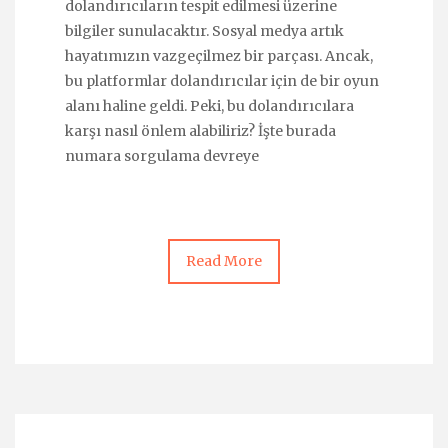
dolandırıcıların tespit edilmesi üzerine
bilgiler sunulacaktır. Sosyal medya artık
hayatımızın vazgeçilmez bir parçası. Ancak,
bu platformlar dolandırıcılar için de bir oyun
alanı haline geldi. Peki, bu dolandırıcılara
karşı nasıl önlem alabiliriz? İşte burada
numara sorgulama devreye
Read More