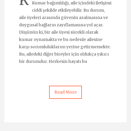
K
Kumar bağımlılığı, aile içindeki iletişimi
ciddi şekilde etkileyebilir. Bu durum,
aile üyeleri arasında güvenin azalmasına ve
duygusal bağların zayıflamasına yol açar.
Düşünün ki, bir aile üyesi sürekli olarak
kumar oynamakta ve bu nedenle ailesine
karşı sorumluluklarını yerine getirmemekte.
Bu, ailedeki diğer bireyler için oldukça yıkıcı
bir durumdur. Herkesin hayatı bu
Read More