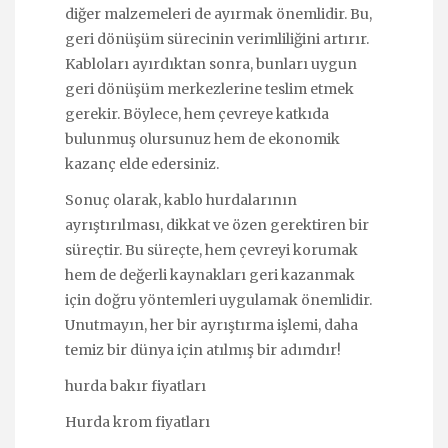
diğer malzemeleri de ayırmak önemlidir. Bu,
geri dönüşüm sürecinin verimliliğini artırır.
Kabloları ayırdıktan sonra, bunları uygun
geri dönüşüm merkezlerine teslim etmek
gerekir. Böylece, hem çevreye katkıda
bulunmuş olursunuz hem de ekonomik
kazanç elde edersiniz.
Sonuç olarak, kablo hurdalarının
ayrıştırılması, dikkat ve özen gerektiren bir
süreçtir. Bu süreçte, hem çevreyi korumak
hem de değerli kaynakları geri kazanmak
için doğru yöntemleri uygulamak önemlidir.
Unutmayın, her bir ayrıştırma işlemi, daha
temiz bir dünya için atılmış bir adımdır!
hurda bakır fiyatları
Hurda krom fiyatları