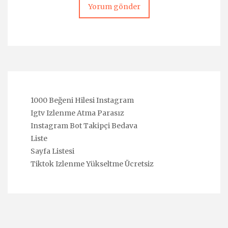
1000 Beğeni Hilesi Instagram
Igtv Izlenme Atma Parasız
Instagram Bot Takipçi Bedava
Liste
Sayfa Listesi
Tiktok Izlenme Yükseltme Ücretsiz