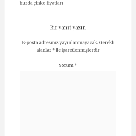
hurda çinko fiyatları
Bir yanıt yazın
E-posta adresiniz yayınlanmayacak.
Gerekli
alanlar
*
ile işaretlenmişlerdir
Yorum
*