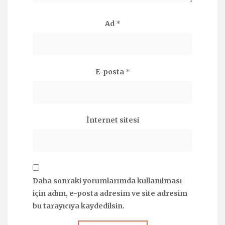
Ad
*
E-posta
*
İnternet sitesi
Daha sonraki yorumlarımda kullanılması
için adım, e-posta adresim ve site adresim
bu tarayıcıya kaydedilsin.