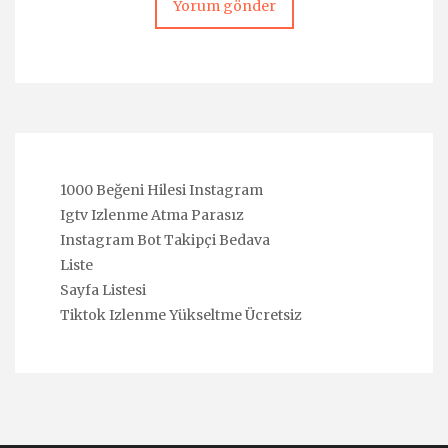
1000 Beğeni Hilesi Instagram
Igtv Izlenme Atma Parasız
Instagram Bot Takipçi Bedava
Liste
Sayfa Listesi
Tiktok Izlenme Yükseltme Ücretsiz