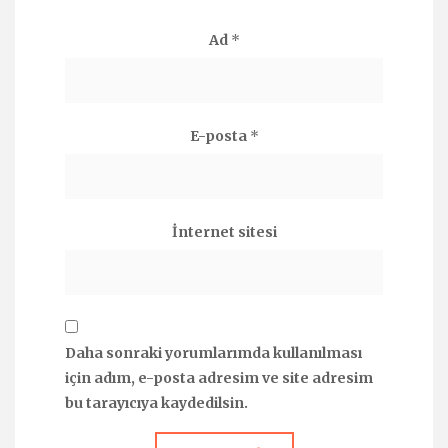
Ad
*
E-posta
*
İnternet sitesi
Daha sonraki yorumlarımda kullanılması
için adım, e-posta adresim ve site adresim
bu tarayıcıya kaydedilsin.