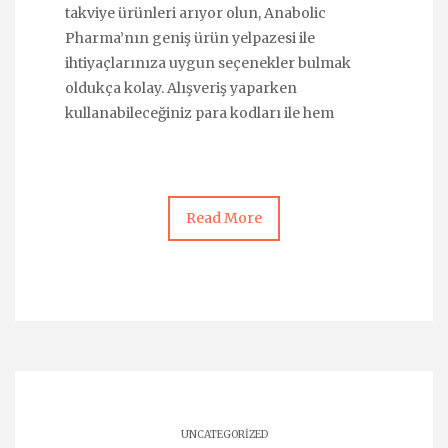
takviye ürünleri arıyor olun, Anabolic
Pharma’nın geniş ürün yelpazesi ile
ihtiyaçlarınıza uygun seçenekler bulmak
oldukça kolay. Alışveriş yaparken
kullanabileceğiniz para kodları ile hem
Read More
UNCATEGORIZED