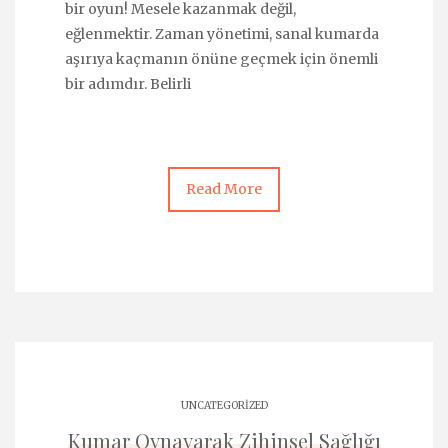
bir oyun! Mesele kazanmak değil,
eğlenmektir. Zaman yönetimi, sanal kumarda
aşırıya kaçmanın önüne geçmek için önemli
bir adımdır. Belirli
Read More
UNCATEGORIZED
Kumar Oynayarak Zihinsel Sağlığı