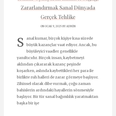
Zararlandırmak Sanal Dünyada
Gerçek Tehlike
ON OCAK 9, 2025 BY
ADMIN
S
anal kumar, birçok kişiye kısa sürede
büyük kazançlar vaat ediyor. Ancak, bu
büyüleyici vaadler genellikle
yanıltıcıdır. Birçok insan, kaybetmeyi
aklından çıkararak kazanç peşinde
koşarken, aslında kaybettikleri her para ile
birlikte ruh halleri de zarar görmeye başlıyor.
Zihinsel olarak dibe vurmak, çoğu zaman
bahislerin ardındaki hayallerin sönmesiyle
başlıyor. Bir tür sanal bağımlılık yaratmaktan
başka bir işe