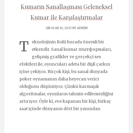
Kumarın Sanallaşması Geleneksel
Kumar ile Karşılaştırmalar
ON OCAK 10, 2025 BY
ADMIN
T
eknolojinin Rolü burada önemli bir
etkendir. Sanal kumar платформaları,
gelişmiş grafikler ve gerçekçi ses
efektleri ile, oyuncuları adeta bir dişli çarkın
içine çekiyor. Birçok kişi, bu sanal dünyada
poker oynamanın daha heyecan verici
olduğunu düşünüyor. Çünkü karmaşık
algoritmalar, oyunların tahmin edilemezliğini
artırıyor. Öyle ki, eve kapanan bir kişi, birkaç
saat içinde dünyanın dört bir yanından