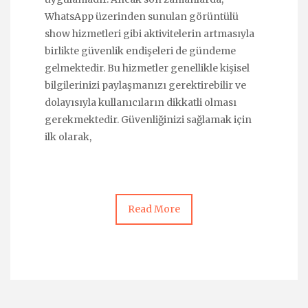
WhatsApp üzerinden sunulan görüntülü
show hizmetleri gibi aktivitelerin artmasıyla
birlikte güvenlik endişeleri de gündeme
gelmektedir. Bu hizmetler genellikle kişisel
bilgilerinizi paylaşmanızı gerektirebilir ve
dolayısıyla kullanıcıların dikkatli olması
gerekmektedir. Güvenliğinizi sağlamak için
ilk olarak,
Read More