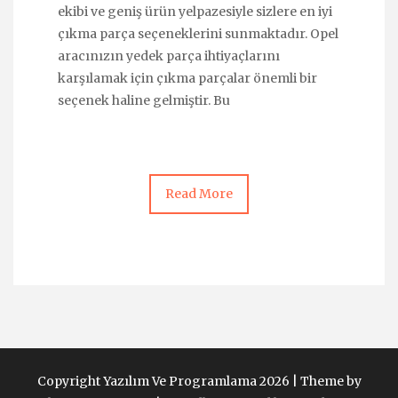
ekibi ve geniş ürün yelpazesiyle sizlere en iyi
çıkma parça seçeneklerini sunmaktadır. Opel
aracınızın yedek parça ihtiyaçlarını
karşılamak için çıkma parçalar önemli bir
seçenek haline gelmiştir. Bu
Read More
Copyright Yazılım Ve Programlama 2026 |
Theme by