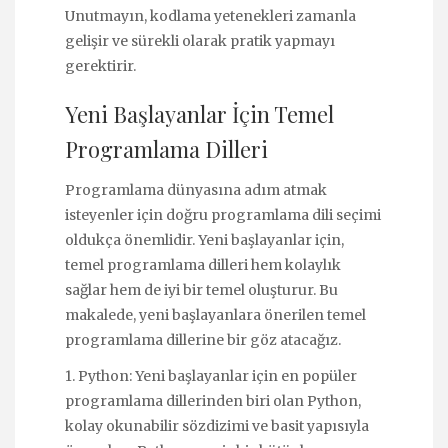
Unutmayın, kodlama yetenekleri zamanla
gelişir ve sürekli olarak pratik yapmayı
gerektirir.
Yeni Başlayanlar İçin Temel
Programlama Dilleri
Programlama dünyasına adım atmak
isteyenler için doğru programlama dili seçimi
oldukça önemlidir. Yeni başlayanlar için,
temel programlama dilleri hem kolaylık
sağlar hem de iyi bir temel oluşturur. Bu
makalede, yeni başlayanlara önerilen temel
programlama dillerine bir göz atacağız.
1. Python: Yeni başlayanlar için en popüler
programlama dillerinden biri olan Python,
kolay okunabilir sözdizimi ve basit yapısıyla