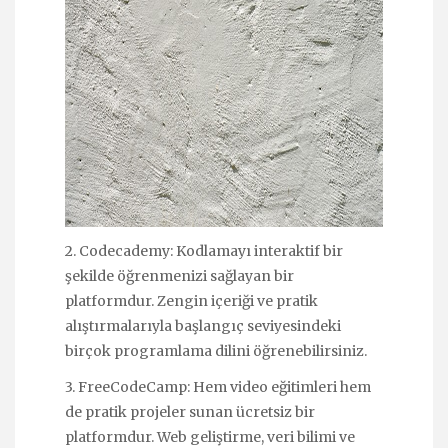
2. Codecademy: Kodlamayı interaktif bir
şekilde öğrenmenizi sağlayan bir
platformdur. Zengin içeriği ve pratik
alıştırmalarıyla başlangıç seviyesindeki
birçok programlama dilini öğrenebilirsiniz.
3. FreeCodeCamp: Hem video eğitimleri hem
de pratik projeler sunan ücretsiz bir
platformdur. Web geliştirme, veri bilimi ve