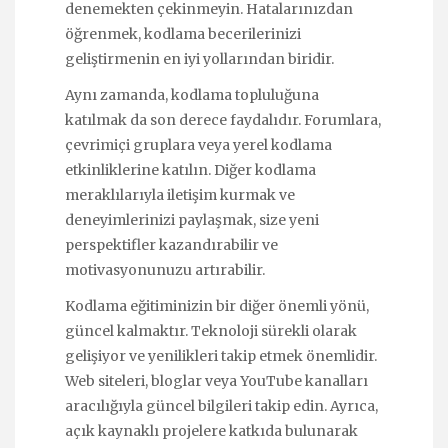
denemekten çekinmeyin. Hatalarınızdan
öğrenmek, kodlama becerilerinizi
geliştirmenin en iyi yollarından biridir.
Aynı zamanda, kodlama topluluğuna
katılmak da son derece faydalıdır. Forumlara,
çevrimiçi gruplara veya yerel kodlama
etkinliklerine katılın. Diğer kodlama
meraklılarıyla iletişim kurmak ve
deneyimlerinizi paylaşmak, size yeni
perspektifler kazandırabilir ve
motivasyonunuzu artırabilir.
Kodlama eğitiminizin bir diğer önemli yönü,
güncel kalmaktır. Teknoloji sürekli olarak
gelişiyor ve yenilikleri takip etmek önemlidir.
Web siteleri, bloglar veya YouTube kanalları
aracılığıyla güncel bilgileri takip edin. Ayrıca,
açık kaynaklı projelere katkıda bulunarak