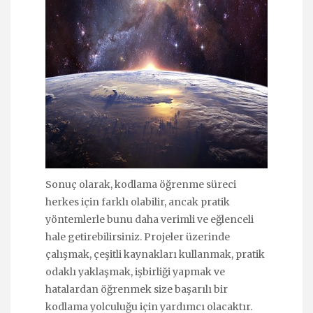
Sonuç olarak, kodlama öğrenme süreci
herkes için farklı olabilir, ancak pratik
yöntemlerle bunu daha verimli ve eğlenceli
hale getirebilirsiniz. Projeler üzerinde
çalışmak, çeşitli kaynakları kullanmak, pratik
odaklı yaklaşmak, işbirliği yapmak ve
hatalardan öğrenmek size başarılı bir
kodlama yolculuğu için yardımcı olacaktır.