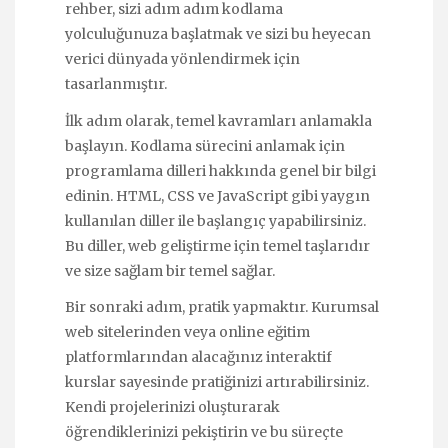
rehber, sizi adım adım kodlama
yolculuğunuza başlatmak ve sizi bu heyecan
verici dünyada yönlendirmek için
tasarlanmıştır.
İlk adım olarak, temel kavramları anlamakla
başlayın. Kodlama sürecini anlamak için
programlama dilleri hakkında genel bir bilgi
edinin. HTML, CSS ve JavaScript gibi yaygın
kullanılan diller ile başlangıç yapabilirsiniz.
Bu diller, web geliştirme için temel taşlarıdır
ve size sağlam bir temel sağlar.
Bir sonraki adım, pratik yapmaktır. Kurumsal
web sitelerinden veya online eğitim
platformlarından alacağınız interaktif
kurslar sayesinde pratiğinizi artırabilirsiniz.
Kendi projelerinizi oluşturarak
öğrendiklerinizi pekiştirin ve bu süreçte