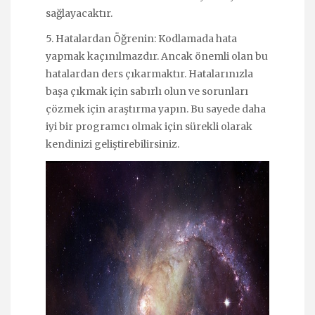
sağlayacaktır.
5. Hatalardan Öğrenin: Kodlamada hata
yapmak kaçınılmazdır. Ancak önemli olan bu
hatalardan ders çıkarmaktır. Hatalarınızla
başa çıkmak için sabırlı olun ve sorunları
çözmek için araştırma yapın. Bu sayede daha
iyi bir programcı olmak için sürekli olarak
kendinizi geliştirebilirsiniz.