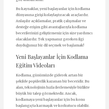
Bu kaynaklar, yeni başlayanlar için kodlama
dünyasına girişi kolaylaştıracak araçlardır.
Anlaşılır açıklamalar, pratik çalışmalar ve
desteğe erişim gibi avantajlarıyla kodlama
becerilerinizi geliştirmeniz için size yardımcı
olacaklardır. Tek yapmanız gereken ilgi
duyduğunuz bir dil seçmek ve başlamak!
Yeni Başlayanlar İçin Kodlama
Eğitim Videoları
Kodlama, günümüzde giderek artan bir
şekilde popülerlik kazanan bir beceridir. Bu
alan, teknolojinin hızla ilerlemesiyle birlikte
büyük bir talep görmektedir. Ancak,
kodlamaya yeni başlayanlar için bu konu
başlangıçta karmaşık ve korkutucu olabilir.