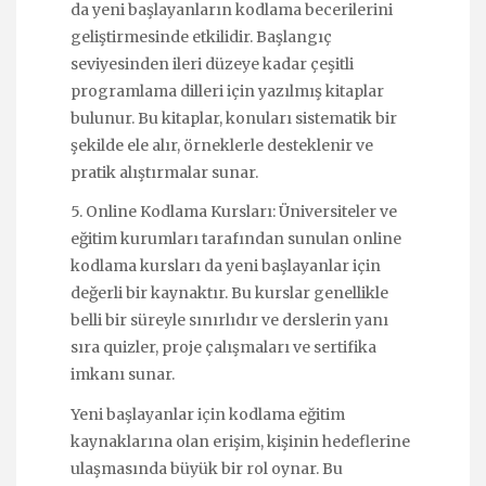
da yeni başlayanların kodlama becerilerini
geliştirmesinde etkilidir. Başlangıç
seviyesinden ileri düzeye kadar çeşitli
programlama dilleri için yazılmış kitaplar
bulunur. Bu kitaplar, konuları sistematik bir
şekilde ele alır, örneklerle desteklenir ve
pratik alıştırmalar sunar.
5. Online Kodlama Kursları: Üniversiteler ve
eğitim kurumları tarafından sunulan online
kodlama kursları da yeni başlayanlar için
değerli bir kaynaktır. Bu kurslar genellikle
belli bir süreyle sınırlıdır ve derslerin yanı
sıra quizler, proje çalışmaları ve sertifika
imkanı sunar.
Yeni başlayanlar için kodlama eğitim
kaynaklarına olan erişim, kişinin hedeflerine
ulaşmasında büyük bir rol oynar. Bu