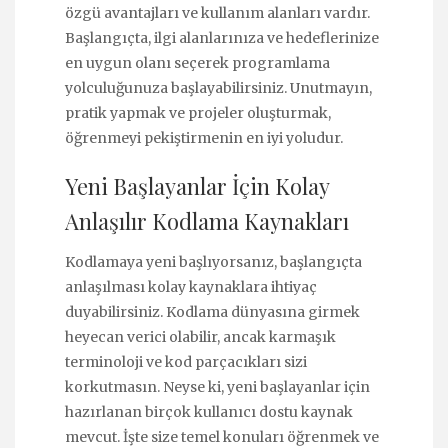
özgü avantajları ve kullanım alanları vardır.
Başlangıçta, ilgi alanlarınıza ve hedeflerinize
en uygun olanı seçerek programlama
yolculuğunuza başlayabilirsiniz. Unutmayın,
pratik yapmak ve projeler oluşturmak,
öğrenmeyi pekiştirmenin en iyi yoludur.
Yeni Başlayanlar İçin Kolay
Anlaşılır Kodlama Kaynakları
Kodlamaya yeni başlıyorsanız, başlangıçta
anlaşılması kolay kaynaklara ihtiyaç
duyabilirsiniz. Kodlama dünyasına girmek
heyecan verici olabilir, ancak karmaşık
terminoloji ve kod parçacıkları sizi
korkutmasın. Neyse ki, yeni başlayanlar için
hazırlanan birçok kullanıcı dostu kaynak
mevcut. İşte size temel konuları öğrenmek ve