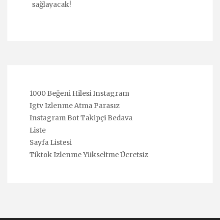
sağlayacak!
1000 Beğeni Hilesi Instagram
Igtv Izlenme Atma Parasız
Instagram Bot Takipçi Bedava
Liste
Sayfa Listesi
Tiktok Izlenme Yükseltme Ücretsiz