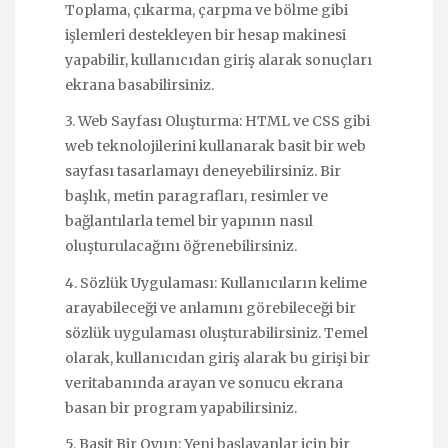
Toplama, çıkarma, çarpma ve bölme gibi
işlemleri destekleyen bir hesap makinesi
yapabilir, kullanıcıdan giriş alarak sonuçları
ekrana basabilirsiniz.
3. Web Sayfası Oluşturma: HTML ve CSS gibi
web teknolojilerini kullanarak basit bir web
sayfası tasarlamayı deneyebilirsiniz. Bir
başlık, metin paragrafları, resimler ve
bağlantılarla temel bir yapının nasıl
oluşturulacağını öğrenebilirsiniz.
4. Sözlük Uygulaması: Kullanıcıların kelime
arayabileceği ve anlamını görebileceği bir
sözlük uygulaması oluşturabilirsiniz. Temel
olarak, kullanıcıdan giriş alarak bu girişi bir
veritabanında arayan ve sonucu ekrana
basan bir program yapabilirsiniz.
5. Basit Bir Oyun: Yeni başlayanlar için bir