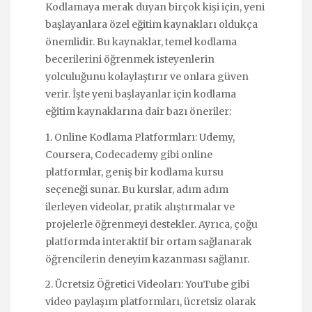
Kodlamaya merak duyan birçok kişi için, yeni
başlayanlara özel eğitim kaynakları oldukça
önemlidir. Bu kaynaklar, temel kodlama
becerilerini öğrenmek isteyenlerin
yolculuğunu kolaylaştırır ve onlara güven
verir. İşte yeni başlayanlar için kodlama
eğitim kaynaklarına dair bazı öneriler:
1. Online Kodlama Platformları: Udemy,
Coursera, Codecademy gibi online
platformlar, geniş bir kodlama kursu
seçeneği sunar. Bu kurslar, adım adım
ilerleyen videolar, pratik alıştırmalar ve
projelerle öğrenmeyi destekler. Ayrıca, çoğu
platformda interaktif bir ortam sağlanarak
öğrencilerin deneyim kazanması sağlanır.
2. Ücretsiz Öğretici Videoları: YouTube gibi
video paylaşım platformları, ücretsiz olarak