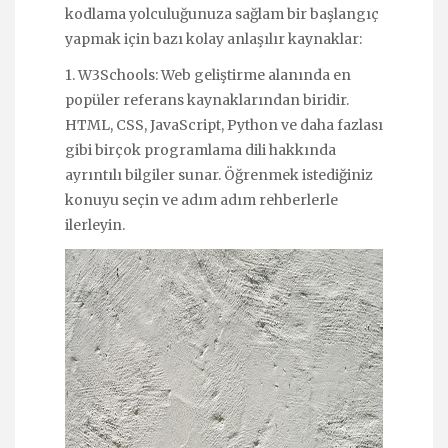
kodlama yolculuğunuza sağlam bir başlangıç
yapmak için bazı kolay anlaşılır kaynaklar:
1. W3Schools: Web geliştirme alanında en
popüler referans kaynaklarından biridir.
HTML, CSS, JavaScript, Python ve daha fazlası
gibi birçok programlama dili hakkında
ayrıntılı bilgiler sunar. Öğrenmek istediğiniz
konuyu seçin ve adım adım rehberlerle
ilerleyin.