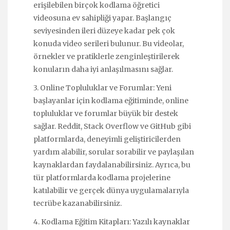
erişilebilen birçok kodlama öğretici
videosuna ev sahipliği yapar. Başlangıç
seviyesinden ileri düzeye kadar pek çok
konuda video serileri bulunur. Bu videolar,
örnekler ve pratiklerle zenginleştirilerek
konuların daha iyi anlaşılmasını sağlar.
3. Online Topluluklar ve Forumlar: Yeni
başlayanlar için kodlama eğitiminde, online
topluluklar ve forumlar büyük bir destek
sağlar. Reddit, Stack Overflow ve GitHub gibi
platformlarda, deneyimli geliştiricilerden
yardım alabilir, sorular sorabilir ve paylaşılan
kaynaklardan faydalanabilirsiniz. Ayrıca, bu
tür platformlarda kodlama projelerine
katılabilir ve gerçek dünya uygulamalarıyla
tecrübe kazanabilirsiniz.
4. Kodlama Eğitim Kitapları: Yazılı kaynaklar