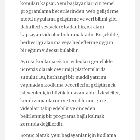
konuları kapsar. Yeni başlayanlar için temel
programlama becerilerinden, web geliştirme,
mobil uygulama geliştirme ve veri bilimi gibi
daha ileri seviyelere kadar birçok alanı
kapsayan videolar bulunmaktadır. Bu şekilde,
herkes ilgi alanına veya hedeflerine uygun
bir eğitim videosu bulabilir.
Ayrıca, kodlama eğitim videoları genellikle
ücretsiz olarak çevrimiçi platformlarda
sunulur. Bu, herhangi bir maddi yatırım
yapmadan kodlama becerilerini geliştirmek
isteyenler için büyük bir avantajdır. İzleyiciler,
kendi zamanlarına ve tercihlerine göre
videoları takip edebilir ve önceden
belirlenmiş bir programa bağlı kalmak
zorunda değillerdir.
Sonuç olarak, yeni başlayanlar için kodlama