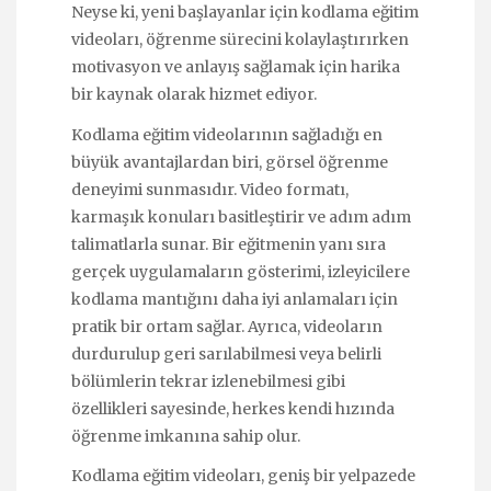
Neyse ki, yeni başlayanlar için kodlama eğitim
videoları, öğrenme sürecini kolaylaştırırken
motivasyon ve anlayış sağlamak için harika
bir kaynak olarak hizmet ediyor.
Kodlama eğitim videolarının sağladığı en
büyük avantajlardan biri, görsel öğrenme
deneyimi sunmasıdır. Video formatı,
karmaşık konuları basitleştirir ve adım adım
talimatlarla sunar. Bir eğitmenin yanı sıra
gerçek uygulamaların gösterimi, izleyicilere
kodlama mantığını daha iyi anlamaları için
pratik bir ortam sağlar. Ayrıca, videoların
durdurulup geri sarılabilmesi veya belirli
bölümlerin tekrar izlenebilmesi gibi
özellikleri sayesinde, herkes kendi hızında
öğrenme imkanına sahip olur.
Kodlama eğitim videoları, geniş bir yelpazede