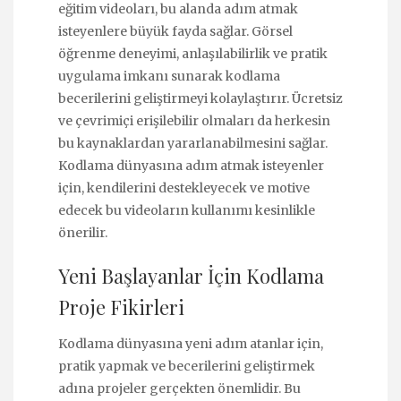
eğitim videoları, bu alanda adım atmak
isteyenlere büyük fayda sağlar. Görsel
öğrenme deneyimi, anlaşılabilirlik ve pratik
uygulama imkanı sunarak kodlama
becerilerini geliştirmeyi kolaylaştırır. Ücretsiz
ve çevrimiçi erişilebilir olmaları da herkesin
bu kaynaklardan yararlanabilmesini sağlar.
Kodlama dünyasına adım atmak isteyenler
için, kendilerini destekleyecek ve motive
edecek bu videoların kullanımı kesinlikle
önerilir.
Yeni Başlayanlar İçin Kodlama
Proje Fikirleri
Kodlama dünyasına yeni adım atanlar için,
pratik yapmak ve becerilerini geliştirmek
adına projeler gerçekten önemlidir. Bu