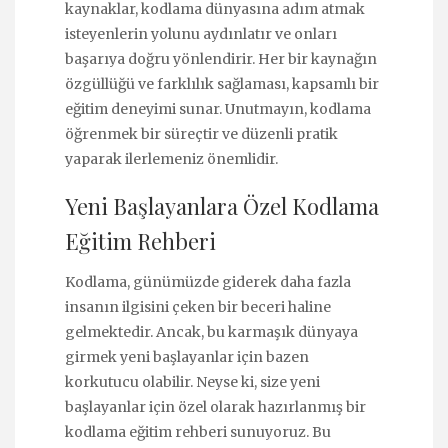
kaynaklar, kodlama dünyasına adım atmak
isteyenlerin yolunu aydınlatır ve onları
başarıya doğru yönlendirir. Her bir kaynağın
özgüllüğü ve farklılık sağlaması, kapsamlı bir
eğitim deneyimi sunar. Unutmayın, kodlama
öğrenmek bir süreçtir ve düzenli pratik
yaparak ilerlemeniz önemlidir.
Yeni Başlayanlara Özel Kodlama
Eğitim Rehberi
Kodlama, günümüzde giderek daha fazla
insanın ilgisini çeken bir beceri haline
gelmektedir. Ancak, bu karmaşık dünyaya
girmek yeni başlayanlar için bazen
korkutucu olabilir. Neyse ki, size yeni
başlayanlar için özel olarak hazırlanmış bir
kodlama eğitim rehberi sunuyoruz. Bu