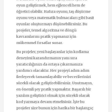
oyun geliştirmek, hem eğlenceli hem de
öğretici olabilir. Hafıza oyunu, taş düşürme
oyunu veya matematik bulmacaları gibi basit
oyunlar oluşturmayı düşünebilirsiniz. Bu
projeler, temel algoritma ve döngü
kavramlarını pratik yapmanız için
mükemmel fırsatlar sunar.
Bu projeler, yeni başlayanlar için kodlama
deneyimi kazandırmanın yanı sıra
yaratıcılığınızı da ortaya çıkarmanıza
yardımcı olacaktır. Her projeyi adım adım
ilerleyerek tamamlayabilir ve becerilerinizi
sürekli olarak geliştirebilirsiniz. Unutmayın,
en önemli şey pratik yapmaktır. Başarılı bir
yazılım geliştirici olmak için sürekli olarak
kod yazmaya devam etmelisiniz. İşte bu
projeler size bunun için harika bir başlangıç