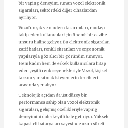
bir vaping deneyimi sunan Vozol elektronik
sigaraları, sektördeki diğer cihazlardan
ayrılıyor.
Vozol'un şık ve modern tasarımları, modayı
takip eden kullanıcılar için önemli bir cazibe
unsuru haline geliyor. Bu elektronik sigaralar,
zarif hatları, renkli ekranları ve ergonomik
yapılarıyla göz alıcı bir görünüm sunuyor.
Hem kadın hem de erkek kullanıcılara hitap
eden çeşitli renk seçenekleriyle Vozol, kişisel
tarzını yansıtmak isteyenlerin tercihleri
arasında yer alıyor.
Teknolojik açıdan da üst düzey bir
performansa sahip olan Vozol elektronik
sigaraları, gelişmiş özellikleriyle vaping
deneyimini daha keyifli hale getiriyor. Yüksek
kapasiteli bataryaları sayesinde uzun süreli