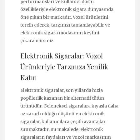
performansları ve kullanıcı dostu
özellikleriyle elektronik sigara dünyasında
öne çıkan bir markadır. Vozol ürünlerini
tercih ederek, tarzınızı tamamlayabilir ve
elektronik sigara modasının keyfini
çıkarabilirsiniz.
Elektronik Sigaralar: Vozol
Ürünleriyle Tarzınıza Yenilik
Katın
Elektronik sigaralar, son yıllarda hızla
popülerlik kazanan bir alternatif tütün
ürünüdür. Geleneksel sigaralara kıyasla daha
az zararlı olduğu düşünülen elektronik
sigaralar, kullanıcılara çeşitli avantajlar
sunmaktadır. Bu makalede, elektronik
sigaraların faydaları ve Vozol markasının