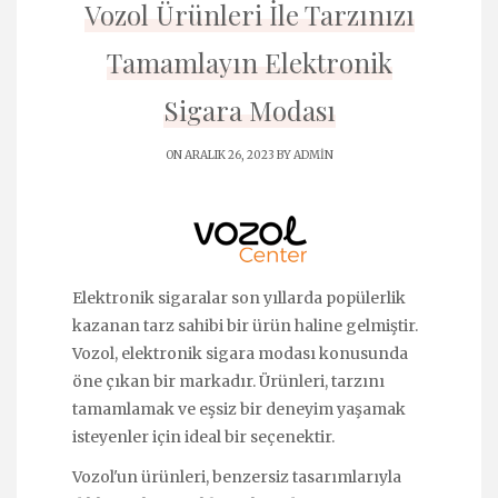
Vozol Ürünleri İle Tarzınızı
Tamamlayın Elektronik
Sigara Modası
ON ARALIK 26, 2023 BY
ADMIN
Elektronik sigaralar son yıllarda popülerlik
kazanan tarz sahibi bir ürün haline gelmiştir.
Vozol, elektronik sigara modası konusunda
öne çıkan bir markadır. Ürünleri, tarzını
tamamlamak ve eşsiz bir deneyim yaşamak
isteyenler için ideal bir seçenektir.
Vozol'un ürünleri, benzersiz tasarımlarıyla