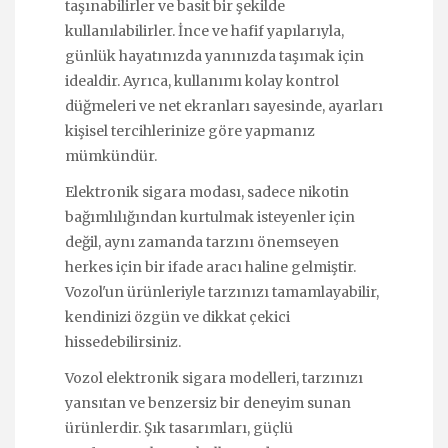
taşınabilirler ve basit bir şekilde
kullanılabilirler. İnce ve hafif yapılarıyla,
günlük hayatınızda yanınızda taşımak için
idealdir. Ayrıca, kullanımı kolay kontrol
düğmeleri ve net ekranları sayesinde, ayarları
kişisel tercihlerinize göre yapmanız
mümkündür.
Elektronik sigara modası, sadece nikotin
bağımlılığından kurtulmak isteyenler için
değil, aynı zamanda tarzını önemseyen
herkes için bir ifade aracı haline gelmiştir.
Vozol'un ürünleriyle tarzınızı tamamlayabilir,
kendinizi özgün ve dikkat çekici
hissedebilirsiniz.
Vozol elektronik sigara modelleri, tarzınızı
yansıtan ve benzersiz bir deneyim sunan
ürünlerdir. Şık tasarımları, güçlü