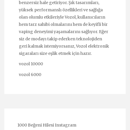
benzersiz hale getiriyor. Şık tasarımları,
yüksek performanslı özellikleri ve sağlığa
olan olumlu etkileriyle Vozol, kullanıcıların
hem tarz sahibi olmalarını hem de keyifli bir
vaping deneyimi yaşamalarını sağlıyor. Eğer
siz de modayı takip ederken teknolojiden
geri kalmak istemiyorsanız, Vozol elektronik
sigaraları size eşlik etmek için hazır.
vozol 10000
vozol 6000
1000 Beğeni Hilesi Instagram