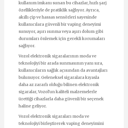
kullanım imkanı sunan bu cihazlar, hızlı şarj
özellikleriyle de pratiklik sağlıyor. Ayrıca,
akıllı çip ve hassas sensörleri sayesinde
kullanıcılara güvenli bir vaping deneyimi
sunuyor, aşırı ısınma veya aşırı dolum gibi
durumları önlemek için gerekli korumaları
sağlıyor.
Vozol elektronik sigaralarının moda ve
teknolojiyi bir arada sunmasının yanı sıra,
kullanıcıların sağlık açısından da avantajları
bulunuyor. Geleneksel sigaralara kıyasla
daha az zararlı olduğu bilinen elektronik
sigaralar, Vozol'un kaliteli malzemelerle
ürettiği cihazlarla daha güvenli bir seçenek
haline geliyor.
Vozol elektronik sigaraları moda ve
teknolojiyi birleştirerek vaping deneyimini