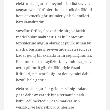
elektronik sigara deneyimini bir üst seviyeye
taşıyan Vozol ürünleri, hem teknik özellikleri
hem de estetik görünümleriyle beklentileri
karşılamaktadır.
Vozol'un ürün yelpazesinde birçok farklı
model bulunmaktadır. Her kullanıcının
tercihlerine uygun olarak çeşitlilik sunan bu
marka, başlangıç seviyesinden ileri seviyeye
kadar geniş bir skalada ürün çeşitliliği sunar.
Kullanıcı dostu arayüzleri, dayanıklı yapısı ve
uzun pil ömrü gibi özellikleriyle Vozol
ürünleri, elektronik sigara deneyimini daha
keyifli hale getirir.
elektronik sigaralar geleneksel sigaralara
göre daha az zararlı bir alternatif olarak
kabul edilmektedir. Vozol markasının
yenilikçi ve tarz sahibi ürünleri ise