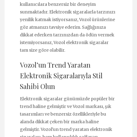
kullanıcılara benzersiz bir deneyim
sunmaktadır. Elektronik sigaralarla tarzınızı
yenilik katmak istiyorsanız, Vozol ürünlerine
göz atmanızı tavsiye ederim. Sağlığınıza
dikkat ederken tarzınızdan da ödün vermek
istemiyorsanız, Vozol elektronik sigaralar
tam size göre olabilir.
Vozol’un Trend Yaratan
Elektronik Sigaralarıyla Stil
Sahibi Olun
Elektronik sigaralar günümüzde popüler bir
trend haline gelmiştir ve Vozol markası, şık
tasarımları ve benzersiz özellikleriyle bu
alanda dikkat çeken bir marka haline
gelmiştir. Vozol'un trend yaratan elektronik