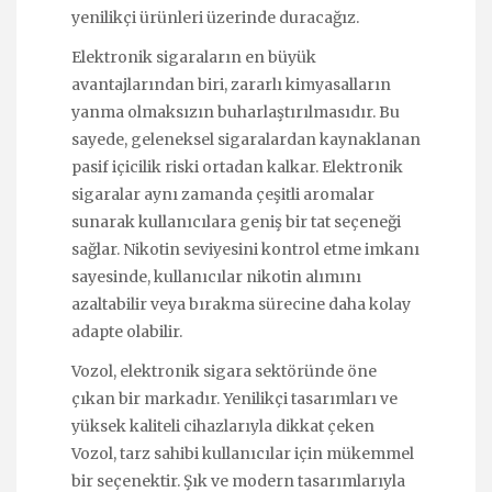
yenilikçi ürünleri üzerinde duracağız.
Elektronik sigaraların en büyük
avantajlarından biri, zararlı kimyasalların
yanma olmaksızın buharlaştırılmasıdır. Bu
sayede, geleneksel sigaralardan kaynaklanan
pasif içicilik riski ortadan kalkar. Elektronik
sigaralar aynı zamanda çeşitli aromalar
sunarak kullanıcılara geniş bir tat seçeneği
sağlar. Nikotin seviyesini kontrol etme imkanı
sayesinde, kullanıcılar nikotin alımını
azaltabilir veya bırakma sürecine daha kolay
adapte olabilir.
Vozol, elektronik sigara sektöründe öne
çıkan bir markadır. Yenilikçi tasarımları ve
yüksek kaliteli cihazlarıyla dikkat çeken
Vozol, tarz sahibi kullanıcılar için mükemmel
bir seçenektir. Şık ve modern tasarımlarıyla