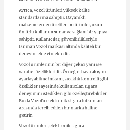
Ayrıca, Vozol ürünleri yüksek kalite
standartlarına sahiptir. Dayanıklı
malzemelerden üretilen bu ürünler, uzun
ömürlü kullanım sunar ve sağlam bir yapıya
sahiptir. Kullanıcılar, güvenilirlikleriyle
tanınan Vozol markası altında kaliteli bir
deneyim elde etmektedir.
Vozol ürünlerinin bir diğer çekici yanı ise
yaratıcı özellikleridir. Örneğin, hava akışını
ayarlayabilme imkanı, sıcaklık kontrolü gibi
özellikler sayesinde kullanıcılar, sigara
deneyimini istedikleri gibi özelleştirebilirler.
Bu da Vozol'u elektronik sigara tutkunları
arasında tercih edilen bir marka haline
getirir.
Vozol ürünleri, elektronik sigara