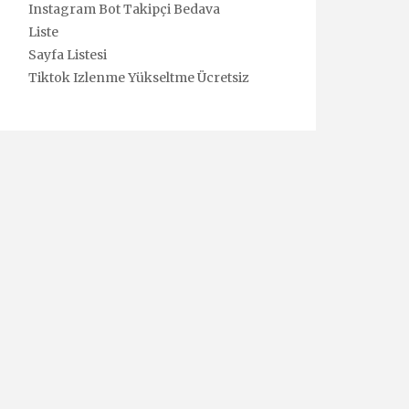
Instagram Bot Takipçi Bedava
Liste
Sayfa Listesi
Tiktok Izlenme Yükseltme Ücretsiz