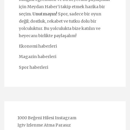
için Meydan Haber’i takip etmek harika bir
seçim.
Unutmayın!
Spor, sadece bir oyun
değil; dostluk, rekabet ve tutku dolu bir
yolculuktur. Bu yolculukta bize katılın ve
heyecanı birlikte paylaşalım!
Ekonomi haberleri
Magazin haberleri
Spor haberleri
1000 Beğeni Hilesi Instagram
Igtv Izlenme Atma Parasız