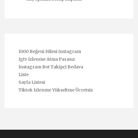
1000 Beğeni Hilesi Instagram
Igtv Izlenme Atma Parasız
Instagram Bot Takipçi Bedava
Liste
Sayfa Listesi
Tiktok Izlenme Yükseltme Ücretsiz