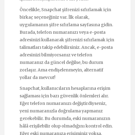
Öncelikle, Snapchat şifrenizi sıfırlamak için
birkaç seçeneğiniz var. İlk olarak,
uygulamanın şifre sıfırlama sayfasına gidin.
Burada, telefon numaranızı veya e-posta
adresinizi kullanarak şifrenizi sıfırlamak için
talimatları takip edebilirsiniz. Ancak, e-posta
adresinizi bilmiyorsanız ve telefon
numaranız da güncel değilse, bu durum
zorlaşır. Ama endişelenmeyin, alternatif
yollar da mevcut!
Snapchat, kullanıcıların hesaplarına erişim
sağlaması için bazı güvenlik önlemleri alır.
Eğer telefon numaranızı değiştirdiyseniz,
yeni numaranızla doğrulama yapmanız
gerekebilir. Bu durumda, eski numaranızın
hâlâ erişilebilir olup olmadığını kontrol edin.
Eğer eski numaranıza erişiminiz yoksa,