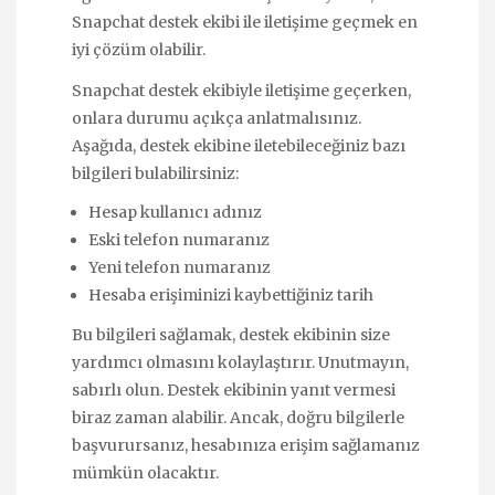
Snapchat destek ekibi ile iletişime geçmek en
iyi çözüm olabilir.
Snapchat destek ekibiyle iletişime geçerken,
onlara durumu açıkça anlatmalısınız.
Aşağıda, destek ekibine iletebileceğiniz bazı
bilgileri bulabilirsiniz:
Hesap kullanıcı adınız
Eski telefon numaranız
Yeni telefon numaranız
Hesaba erişiminizi kaybettiğiniz tarih
Bu bilgileri sağlamak, destek ekibinin size
yardımcı olmasını kolaylaştırır. Unutmayın,
sabırlı olun. Destek ekibinin yanıt vermesi
biraz zaman alabilir. Ancak, doğru bilgilerle
başvurursanız, hesabınıza erişim sağlamanız
mümkün olacaktır.