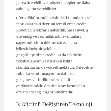
parça üretebilir ve müşteri taleplerine daha
çabuk yanıt verebilirler.
Sfero döküm endüstrisindeki robotların rolü,
fabrikalardaki devrimi temsil etmektedir.
Robotların tekrarlanabilirlik, hassasiyet, iş
güvenliği ve verimlilik gibi avantajları
sayesinde sfero döküm süreci daha
iyileştirilmiş bir şekilde
gerçekleştirilmektedir. Bu da sektörün
rekabet gücünü artırırken kalite
standartlarını da yükseltmektedir. Gelecekte,
robotlar ve otomasyonun daha da
gelişmesiyle birlikte sfero döküm
endüstrisindeki devrimin hız kesmeden
devam edeceği öngörülmektedir.
İş Gücünü Değiştiren Teknoloji: