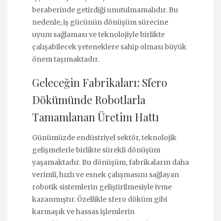
beraberinde getirdiği unutulmamalıdır. Bu
nedenle, iş gücünün dönüşüm sürecine
uyum sağlaması ve teknolojiyle birlikte
çalışabilecek yeteneklere sahip olması büyük
önem taşımaktadır.
Geleceğin Fabrikaları: Sfero
Dökümünde Robotlarla
Tamamlanan Üretim Hattı
Günümüzde endüstriyel sektör, teknolojik
gelişmelerle birlikte sürekli dönüşüm
yaşamaktadır. Bu dönüşüm, fabrikaların daha
verimli, hızlı ve esnek çalışmasını sağlayan
robotik sistemlerin geliştirilmesiyle ivme
kazanmıştır. Özellikle sfero döküm gibi
karmaşık ve hassas işlemlerin