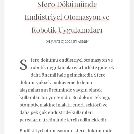
Sfero Dökümünde
Endüstriyel Otomasyon ve
Robotik Uygulamaları
ON ŞUBAT 17, 2024 BY
ADMIN
S
fero dökümü endüstriyel otomasyon ve
robotik uygulamalarıyla birlikte giderek
daha önemli hale gelmektedir. Sfero
döküm, yüksek mukavemetli demir
alaşımlarının üretiminde yaygın olarak
kullanılan bir yöntemdir. Bu döküm tekniği,
otomotiv, makine imalatı, enerji sektörü ve
daha pek çok endüstride kullanılan
parçaların üretiminde tercih edilmektedir.
Endüstriyel otomasyonun sfero dökümünde