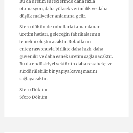
Bu da üretim süreçlerinde daha fazla
otomasyon, daha yüksek verimlilik ve daha
düşük maliyetler anlamına gelir.
Sfero dökümde robotlarla tamamlanan
üretim hatları, geleceğin fabrikalarının
temelini oluşturacaktır. Robotların
entegrasyonuyla birlikte daha hızlı, daha
güvenilir ve daha esnek üretim sağlanacaktır.
Bu da endüstriyel sektörün daha rekabetçi ve
sürdürülebilir bir yapıya kavuşmasını
sağlayacaktır.
Sfero Döküm
Sfero Döküm