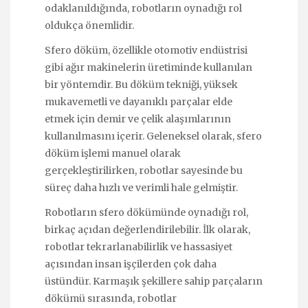
odaklanıldığında, robotların oynadığı rol
oldukça önemlidir.
Sfero döküm, özellikle otomotiv endüstrisi
gibi ağır makinelerin üretiminde kullanılan
bir yöntemdir. Bu döküm tekniği, yüksek
mukavemetli ve dayanıklı parçalar elde
etmek için demir ve çelik alaşımlarının
kullanılmasını içerir. Geleneksel olarak, sfero
döküm işlemi manuel olarak
gerçekleştirilirken, robotlar sayesinde bu
süreç daha hızlı ve verimli hale gelmiştir.
Robotların sfero dökümünde oynadığı rol,
birkaç açıdan değerlendirilebilir. İlk olarak,
robotlar tekrarlanabilirlik ve hassasiyet
açısından insan işçilerden çok daha
üstündür. Karmaşık şekillere sahip parçaların
dökümü sırasında, robotlar