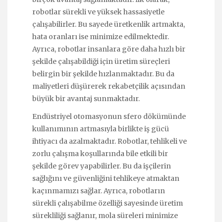
robotlar sürekli ve yüksek hassasiyetle
çalışabilirler. Bu sayede üretkenlik artmakta,
hata oranları ise minimize edilmektedir.
Ayrıca, robotlar insanlara göre daha hızlı bir
şekilde çalışabildiği için üretim süreçleri
belirgin bir şekilde hızlanmaktadır. Bu da
maliyetleri düşürerek rekabetçilik açısından
büyük bir avantaj sunmaktadır.
Endüstriyel otomasyonun sfero dökümünde
kullanımının artmasıyla birlikte iş gücü
ihtiyacı da azalmaktadır. Robotlar, tehlikeli ve
zorlu çalışma koşullarında bile etkili bir
şekilde görev yapabilirler. Bu da işçilerin
sağlığını ve güvenliğini tehlikeye atmaktan
kaçınmamızı sağlar. Ayrıca, robotların
sürekli çalışabilme özelliği sayesinde üretim
sürekliliği sağlanır, mola süreleri minimize