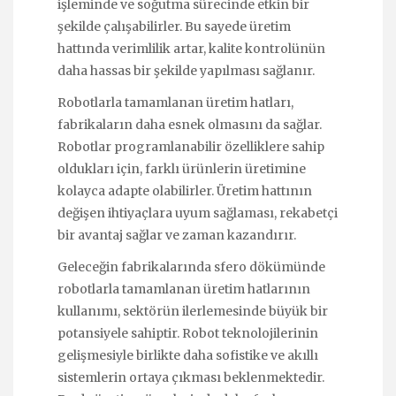
işleminde ve soğutma sürecinde etkin bir
şekilde çalışabilirler. Bu sayede üretim
hattında verimlilik artar, kalite kontrolünün
daha hassas bir şekilde yapılması sağlanır.
Robotlarla tamamlanan üretim hatları,
fabrikaların daha esnek olmasını da sağlar.
Robotlar programlanabilir özelliklere sahip
oldukları için, farklı ürünlerin üretimine
kolayca adapte olabilirler. Üretim hattının
değişen ihtiyaçlara uyum sağlaması, rekabetçi
bir avantaj sağlar ve zaman kazandırır.
Geleceğin fabrikalarında sfero dökümünde
robotlarla tamamlanan üretim hatlarının
kullanımı, sektörün ilerlemesinde büyük bir
potansiyele sahiptir. Robot teknolojilerinin
gelişmesiyle birlikte daha sofistike ve akıllı
sistemlerin ortaya çıkması beklenmektedir.