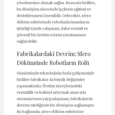
yönelmesine olanak sağlar. Bununla birlikte,
bu dönüşüm sürecinde işçilerin eğitimi ve
desteklenmesi önemlidir. Gelecekte, sfero
döküm sektöründe robotlarla insanların
işbirliği içinde çalışması, daha verimli ve
güvenli bir üretim ortamı yaratmamızı
sağlayabilir.
Fabrikalardaki Devrim: Sfero
Dökümünde Robotların Rolü
Günümüzde teknolojinin hızla gelişmesiyle
birlikte fabrikalar da büyük değişimler
yaşamaktadır. Üretim süreçlerindeki
verimlilik ve kaliteyi artırmak amacıyla
otomasyonun yaygınlaşması, fabrikalarda
devrim niteliğinde bir dönüşüm sağlamıştır.
Bu bağlamda, sfero döküm sektörüne