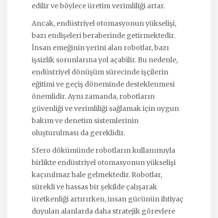
edilir ve böylece üretim verimliliği artar.
Ancak, endüstriyel otomasyonun yükselişi,
bazı endişeleri beraberinde getirmektedir.
İnsan emeğinin yerini alan robotlar, bazı
işsizlik sorunlarına yol açabilir. Bu nedenle,
endüstriyel dönüşüm sürecinde işçilerin
eğitimi ve geçiş döneminde desteklenmesi
önemlidir. Aynı zamanda, robotların
güvenliği ve verimliliği sağlamak için uygun
bakım ve denetim sistemlerinin
oluşturulması da gereklidir.
Sfero dökümünde robotların kullanımıyla
birlikte endüstriyel otomasyonun yükselişi
kaçınılmaz hale gelmektedir. Robotlar,
sürekli ve hassas bir şekilde çalışarak
üretkenliği artırırken, insan gücünün ihtiyaç
duyulan alanlarda daha stratejik görevlere