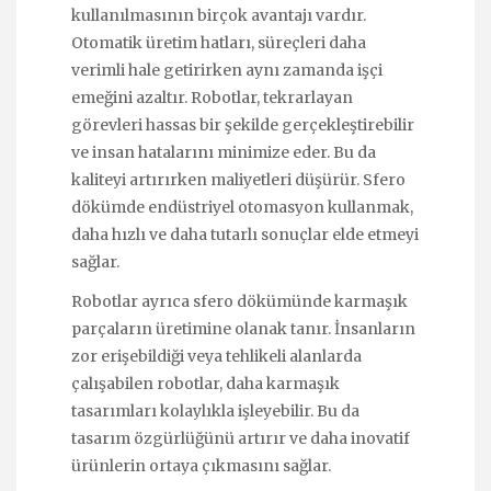
kullanılmasının birçok avantajı vardır.
Otomatik üretim hatları, süreçleri daha
verimli hale getirirken aynı zamanda işçi
emeğini azaltır. Robotlar, tekrarlayan
görevleri hassas bir şekilde gerçekleştirebilir
ve insan hatalarını minimize eder. Bu da
kaliteyi artırırken maliyetleri düşürür. Sfero
dökümde endüstriyel otomasyon kullanmak,
daha hızlı ve daha tutarlı sonuçlar elde etmeyi
sağlar.
Robotlar ayrıca sfero dökümünde karmaşık
parçaların üretimine olanak tanır. İnsanların
zor erişebildiği veya tehlikeli alanlarda
çalışabilen robotlar, daha karmaşık
tasarımları kolaylıkla işleyebilir. Bu da
tasarım özgürlüğünü artırır ve daha inovatif
ürünlerin ortaya çıkmasını sağlar.