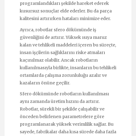
programlandıkları şekilde hareket ederek
kusursuz sonuçlar elde ederler. Bu da parça
kalitesini artırırken hataları minimize eder.
Ayrıca, robotlar sfero dökümünde iş
güvenliğini de artırır. Yüksek ısıya maruz
kalan ve tehlikeli maddeleri içeren bu süreçte,
insan işçilerin sağlıklarını riske atmaları
kaçınılmaz olabilir. Ancak robotların
kullanılmasıyla birlikte, insanların bu tehlikeli
ortamlarda çalışma zorunluluğu azalır ve
kazaların önüne geçilir.
Sfero dökümünde robotların kullanılması
aynı zamanda üretim hızını da artırır.
Robotlar, sürekli bir şekilde çalışabilir ve
önceden belirlenen parametrelere göre
programlanarak yüksek verimlilik sağlar. Bu
sayede, fabrikalar daha kısa sürede daha fazla