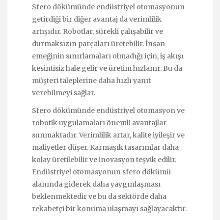
Sfero dökümünde endüstriyel otomasyonun
getirdiği bir diğer avantaj da verimlilik
artışıdır. Robotlar, sürekli çalışabilir ve
durmaksızın parçaları üretebilir. İnsan
emeğinin sınırlamaları olmadığı için, iş akışı
kesintisiz hale gelir ve üretim hızlanır. Bu da
müşteri taleplerine daha hızlı yanıt
verebilmeyi sağlar.
Sfero dökümünde endüstriyel otomasyon ve
robotik uygulamaları önemli avantajlar
sunmaktadır. Verimlilik artar, kalite iyileşir ve
maliyetler düşer. Karmaşık tasarımlar daha
kolay üretilebilir ve inovasyon teşvik edilir.
Endüstriyel otomasyonun sfero dökümü
alanında giderek daha yaygınlaşması
beklenmektedir ve bu da sektörde daha
rekabetçi bir konuma ulaşmayı sağlayacaktır.