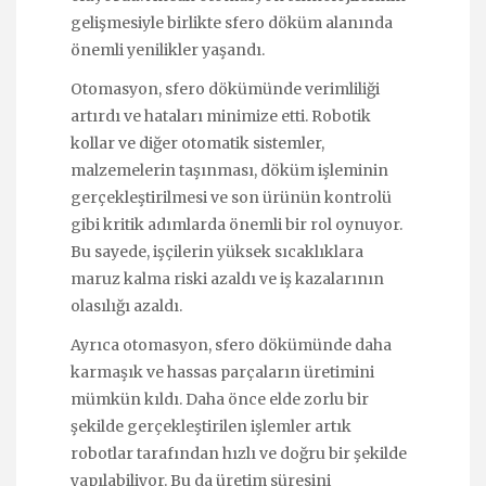
gelişmesiyle birlikte sfero döküm alanında
önemli yenilikler yaşandı.
Otomasyon, sfero dökümünde verimliliği
artırdı ve hataları minimize etti. Robotik
kollar ve diğer otomatik sistemler,
malzemelerin taşınması, döküm işleminin
gerçekleştirilmesi ve son ürünün kontrolü
gibi kritik adımlarda önemli bir rol oynuyor.
Bu sayede, işçilerin yüksek sıcaklıklara
maruz kalma riski azaldı ve iş kazalarının
olasılığı azaldı.
Ayrıca otomasyon, sfero dökümünde daha
karmaşık ve hassas parçaların üretimini
mümkün kıldı. Daha önce elde zorlu bir
şekilde gerçekleştirilen işlemler artık
robotlar tarafından hızlı ve doğru bir şekilde
yapılabiliyor. Bu da üretim süresini