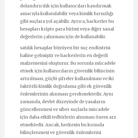
dolandırıcılık için kullanıcıları kandırmak
amacıyla kullanılabilir veya kimlik hırsızlığı
gibi suçlara yol açabilir. Ayrıca, hackerler bu
hesapları kripto para birimi veya diğer sanal
değerlerin çalınması için de kullanabilir.
satılık hesaplar büyüyen bir suç endüstrisi
haline gelmiştir ve hackerlerin en değerli
malzemesini oluşturur. Bu sorunla mücadele
etmek için kullanıcıların güvenlik bilincinin
artırılması, güçlü şifreler kullanılması ve iki
faktörlü kimlik doğrulama gibi ek güvenlik
önlemlerinin alınması gerekmektedir. Aynı
zamanda, devlet düzeyinde de yasaların
güncellenmesi ve siber suçlarla mücadele
için daha etkili tedbirlerin alınması önem arz
etmektedir. Ancak, herkesin bu konuda
bilinçlenmesi ve güvenlik önlemlerini