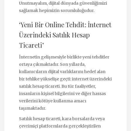
Unutmayalım, dijital dünyada güvenliğimizi
sağlamak hepimizin sorumluluğudur.
‘Yeni Bir Online Tehdit: İnternet
Üzerindeki Satılık Hesap
Ticareti’
İnternetin gelişmesiyle birlikte yeni tehditler
ortaya çıkmaktadır. Son yıllarda,
kullanıcıların dijital varlıklarını hedef alan
bir tehlike yükselişe geçti: internet üzerindeki
satılık hesap ticareti. Bu tür faaliyetler,
insanların kişisel bilgilerini ve diğer hassas
verilerini kötüye kullanma amacı
taşımaktadır.
Satılık hesap ticareti, kara borsalarda veya
çevrimiçi platformlarda gerçekleştirilen