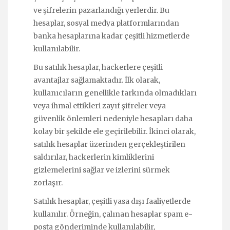
ve şifrelerin pazarlandığı yerlerdir. Bu
hesaplar, sosyal medya platformlarından
banka hesaplarına kadar çeşitli hizmetlerde
kullanılabilir.
Bu satılık hesaplar, hackerlere çeşitli
avantajlar sağlamaktadır. İlk olarak,
kullanıcıların genellikle farkında olmadıkları
veya ihmal ettikleri zayıf şifreler veya
güvenlik önlemleri nedeniyle hesapları daha
kolay bir şekilde ele geçirilebilir. İkinci olarak,
satılık hesaplar üzerinden gerçekleştirilen
saldırılar, hackerlerin kimliklerini
gizlemelerini sağlar ve izlerini sürmek
zorlaşır.
Satılık hesaplar, çeşitli yasa dışı faaliyetlerde
kullanılır. Örneğin, çalınan hesaplar spam e-
posta gönderiminde kullanılabilir,