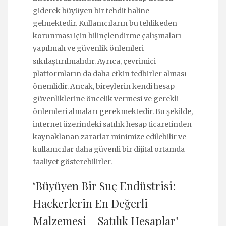
giderek büyüyen bir tehdit haline
gelmektedir. Kullanıcıların bu tehlikeden
korunması için bilinçlendirme çalışmaları
yapılmalı ve güvenlik önlemleri
sıkılaştırılmalıdır. Ayrıca, çevrimiçi
platformların da daha etkin tedbirler alması
önemlidir. Ancak, bireylerin kendi hesap
güvenliklerine öncelik vermesi ve gerekli
önlemleri almaları gerekmektedir. Bu şekilde,
internet üzerindeki satılık hesap ticaretinden
kaynaklanan zararlar minimize edilebilir ve
kullanıcılar daha güvenli bir dijital ortamda
faaliyet gösterebilirler.
‘Büyüyen Bir Suç Endüstrisi:
Hackerlerin En Değerli
Malzemesi – Satılık Hesaplar’