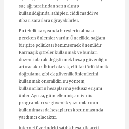
suç ağı tarafından satın alınıp
kullanıldığında, sahipleri ciddi maddi ve
itibari zararlara uğrayabilirler.
Bu tehdit karşısında bireylerin alması
gereken önlemler vardır. Öncelikle, sağlam
bir şifre politikası benimsemek önemlidir.
Karmaşık şifreler kullanmak ve bunları
düzenli olarak değiştirmek hesap güvenliğini
artıracaktır. İkinci olarak, çift faktörlü kimlik
doğrulama gibi ek güvenlik önlemlerini
kullanmak önemlidir. Bu yöntem,
kullanıcıların hesaplarına yetkisiz erişimi
önler. Ayrıca, güncellenmiş antivirüs
programları ve güvenlik yazılımlarının
kullanılması da hesapların korunmasında
yardımcı olacaktır.
internet üzerindeki satılık hesap ticareti