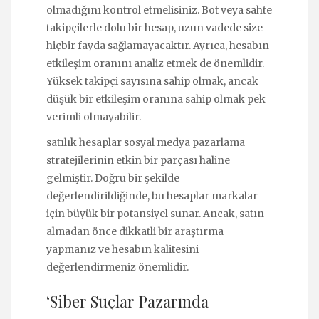
olmadığını kontrol etmelisiniz. Bot veya sahte
takipçilerle dolu bir hesap, uzun vadede size
hiçbir fayda sağlamayacaktır. Ayrıca, hesabın
etkileşim oranını analiz etmek de önemlidir.
Yüksek takipçi sayısına sahip olmak, ancak
düşük bir etkileşim oranına sahip olmak pek
verimli olmayabilir.
satılık hesaplar sosyal medya pazarlama
stratejilerinin etkin bir parçası haline
gelmiştir. Doğru bir şekilde
değerlendirildiğinde, bu hesaplar markalar
için büyük bir potansiyel sunar. Ancak, satın
almadan önce dikkatli bir araştırma
yapmanız ve hesabın kalitesini
değerlendirmeniz önemlidir.
‘Siber Suçlar Pazarında