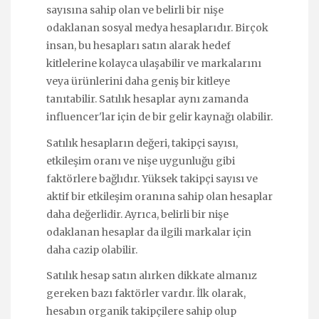
sayısına sahip olan ve belirli bir nişe
odaklanan sosyal medya hesaplarıdır. Birçok
insan, bu hesapları satın alarak hedef
kitlelerine kolayca ulaşabilir ve markalarını
veya ürünlerini daha geniş bir kitleye
tanıtabilir. Satılık hesaplar aynı zamanda
influencer'lar için de bir gelir kaynağı olabilir.
Satılık hesapların değeri, takipçi sayısı,
etkileşim oranı ve nişe uygunluğu gibi
faktörlere bağlıdır. Yüksek takipçi sayısı ve
aktif bir etkileşim oranına sahip olan hesaplar
daha değerlidir. Ayrıca, belirli bir nişe
odaklanan hesaplar da ilgili markalar için
daha cazip olabilir.
Satılık hesap satın alırken dikkate almanız
gereken bazı faktörler vardır. İlk olarak,
hesabın organik takipçilere sahip olup