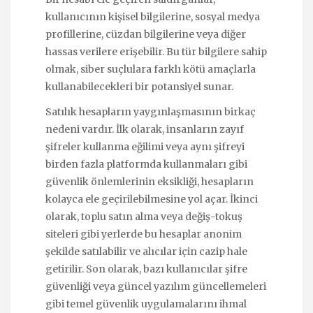
kullanıcının kişisel bilgilerine, sosyal medya
profillerine, cüzdan bilgilerine veya diğer
hassas verilere erişebilir. Bu tür bilgilere sahip
olmak, siber suçlulara farklı kötü amaçlarla
kullanabilecekleri bir potansiyel sunar.
Satılık hesapların yaygınlaşmasının birkaç
nedeni vardır. İlk olarak, insanların zayıf
şifreler kullanma eğilimi veya aynı şifreyi
birden fazla platformda kullanmaları gibi
güvenlik önlemlerinin eksikliği, hesapların
kolayca ele geçirilebilmesine yol açar. İkinci
olarak, toplu satın alma veya değiş-tokuş
siteleri gibi yerlerde bu hesaplar anonim
şekilde satılabilir ve alıcılar için cazip hale
getirilir. Son olarak, bazı kullanıcılar şifre
güvenliği veya güncel yazılım güncellemeleri
gibi temel güvenlik uygulamalarını ihmal