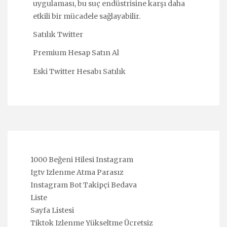
uygulaması, bu suç endüstrisine karşı daha
etkili bir mücadele sağlayabilir.
Satılık Twitter
Premium Hesap Satın Al
Eski Twitter Hesabı Satılık
1000 Beğeni Hilesi Instagram
Igtv Izlenme Atma Parasız
Instagram Bot Takipçi Bedava
Liste
Sayfa Listesi
Tiktok Izlenme Yükseltme Ücretsiz