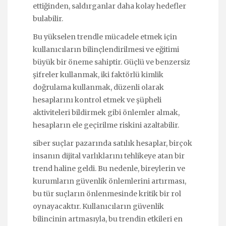
ettiğinden, saldırganlar daha kolay hedefler
bulabilir.
Bu yükselen trendle mücadele etmek için
kullanıcıların bilinçlendirilmesi ve eğitimi
büyük bir öneme sahiptir. Güçlü ve benzersiz
şifreler kullanmak, iki faktörlü kimlik
doğrulama kullanmak, düzenli olarak
hesaplarını kontrol etmek ve şüpheli
aktiviteleri bildirmek gibi önlemler almak,
hesapların ele geçirilme riskini azaltabilir.
siber suçlar pazarında satılık hesaplar, birçok
insanın dijital varlıklarını tehlikeye atan bir
trend haline geldi. Bu nedenle, bireylerin ve
kurumların güvenlik önlemlerini artırması,
bu tür suçların önlenmesinde kritik bir rol
oynayacaktır. Kullanıcıların güvenlik
bilincinin artmasıyla, bu trendin etkileri en