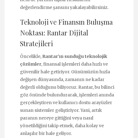
değerlendirme şansını yakalayabilirsiniz.
Teknoloji ve Finansın Buluşma
Noktası: Rantar Dijital
Stratejileri
Öncelikle,
Rantar’ın sunduğu teknolojik
çözümler
, finansal işlemleri daha hızlı ve
güvenilir hale getiriyor. Günümüzün hızla
değişen dünyasında, zamanın ne kadar
değerli olduğunu biliyoruz. Rantar, bu bilinci
göz önünde bulundurarak, işlemleri anında
gerçekleştiren ve kullanıcı dostu arayüzler
sunan sistemler geliştiriyor. Yani, artık
paranın nereye gittiğini veya nasıl
yönetildiğini takip etmek, daha kolay ve
anlaşılır bir hale geliyor.