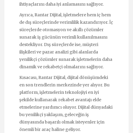
ihtiyaçlarını daha iyi anlamasını sağlıyor.
Ayrıca, Rantar Dijital, işletmelere hem iç hem
de dış süreçlerinde verimlilik kazandırıyor. İç
süreçlerde otomasyon ve akıllı çözümler
sunarak iş gücünün verimli kullanılmasını
destekliyor. Dış süreçlerde ise, müşteri
ilişkileri ve pazar analizi gibi alanlarda
yenilikçi çözümler sunarak işletmelerin daha
dinamik ve rekabetçi olmalarını sağlıyor.
Kısacası, Rantar Dijital, dijital dönüşümdeki
en son trendlerin merkezinde yer alıyor. Bu
platform, işletmelerin teknolojiyi en iyi
şekilde kullanarak rekabet avantajı elde
etmelerine yardımcı oluyor. Dijital dünyadaki
bu yenilikçi yaklaşım, geleceğin iş
dünyasında başarılı olmak isteyenler için
önemli bir araç haline geliyor.