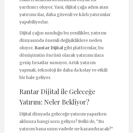
yardımcı oluyor. Yani, dijital çağa adım atan
yatırımcılar, daha güvenli ve kârlı yatırımlar
yapabiliyorlar.
Dijital çağın sunduğu bu yenilikler, yatırım
dünyasında önemli değişikliklere neden
oluyor.
Rantar Dijital
gibi platformlar, bu
dönüşümün öncüsü olarak yatırımcılara
geniş fırsatlar sunuyor. Artık yatırım
yapmak, teknoloji ile daha da kolay ve etkili
bir hale geliyor.
Rantar Dijital ile Geleceğe
Yatırım: Neler Bekliyor?
Dijital dünyada geleceğe yatırım yaparken
aklınıza hangi soru geliyor? Belki de, “Bu
yatırım bana uzun vadede ne kazandıracak?”