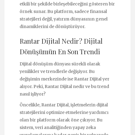
etkili bir şekilde birleşebileceğini gösteren bir
örnek sunar. Bu platform, sadece finansal
stratejileri değil, yatırım dünyasının genel
dinamiklerini de dönüştürüyor.
Rantar Dijital Nedir? Dijital
Dönüşümün En Son Trendi
Dijital dönüşüm dünyası sürekli olarak
yenilikler ve trendlerle değişiyor. Bu
değişimin merkezinde ise Rantar Dijital yer
alıyor. Peki, Rantar Dijital nedir ve bu trend
nasıl işliyor?
Öncelikle, Rantar Dijital, işletmelerin dijital
stratejilerini optimize etmelerine yardımcı
olan bir platform olarak öne çıkıyor. Bu
sistem, veri analitiğinden yapay zeka