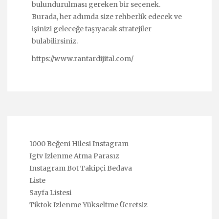
bulundurulması gereken bir seçenek.
Burada, her adımda size rehberlik edecek ve
işinizi geleceğe taşıyacak stratejiler
bulabilirsiniz.
https://www.rantardijital.com/
1000 Beğeni Hilesi Instagram
Igtv Izlenme Atma Parasız
Instagram Bot Takipçi Bedava
Liste
Sayfa Listesi
Tiktok Izlenme Yükseltme Ücretsiz