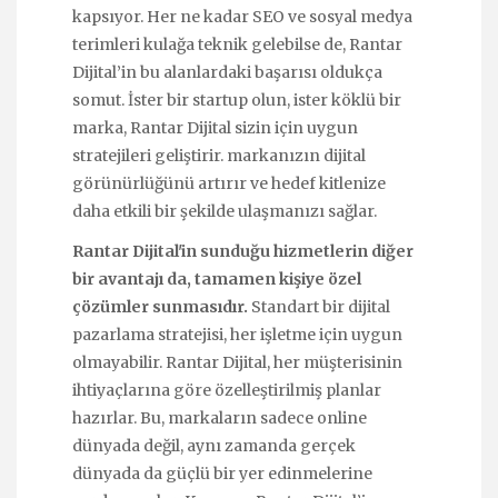
kapsıyor. Her ne kadar SEO ve sosyal medya
terimleri kulağa teknik gelebilse de, Rantar
Dijital’in bu alanlardaki başarısı oldukça
somut. İster bir startup olun, ister köklü bir
marka, Rantar Dijital sizin için uygun
stratejileri geliştirir. markanızın dijital
görünürlüğünü artırır ve hedef kitlenize
daha etkili bir şekilde ulaşmanızı sağlar.
Rantar Dijital'in sunduğu hizmetlerin diğer
bir avantajı da, tamamen kişiye özel
çözümler sunmasıdır.
Standart bir dijital
pazarlama stratejisi, her işletme için uygun
olmayabilir. Rantar Dijital, her müşterisinin
ihtiyaçlarına göre özelleştirilmiş planlar
hazırlar. Bu, markaların sadece online
dünyada değil, aynı zamanda gerçek
dünyada da güçlü bir yer edinmelerine