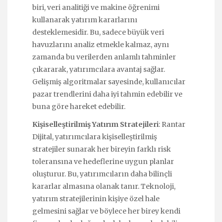
biri, veri analitiği ve makine öğrenimi
kullanarak yatırım kararlarını
desteklemesidir. Bu, sadece büyük veri
havuzlarını analiz etmekle kalmaz, aynı
zamanda bu verilerden anlamlı tahminler
çıkararak, yatırımcılara avantaj sağlar.
Gelişmiş algoritmalar sayesinde, kullanıcılar
pazar trendlerini daha iyi tahmin edebilir ve
buna göre hareket edebilir.
Kişiselleştirilmiş Yatırım Stratejileri
: Rantar
Dijital, yatırımcılara kişiselleştirilmiş
stratejiler sunarak her bireyin farklı risk
toleransına ve hedeflerine uygun planlar
oluşturur. Bu, yatırımcıların daha bilinçli
kararlar almasına olanak tanır. Teknoloji,
yatırım stratejilerinin kişiye özel hale
gelmesini sağlar ve böylece her birey kendi