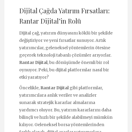
Dijital Çağda Yatırım Fırsatları:
Rantar Dijital’in Rolü
Dijital çağ, yatırım dünyasını köklü bir şekilde
değiştiriyor ve yeni fırsatlar sunuyor. Artık
yatırımcılar, geleneksel yöntemlerin ötesine
geçerek teknoloji tabanlı çözümler arıyorlar.
Rantar Dijital
, bu dönüşümde önemli bir rol
oynuyor. Peki, bu dijital platformlar nasıl bir
etki yaratıyor?
Öncelikle,
Rantar Dijital
gibi platformlar,
yatırımcılara anlık veriler ve analizler
sunarak stratejik kararlar almalarına
yardımcı oluyor. Bu, yatırım kararlarını daha
bilinçli ve hızlı bir şekilde alabilmeyi mümkün
kılıyor. Geleneksel borsa yöntemlerinden
farklı olarak, dijital araçlar yatırımcılara