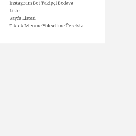
Instagram Bot Takipçi Bedava
Liste
Sayfa Listesi
Tiktok Izlenme Yükseltme Ücretsiz