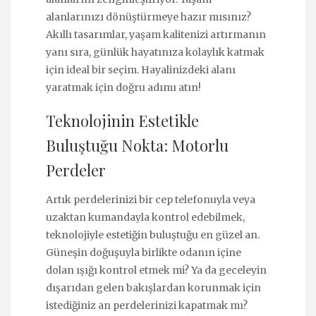
alanlarınızı dönüştürmeye hazır mısınız?
Akıllı tasarımlar, yaşam kalitenizi artırmanın
yanı sıra, günlük hayatınıza kolaylık katmak
için ideal bir seçim. Hayalinizdeki alanı
yaratmak için doğru adımı atın!
Teknolojinin Estetikle
Buluştuğu Nokta: Motorlu
Perdeler
Artık perdelerinizi bir cep telefonuyla veya
uzaktan kumandayla kontrol edebilmek,
teknolojiyle estetiğin buluştuğu en güzel an.
Güneşin doğuşuyla birlikte odanın içine
dolan ışığı kontrol etmek mi? Ya da geceleyin
dışarıdan gelen bakışlardan korunmak için
istediğiniz an perdelerinizi kapatmak mı?