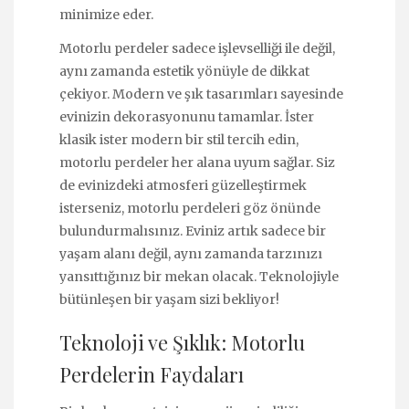
minimize eder.
Motorlu perdeler sadece işlevselliği ile değil,
aynı zamanda estetik yönüyle de dikkat
çekiyor. Modern ve şık tasarımları sayesinde
evinizin dekorasyonunu tamamlar. İster
klasik ister modern bir stil tercih edin,
motorlu perdeler her alana uyum sağlar. Siz
de evinizdeki atmosferi güzelleştirmek
isterseniz, motorlu perdeleri göz önünde
bulundurmalısınız. Eviniz artık sadece bir
yaşam alanı değil, aynı zamanda tarzınızı
yansıttığınız bir mekan olacak. Teknolojiyle
bütünleşen bir yaşam sizi bekliyor!
Teknoloji ve Şıklık: Motorlu
Perdelerin Faydaları