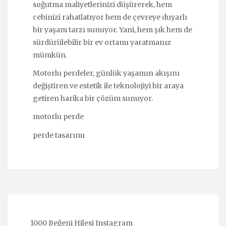
soğutma maliyetlerinizi düşürerek, hem
cebinizi rahatlatıyor hem de çevreye duyarlı
bir yaşam tarzı sunuyor. Yani, hem şık hem de
sürdürülebilir bir ev ortamı yaratmanız
mümkün.
Motorlu perdeler, günlük yaşamın akışını
değiştiren ve estetik ile teknolojiyi bir araya
getiren harika bir çözüm sunuyor.
motorlu perde
perde tasarımı
1000 Beğeni Hilesi Instagram