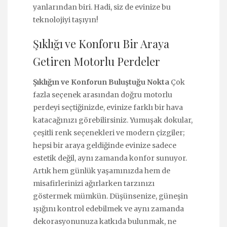
yanlarından biri. Hadi, siz de evinize bu
teknolojiyi taşıyın!
Şıklığı ve Konforu Bir Araya
Getiren Motorlu Perdeler
Şıklığın ve Konforun Buluştuğu Nokta
Çok
fazla seçenek arasından doğru motorlu
perdeyi seçtiğinizde, evinize farklı bir hava
katacağınızı görebilirsiniz. Yumuşak dokular,
çeşitli renk seçenekleri ve modern çizgiler;
hepsi bir araya geldiğinde evinize sadece
estetik değil, aynı zamanda konfor sunuyor.
Artık hem günlük yaşamınızda hem de
misafirlerinizi ağırlarken tarzınızı
göstermek mümkün. Düşünsenize, güneşin
ışığını kontrol edebilmek ve aynı zamanda
dekorasyonunuza katkıda bulunmak, ne