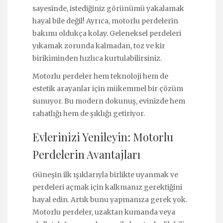
sayesinde, istediğiniz görünümü yakalamak
hayal bile değil! Ayrıca, motorlu perdelerin
bakımı oldukça kolay. Geleneksel perdeleri
yıkamak zorunda kalmadan, toz ve kir
birikiminden hızlıca kurtulabilirsiniz.
Motorlu perdeler hem teknoloji hem de
estetik arayanlar için mükemmel bir çözüm
sunuyor. Bu modern dokunuş, evinizde hem
rahatlığı hem de şıklığı getiriyor.
Evlerinizi Yenileyin: Motorlu
Perdelerin Avantajları
Güneşin ilk ışıklarıyla birlikte uyanmak ve
perdeleri açmak için kalkmanız gerektiğini
hayal edin. Artık bunu yapmanıza gerek yok.
Motorlu perdeler, uzaktan kumanda veya