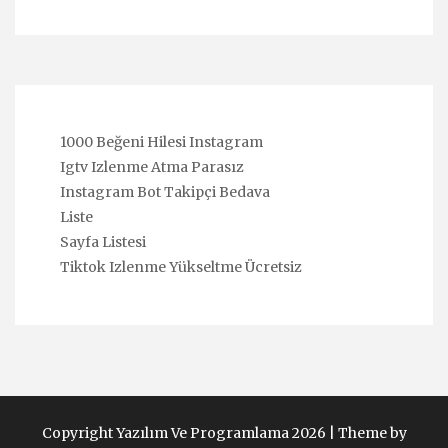
1000 Beğeni Hilesi Instagram
Igtv Izlenme Atma Parasız
Instagram Bot Takipçi Bedava
Liste
Sayfa Listesi
Tiktok Izlenme Yükseltme Ücretsiz
Copyright Yazılım Ve Programlama 2026 |
Theme by