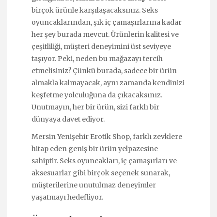
birçok ürünle karşılaşacaksınız. Seks
oyuncaklarından, şık iç çamaşırlarına kadar
her şey burada mevcut. Ürünlerin kalitesi ve
çeşitliliği, müşteri deneyimini üst seviyeye
taşıyor. Peki, neden bu mağazayı tercih
etmelisiniz? Çünkü burada, sadece bir ürün
almakla kalmayacak, aynı zamanda kendinizi
keşfetme yolculuğuna da çıkacaksınız.
Unutmayın, her bir ürün, sizi farklı bir
dünyaya davet ediyor.
Mersin Yenişehir Erotik Shop, farklı zevklere
hitap eden geniş bir ürün yelpazesine
sahiptir. Seks oyuncakları, iç çamaşırları ve
aksesuarlar gibi birçok seçenek sunarak,
müşterilerine unutulmaz deneyimler
yaşatmayı hedefliyor.