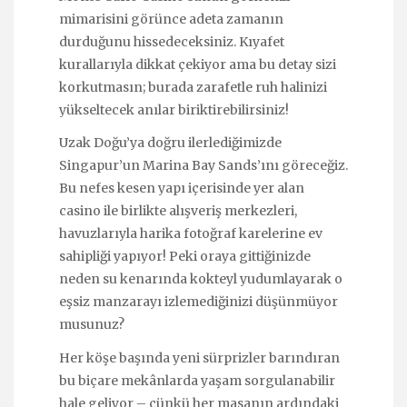
mimarisini görünce adeta zamanın
durduğunu hissedeceksiniz. Kıyafet
kurallarıyla dikkat çekiyor ama bu detay sizi
korkutmasın; burada zarafetle ruh halinizi
yükseltecek anılar biriktirebilirsiniz!
Uzak Doğu’ya doğru ilerlediğimizde
Singapur’un Marina Bay Sands’ını göreceğiz.
Bu nefes kesen yapı içerisinde yer alan
casino ile birlikte alışveriş merkezleri,
havuzlarıyla harika fotoğraf karelerine ev
sahipliği yapıyor! Peki oraya gittiğinizde
neden su kenarında kokteyl yudumlayarak o
eşsiz manzarayı izlemediğinizi düşünmüyor
musunuz?
Her köşe başında yeni sürprizler barındıran
bu biçare mekânlarda yaşam sorgulanabilir
hale geliyor – çünkü her masanın ardındaki