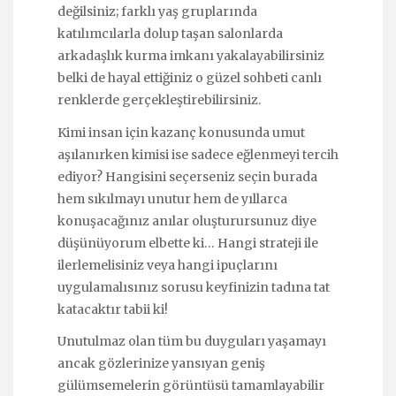
değilsiniz; farklı yaş gruplarında
katılımcılarla dolup taşan salonlarda
arkadaşlık kurma imkanı yakalayabilirsiniz
belki de hayal ettiğiniz o güzel sohbeti canlı
renklerde gerçekleştirebilirsiniz.
Kimi insan için kazanç konusunda umut
aşılanırken kimisi ise sadece eğlenmeyi tercih
ediyor? Hangisini seçerseniz seçin burada
hem sıkılmayı unutur hem de yıllarca
konuşacağınız anılar oluşturursunuz diye
düşünüyorum elbette ki… Hangi strateji ile
ilerlemelisiniz veya hangi ipuçlarını
uygulamalısınız sorusu keyfinizin tadına tat
katacaktır tabii ki!
Unutulmaz olan tüm bu duyguları yaşamayı
ancak gözlerinize yansıyan geniş
gülümsemelerin görüntüsü tamamlayabilir