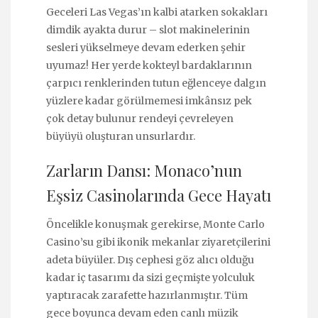
Geceleri Las Vegas’ın kalbi atarken sokakları
dimdik ayakta durur – slot makinelerinin
sesleri yükselmeye devam ederken şehir
uyumaz! Her yerde kokteyl bardaklarının
çarpıcı renklerinden tutun eğlenceye dalgın
yüzlere kadar görülmemesi imkânsız pek
çok detay bulunur rendeyi çevreleyen
büyüyü oluşturan unsurlardır.
Zarların Dansı: Monaco’nun
Eşsiz Casinolarında Gece Hayatı
Öncelikle konuşmak gerekirse, Monte Carlo
Casino’su gibi ikonik mekanlar ziyaretçilerini
adeta büyüler. Dış cephesi göz alıcı olduğu
kadar iç tasarımı da sizi geçmişte yolculuk
yaptıracak zarafette hazırlanmıştır. Tüm
gece boyunca devam eden canlı müzik