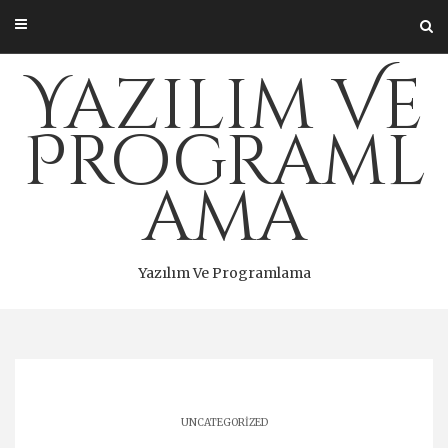
Skip
to
content
Yazılım Ve
Programl
ama
Yazılım Ve Programlama
UNCATEGORIZED