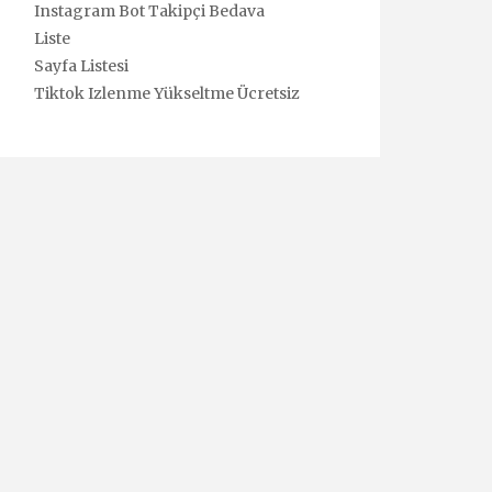
Instagram Bot Takipçi Bedava
Liste
Sayfa Listesi
Tiktok Izlenme Yükseltme Ücretsiz