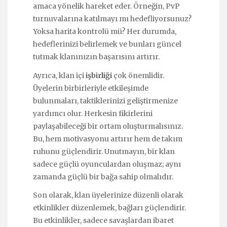
amaca yönelik hareket eder. Örneğin, PvP
turnuvalarına katılmayı mı hedefliyorsunuz?
Yoksa harita kontrolü mü? Her durumda,
hedeflerinizi belirlemek ve bunları güncel
tutmak klanınızın başarısını artırır.
Ayrıca, klan içi
işbirliği
çok önemlidir.
Üyelerin birbirleriyle etkileşimde
bulunmaları, taktiklerinizi geliştirmenize
yardımcı olur. Herkesin fikirlerini
paylaşabileceği bir ortam oluşturmalısınız.
Bu, hem motivasyonu artırır hem de takım
ruhunu güçlendirir. Unutmayın, bir klan
sadece güçlü oyunculardan oluşmaz; aynı
zamanda güçlü bir bağa sahip olmalıdır.
Son olarak, klan üyelerinize düzenli olarak
etkinlikler düzenlemek, bağları güçlendirir.
Bu etkinlikler, sadece savaşlardan ibaret