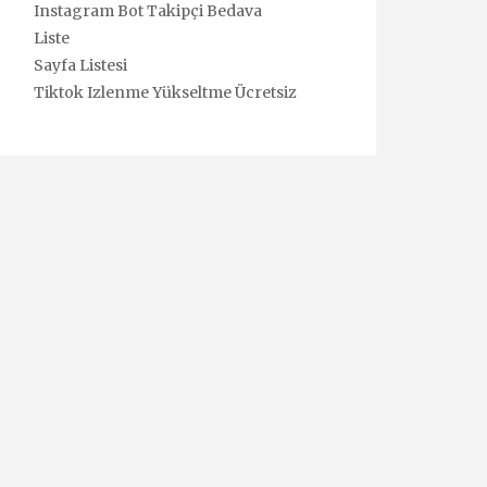
Instagram Bot Takipçi Bedava
Liste
Sayfa Listesi
Tiktok Izlenme Yükseltme Ücretsiz