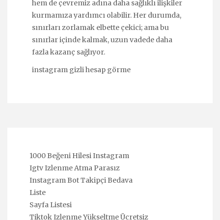
hem de çevremiz adına daha sağlıklı ilişkiler
kurmamıza yardımcı olabilir. Her durumda,
sınırları zorlamak elbette çekici; ama bu
sınırlar içinde kalmak, uzun vadede daha
fazla kazanç sağlıyor.
instagram gizli hesap görme
1000 Beğeni Hilesi Instagram
Igtv Izlenme Atma Parasız
Instagram Bot Takipçi Bedava
Liste
Sayfa Listesi
Tiktok Izlenme Yükseltme Ücretsiz