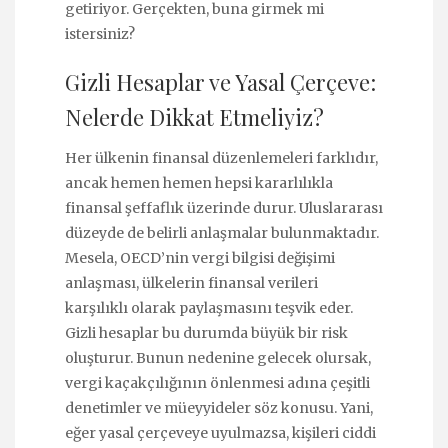
getiriyor. Gerçekten, buna girmek mi
istersiniz?
Gizli Hesaplar ve Yasal Çerçeve:
Nelerde Dikkat Etmeliyiz?
Her ülkenin finansal düzenlemeleri farklıdır,
ancak hemen hemen hepsi kararlılıkla
finansal şeffaflık üzerinde durur. Uluslararası
düzeyde de belirli anlaşmalar bulunmaktadır.
Mesela, OECD’nin vergi bilgisi değişimi
anlaşması, ülkelerin finansal verileri
karşılıklı olarak paylaşmasını teşvik eder.
Gizli hesaplar bu durumda büyük bir risk
oluşturur. Bunun nedenine gelecek olursak,
vergi kaçakçılığının önlenmesi adına çeşitli
denetimler ve müeyyideler söz konusu. Yani,
eğer yasal çerçeveye uyulmazsa, kişileri ciddi