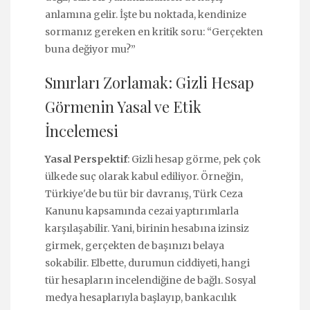
anlamına gelir. İşte bu noktada, kendinize
sormanız gereken en kritik soru: “Gerçekten
buna değiyor mu?”
Sınırları Zorlamak: Gizli Hesap
Görmenin Yasal ve Etik
İncelemesi
Yasal Perspektif
: Gizli hesap görme, pek çok
ülkede suç olarak kabul ediliyor. Örneğin,
Türkiye'de bu tür bir davranış, Türk Ceza
Kanunu kapsamında cezai yaptırımlarla
karşılaşabilir. Yani, birinin hesabına izinsiz
girmek, gerçekten de başınızı belaya
sokabilir. Elbette, durumun ciddiyeti, hangi
tür hesapların incelendiğine de bağlı. Sosyal
medya hesaplarıyla başlayıp, bankacılık