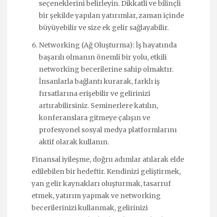
seçeneklerini belirleyin. Dikkatli ve bilinçli
bir şekilde yapılan yatırımlar, zaman içinde
büyüyebilir ve size ek gelir sağlayabilir.
Networking (Ağ Oluşturma): İş hayatında
başarılı olmanın önemli bir yolu, etkili
networking becerilerine sahip olmaktır.
İnsanlarla bağlantı kurarak, farklı iş
fırsatlarına erişebilir ve gelirinizi
artırabilirsiniz. Seminerlere katılın,
konferanslara gitmeye çalışın ve
profesyonel sosyal medya platformlarını
aktif olarak kullanın.
Finansal iyileşme, doğru adımlar atılarak elde
edilebilen bir hedeftir. Kendinizi geliştirmek,
yan gelir kaynakları oluşturmak, tasarruf
etmek, yatırım yapmak ve networking
becerilerinizi kullanmak, gelirinizi