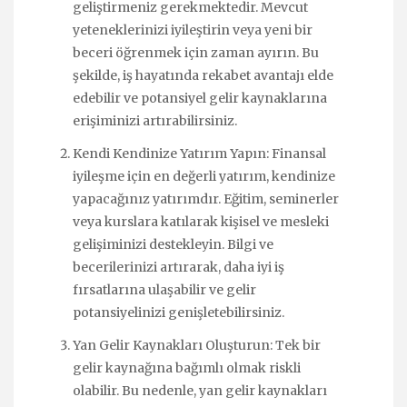
geliştirmeniz gerekmektedir. Mevcut
yeteneklerinizi iyileştirin veya yeni bir
beceri öğrenmek için zaman ayırın. Bu
şekilde, iş hayatında rekabet avantajı elde
edebilir ve potansiyel gelir kaynaklarına
erişiminizi artırabilirsiniz.
Kendi Kendinize Yatırım Yapın: Finansal
iyileşme için en değerli yatırım, kendinize
yapacağınız yatırımdır. Eğitim, seminerler
veya kurslara katılarak kişisel ve mesleki
gelişiminizi destekleyin. Bilgi ve
becerilerinizi artırarak, daha iyi iş
fırsatlarına ulaşabilir ve gelir
potansiyelinizi genişletebilirsiniz.
Yan Gelir Kaynakları Oluşturun: Tek bir
gelir kaynağına bağımlı olmak riskli
olabilir. Bu nedenle, yan gelir kaynakları