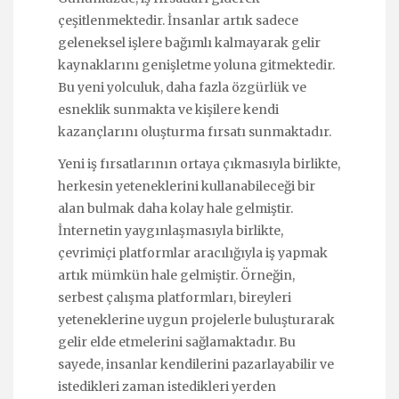
çeşitlenmektedir. İnsanlar artık sadece
geleneksel işlere bağımlı kalmayarak gelir
kaynaklarını genişletme yoluna gitmektedir.
Bu yeni yolculuk, daha fazla özgürlük ve
esneklik sunmakta ve kişilere kendi
kazançlarını oluşturma fırsatı sunmaktadır.
Yeni iş fırsatlarının ortaya çıkmasıyla birlikte,
herkesin yeteneklerini kullanabileceği bir
alan bulmak daha kolay hale gelmiştir.
İnternetin yaygınlaşmasıyla birlikte,
çevrimiçi platformlar aracılığıyla iş yapmak
artık mümkün hale gelmiştir. Örneğin,
serbest çalışma platformları, bireyleri
yeteneklerine uygun projelerle buluşturarak
gelir elde etmelerini sağlamaktadır. Bu
sayede, insanlar kendilerini pazarlayabilir ve
istedikleri zaman istedikleri yerden