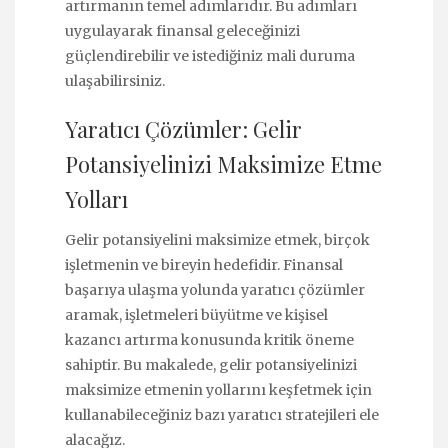
artırmanın temel adımlarıdır. Bu adımları
uygulayarak finansal geleceğinizi
güçlendirebilir ve istediğiniz mali duruma
ulaşabilirsiniz.
Yaratıcı Çözümler: Gelir
Potansiyelinizi Maksimize Etme
Yolları
Gelir potansiyelini maksimize etmek, birçok
işletmenin ve bireyin hedefidir. Finansal
başarıya ulaşma yolunda yaratıcı çözümler
aramak, işletmeleri büyütme ve kişisel
kazancı artırma konusunda kritik öneme
sahiptir. Bu makalede, gelir potansiyelinizi
maksimize etmenin yollarını keşfetmek için
kullanabileceğiniz bazı yaratıcı stratejileri ele
alacağız.