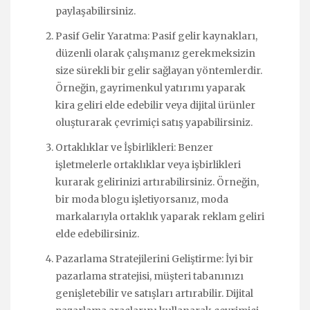
paylaşabilirsiniz.
Pasif Gelir Yaratma: Pasif gelir kaynakları,
düzenli olarak çalışmanız gerekmeksizin
size sürekli bir gelir sağlayan yöntemlerdir.
Örneğin, gayrimenkul yatırımı yaparak
kira geliri elde edebilir veya dijital ürünler
oluşturarak çevrimiçi satış yapabilirsiniz.
Ortaklıklar ve İşbirlikleri: Benzer
işletmelerle ortaklıklar veya işbirlikleri
kurarak gelirinizi artırabilirsiniz. Örneğin,
bir moda blogu işletiyorsanız, moda
markalarıyla ortaklık yaparak reklam geliri
elde edebilirsiniz.
Pazarlama Stratejilerini Geliştirme: İyi bir
pazarlama stratejisi, müşteri tabanınızı
genişletebilir ve satışları artırabilir. Dijital