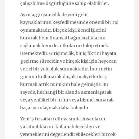
çalışabilme özgürlüğüne sahip olabilirler.
Ayrıca, girişimcilik de yeni gelir
kaynaklarının keşfedilmesinde önemli bir rol
oynamaktadır. Birçok kişi, kendi işlerini
kurarak hem finansal bağımsızlıklarını
sağlamak hem de tutkularını takip etmek
istemektedir. Girişimcilik, bir iş fikrini hayata
geçirme sürecidir ve birçok kişi için heyecan
verici bir yolculuk sunmaktadır. İnternetin
gücünü kullanarak düşük maliyetlerle iş
kurmak artık mümkün hale gelmiştir. Bu
sayede, herhangi bir alanda uzmanlaşarak
veya yenilikçi bir ürün veya hizmet sunarak
başarıya ulaşmak daha kolaydır.
Yeni iş fırsatları dünyasında, insanların
yaratıcılıklarını kullanabilecekleri ve
yeteneklerini değerlendirebilecekleri birçok