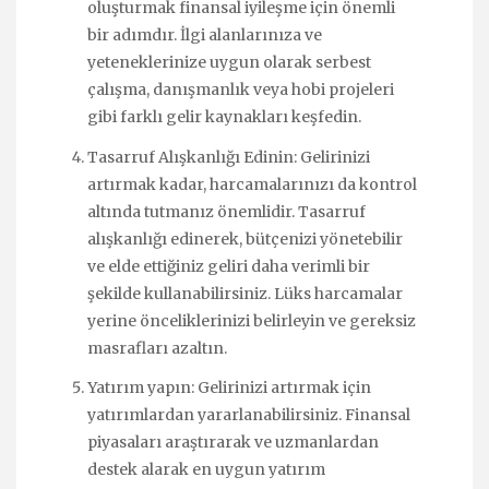
oluşturmak finansal iyileşme için önemli
bir adımdır. İlgi alanlarınıza ve
yeteneklerinize uygun olarak serbest
çalışma, danışmanlık veya hobi projeleri
gibi farklı gelir kaynakları keşfedin.
Tasarruf Alışkanlığı Edinin: Gelirinizi
artırmak kadar, harcamalarınızı da kontrol
altında tutmanız önemlidir. Tasarruf
alışkanlığı edinerek, bütçenizi yönetebilir
ve elde ettiğiniz geliri daha verimli bir
şekilde kullanabilirsiniz. Lüks harcamalar
yerine önceliklerinizi belirleyin ve gereksiz
masrafları azaltın.
Yatırım yapın: Gelirinizi artırmak için
yatırımlardan yararlanabilirsiniz. Finansal
piyasaları araştırarak ve uzmanlardan
destek alarak en uygun yatırım