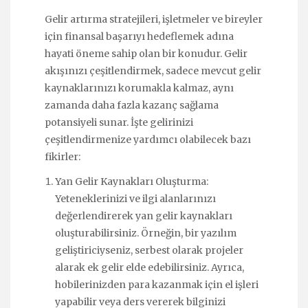
Gelir artırma stratejileri, işletmeler ve bireyler
için finansal başarıyı hedeflemek adına
hayati öneme sahip olan bir konudur. Gelir
akışınızı çeşitlendirmek, sadece mevcut gelir
kaynaklarınızı korumakla kalmaz, aynı
zamanda daha fazla kazanç sağlama
potansiyeli sunar. İşte gelirinizi
çeşitlendirmenize yardımcı olabilecek bazı
fikirler:
Yan Gelir Kaynakları Oluşturma:
Yeteneklerinizi ve ilgi alanlarınızı
değerlendirerek yan gelir kaynakları
oluşturabilirsiniz. Örneğin, bir yazılım
geliştiriciyseniz, serbest olarak projeler
alarak ek gelir elde edebilirsiniz. Ayrıca,
hobilerinizden para kazanmak için el işleri
yapabilir veya ders vererek bilginizi