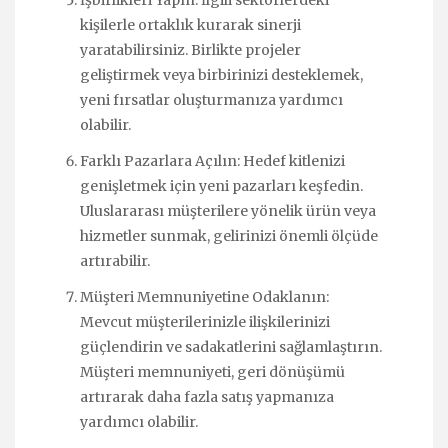
kişilerle ortaklık kurarak sinerji
yaratabilirsiniz. Birlikte projeler
geliştirmek veya birbirinizi desteklemek,
yeni fırsatlar oluşturmanıza yardımcı
olabilir.
Farklı Pazarlara Açılın: Hedef kitlenizi
genişletmek için yeni pazarları keşfedin.
Uluslararası müşterilere yönelik ürün veya
hizmetler sunmak, gelirinizi önemli ölçüde
artırabilir.
Müşteri Memnuniyetine Odaklanın:
Mevcut müşterilerinizle ilişkilerinizi
güçlendirin ve sadakatlerini sağlamlaştırın.
Müşteri memnuniyeti, geri dönüşümü
artırarak daha fazla satış yapmanıza
yardımcı olabilir.