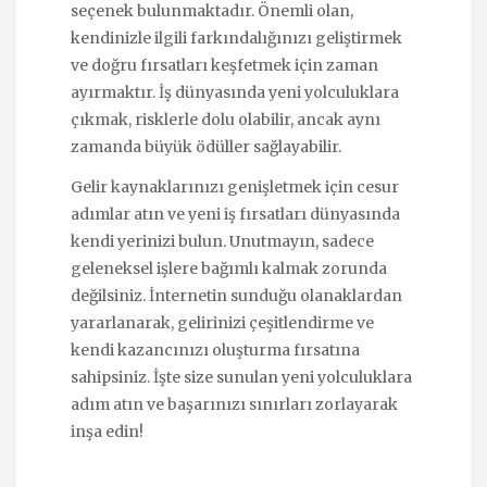
seçenek bulunmaktadır. Önemli olan,
kendinizle ilgili farkındalığınızı geliştirmek
ve doğru fırsatları keşfetmek için zaman
ayırmaktır. İş dünyasında yeni yolculuklara
çıkmak, risklerle dolu olabilir, ancak aynı
zamanda büyük ödüller sağlayabilir.
Gelir kaynaklarınızı genişletmek için cesur
adımlar atın ve yeni iş fırsatları dünyasında
kendi yerinizi bulun. Unutmayın, sadece
geleneksel işlere bağımlı kalmak zorunda
değilsiniz. İnternetin sunduğu olanaklardan
yararlanarak, gelirinizi çeşitlendirme ve
kendi kazancınızı oluşturma fırsatına
sahipsiniz. İşte size sunulan yeni yolculuklara
adım atın ve başarınızı sınırları zorlayarak
inşa edin!