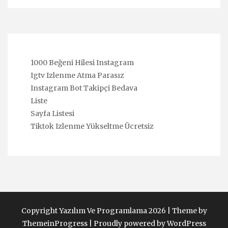
1000 Beğeni Hilesi Instagram
Igtv Izlenme Atma Parasız
Instagram Bot Takipçi Bedava
Liste
Sayfa Listesi
Tiktok Izlenme Yükseltme Ücretsiz
Copyright Yazılım Ve Programlama 2026 |
Theme by
ThemeinProgress
|
Proudly powered by WordPress