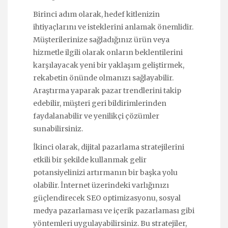
Birinci adım olarak, hedef kitlenizin
ihtiyaçlarını ve isteklerini anlamak önemlidir.
Müşterilerinize sağladığınız ürün veya
hizmetle ilgili olarak onların beklentilerini
karşılayacak yeni bir yaklaşım geliştirmek,
rekabetin önünde olmanızı sağlayabilir.
Araştırma yaparak pazar trendlerini takip
edebilir, müşteri geri bildirimlerinden
faydalanabilir ve yenilikçi çözümler
sunabilirsiniz.
İkinci olarak, dijital pazarlama stratejilerini
etkili bir şekilde kullanmak gelir
potansiyelinizi artırmanın bir başka yolu
olabilir. İnternet üzerindeki varlığınızı
güçlendirecek SEO optimizasyonu, sosyal
medya pazarlaması ve içerik pazarlaması gibi
yöntemleri uygulayabilirsiniz. Bu stratejiler,