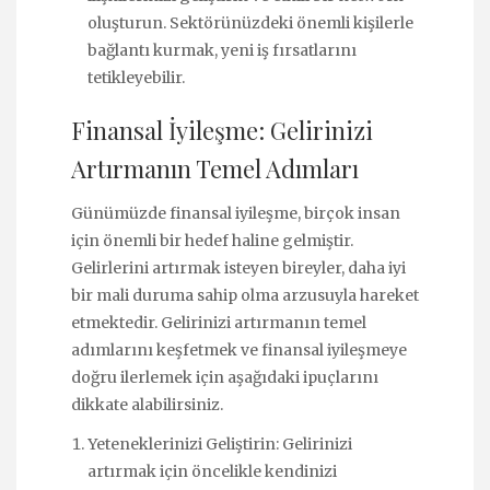
oluşturun. Sektörünüzdeki önemli kişilerle
bağlantı kurmak, yeni iş fırsatlarını
tetikleyebilir.
Finansal İyileşme: Gelirinizi
Artırmanın Temel Adımları
Günümüzde finansal iyileşme, birçok insan
için önemli bir hedef haline gelmiştir.
Gelirlerini artırmak isteyen bireyler, daha iyi
bir mali duruma sahip olma arzusuyla hareket
etmektedir. Gelirinizi artırmanın temel
adımlarını keşfetmek ve finansal iyileşmeye
doğru ilerlemek için aşağıdaki ipuçlarını
dikkate alabilirsiniz.
Yeteneklerinizi Geliştirin: Gelirinizi
artırmak için öncelikle kendinizi