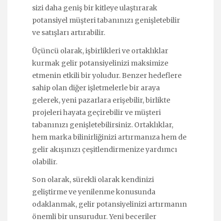
sizi daha geniş bir kitleye ulaştırarak
potansiyel müşteri tabanınızı genişletebilir
ve satışları artırabilir.
Üçüncü olarak, işbirlikleri ve ortaklıklar
kurmak gelir potansiyelinizi maksimize
etmenin etkili bir yoludur. Benzer hedeflere
sahip olan diğer işletmelerle bir araya
gelerek, yeni pazarlara erişebilir, birlikte
projeleri hayata geçirebilir ve müşteri
tabanınızı genişletebilirsiniz. Ortaklıklar,
hem marka bilinirliğinizi artırmanıza hem de
gelir akışınızı çeşitlendirmenize yardımcı
olabilir.
Son olarak, sürekli olarak kendinizi
geliştirme ve yenilenme konusunda
odaklanmak, gelir potansiyelinizi artırmanın
önemli bir unsurudur. Yeni beceriler