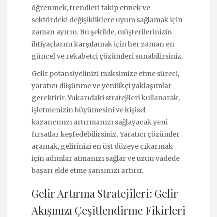
öğrenmek, trendleri takip etmek ve
sektördeki değişikliklere uyum sağlamak için
zaman ayırın. Bu şekilde, müşterilerinizin
ihtiyaçlarını karşılamak için her zaman en
güncel ve rekabetçi çözümleri sunabilirsiniz.
Gelir potansiyelinizi maksimize etme süreci,
yaratıcı düşünme ve yenilikçi yaklaşımlar
gerektirir. Yukarıdaki stratejileri kullanarak,
işletmenizin büyümesini ve kişisel
kazancınızı artırmanızı sağlayacak yeni
fırsatlar keşfedebilirsiniz. Yaratıcı çözümler
aramak, gelirinizi en üst düzeye çıkarmak
için adımlar atmanızı sağlar ve uzun vadede
başarı elde etme şansınızı artırır.
Gelir Artırma Stratejileri: Gelir
Akışınızı Çeşitlendirme Fikirleri