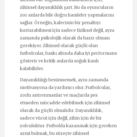
zihinsel dayanıklılık şart. Bu da oyuncuların
zor anlarda bile doğru hamleler yapmalarını
sağlar. Örneğin, kalecinin bir penaltıyı
kurtarabilmesi için sadece fiziksel değil, aynı
zamanda psikolojik olarak da hazır olması
gerekiyor. Zihinsel olarak güçlü olan
futbolcular, baskı altında daha iyi performans
gösterir ve kritik anlarda soğuk kanlı
kalabilirler.
Dayanıklılığı benimsemek, aynı zamanda
motivasyona da yardımcı olur. Futbolcular,
zorlu antrenmanlar ve maçlarda pes
etmeden mücadele edebilmek için zihinsel
olarak da güçlü olmalıdır. Dayanıklılık,
sadece vücut için değil, zihin için de bir
yolculuktur. Futbolda kazanmak için gereken
azmi bulmak, bu süreçte zihinsel