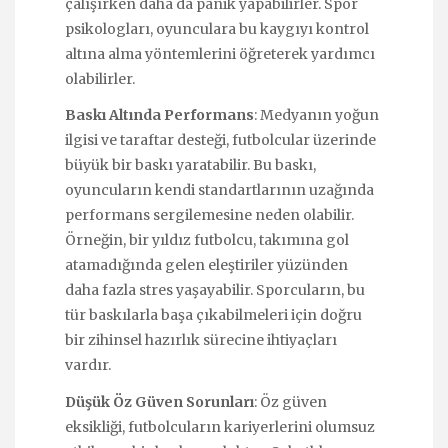
çalışırken daha da panik yapabilirler. Spor
psikologları, oyunculara bu kaygıyı kontrol
altına alma yöntemlerini öğreterek yardımcı
olabilirler.
Baskı Altında Performans
: Medyanın yoğun
ilgisi ve taraftar desteği, futbolcular üzerinde
büyük bir baskı yaratabilir. Bu baskı,
oyuncuların kendi standartlarının uzağında
performans sergilemesine neden olabilir.
Örneğin, bir yıldız futbolcu, takımına gol
atamadığında gelen eleştiriler yüzünden
daha fazla stres yaşayabilir. Sporcuların, bu
tür baskılarla başa çıkabilmeleri için doğru
bir zihinsel hazırlık sürecine ihtiyaçları
vardır.
Düşük Öz Güven Sorunları
: Öz güven
eksikliği, futbolcuların kariyerlerini olumsuz