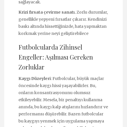
sağlayacak.
Krizi fırsata çevirme sanatı.
Zorlu durumlar,
genellikle yepyeni fırsatlar çıkarır. Kendinizi
baskı altında hissettiğinizde, hata yapmaktan
korkmak yerine neyi geliştirebilece
Futbolcularda Zihinsel
Engeller: Aşılması Gereken
Zorluklar
Kaygı Düzeyleri
: Futbolcular, büyük maçlar
öncesinde kaygı hissi yaşayabilirler. Bu,
onların konsantrasyonunu olumsuz
etkileyebilir. Mesela, bir penaltıyı kullanma
anında, bu kaygı kalp atışlarını hızlandırır ve
performansı düşürebilir. Bazen futbolcular
bu kaygıyı yenmek için uygulama yapmaya