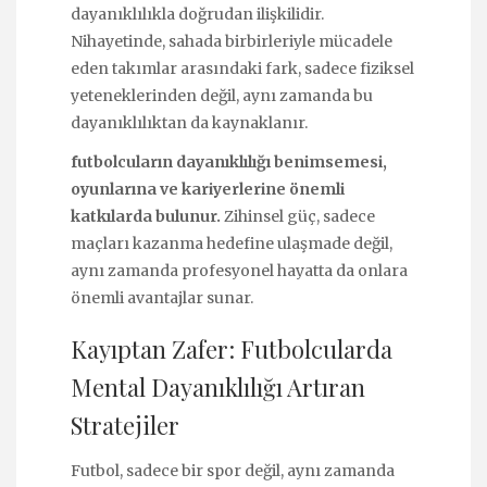
dayanıklılıkla doğrudan ilişkilidir.
Nihayetinde, sahada birbirleriyle mücadele
eden takımlar arasındaki fark, sadece fiziksel
yeteneklerinden değil, aynı zamanda bu
dayanıklılıktan da kaynaklanır.
futbolcuların dayanıklılığı benimsemesi,
oyunlarına ve kariyerlerine önemli
katkılarda bulunur.
Zihinsel güç, sadece
maçları kazanma hedefine ulaşmade değil,
aynı zamanda profesyonel hayatta da onlara
önemli avantajlar sunar.
Kayıptan Zafer: Futbolcularda
Mental Dayanıklılığı Artıran
Stratejiler
Futbol, sadece bir spor değil, aynı zamanda