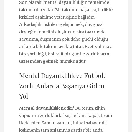
Son olarak, mental dayanıklılığın temelinde
takım ruhu yatar. Bir takımın başarısı, birlikte
krizleri aşabilme yeteneğine bağlıdır.
Arkadaşlık ilişkileri geliştirmek, duygusal
desteğin temelini oluşturur; zira taarruzda
savunma, düşmanın çok daha güçlü olduğu
anlarda bile takımı ayakta tutar. Evet, yalnızca
bireysel değil, kolektif bir güç ile zorlukların
üstesinden gelmek mümkündür.
Mental Dayanıklılık ve Futbol:
Zorlu Anlarda Başarıya Giden
Yol
Mental dayanıklılık nedir?
Bu terim, zihin
yapısının zorluklarla başa çıkma kapasitesini
ifade eder. Zaman zaman, futbol sahasında
kelimenin tam anlamıyla şartlar bir anda