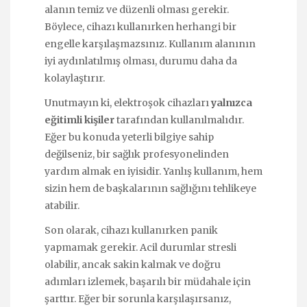
alanın temiz ve düzenli olması gerekir.
Böylece, cihazı kullanırken herhangi bir
engelle karşılaşmazsınız. Kullanım alanının
iyi aydınlatılmış olması, durumu daha da
kolaylaştırır.
Unutmayın ki, elektroşok cihazları
yalnızca
eğitimli kişiler
tarafından kullanılmalıdır.
Eğer bu konuda yeterli bilgiye sahip
değilseniz, bir sağlık profesyonelinden
yardım almak en iyisidir. Yanlış kullanım, hem
sizin hem de başkalarının sağlığını tehlikeye
atabilir.
Son olarak, cihazı kullanırken panik
yapmamak gerekir. Acil durumlar stresli
olabilir, ancak sakin kalmak ve doğru
adımları izlemek, başarılı bir müdahale için
şarttır. Eğer bir sorunla karşılaşırsanız,