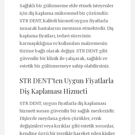
Sağlıklı bir gülümseme elde etmek isteyenler
için diş kaplama mükemmel bir çözümdür.
STR DENT, kaliteli hizmeti uygun fiyatlarla
sunarak hastalarını memnun etmektedir. Diş
kaplama fiyatları, tedavi sürecinin
karmaşıklığına ve kullanılan malzemenin
türüne bağlı olarak değişir. STR DENT gibi
güvenilir bir klinik ile çalışarak, sağlıklı ve
estetik bir gülümsemeye sahip olabilirsiniz.
STR DENT’ten Uygun Fiyatlarla
Diş Kaplaması Hizmeti
STR DENT, uygun fiyatlarla diş kaplaması
hizmeti sunan güvenilir bir sağlık merkezidir.
Dişlerde meydana gelen çürükler, renk
değişimleri veya kırıklar gibi estetik sorunlar,
kendine özgü bir teşvikle hareket eden kişiler