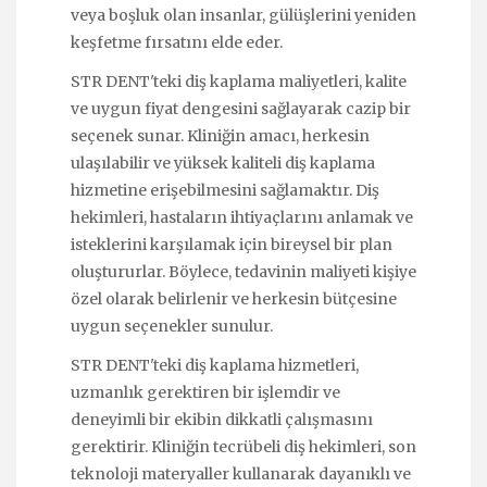
veya boşluk olan insanlar, gülüşlerini yeniden
keşfetme fırsatını elde eder.
STR DENT'teki diş kaplama maliyetleri, kalite
ve uygun fiyat dengesini sağlayarak cazip bir
seçenek sunar. Kliniğin amacı, herkesin
ulaşılabilir ve yüksek kaliteli diş kaplama
hizmetine erişebilmesini sağlamaktır. Diş
hekimleri, hastaların ihtiyaçlarını anlamak ve
isteklerini karşılamak için bireysel bir plan
oluştururlar. Böylece, tedavinin maliyeti kişiye
özel olarak belirlenir ve herkesin bütçesine
uygun seçenekler sunulur.
STR DENT'teki diş kaplama hizmetleri,
uzmanlık gerektiren bir işlemdir ve
deneyimli bir ekibin dikkatli çalışmasını
gerektirir. Kliniğin tecrübeli diş hekimleri, son
teknoloji materyaller kullanarak dayanıklı ve