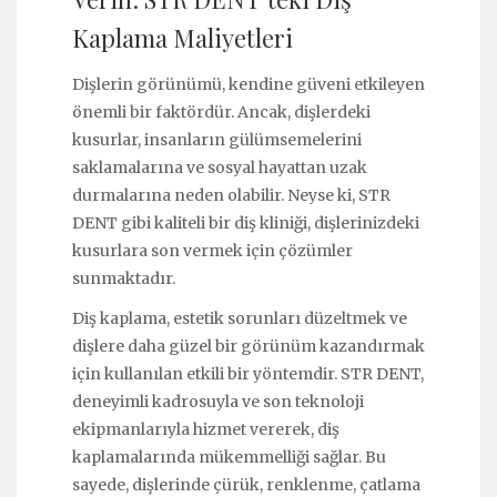
Kaplama Maliyetleri
Dişlerin görünümü, kendine güveni etkileyen
önemli bir faktördür. Ancak, dişlerdeki
kusurlar, insanların gülümsemelerini
saklamalarına ve sosyal hayattan uzak
durmalarına neden olabilir. Neyse ki, STR
DENT gibi kaliteli bir diş kliniği, dişlerinizdeki
kusurlara son vermek için çözümler
sunmaktadır.
Diş kaplama, estetik sorunları düzeltmek ve
dişlere daha güzel bir görünüm kazandırmak
için kullanılan etkili bir yöntemdir. STR DENT,
deneyimli kadrosuyla ve son teknoloji
ekipmanlarıyla hizmet vererek, diş
kaplamalarında mükemmelliği sağlar. Bu
sayede, dişlerinde çürük, renklenme, çatlama