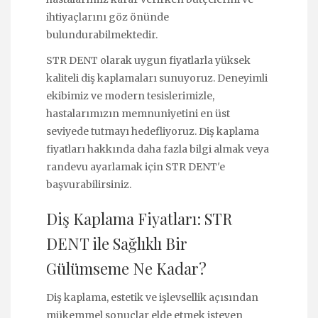
ihtiyaçlarını göz önünde
bulundurabilmektedir.
STR DENT olarak uygun fiyatlarla yüksek
kaliteli diş kaplamaları sunuyoruz. Deneyimli
ekibimiz ve modern tesislerimizle,
hastalarımızın memnuniyetini en üst
seviyede tutmayı hedefliyoruz. Diş kaplama
fiyatları hakkında daha fazla bilgi almak veya
randevu ayarlamak için STR DENT'e
başvurabilirsiniz.
Diş Kaplama Fiyatları: STR
DENT ile Sağlıklı Bir
Gülümseme Ne Kadar?
Diş kaplama, estetik ve işlevsellik açısından
mükemmel sonuçlar elde etmek isteyen