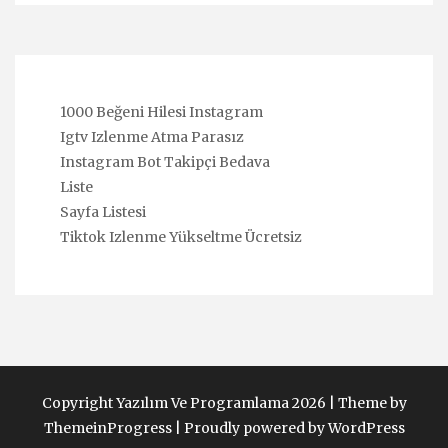
1000 Beğeni Hilesi Instagram
Igtv Izlenme Atma Parasız
Instagram Bot Takipçi Bedava
Liste
Sayfa Listesi
Tiktok Izlenme Yükseltme Ücretsiz
Copyright Yazılım Ve Programlama 2026 |
Theme by
ThemeinProgress
|
Proudly powered by WordPress