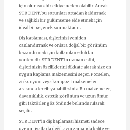
için olumsuz bir etkiye neden olabilir. Ancak
STR DENT, bu sorunları ortadan kaldırmak
ve sağlıklı bir gülümseme elde etmek için
ideal bir seçenek sunmaktadır.
Diş kaplaması, dişlerinizi yeniden
canlandırmak ve onlara doğal bir görünüm
kazandırmak için kullanılan etkili bir
yöntemdir. STR DENT'in uzman ekibi,
dişlerinizin özelliklerini dikkate alarak size en
uygun kaplama malzemesini seçer. Porselen,
zirkonyum veya kompozit malzemeler
arasında tercih yapabilirsiniz. Bu malzemeler,
dayanıklılık, estetik görünüm ve uzun ömür
gibi faktörler göz önünde bulundurularak
seçilir.
STR DENT'in diş kaplaması hizmeti sadece
uygun fiyatlarla değil, aynı zamanda kalite ve