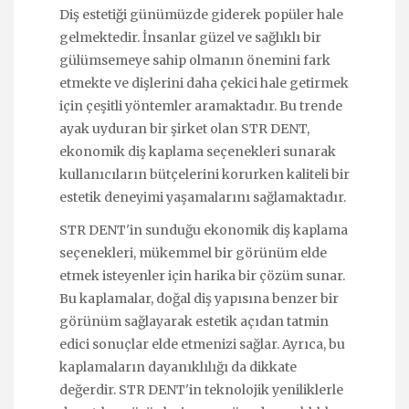
Diş estetiği günümüzde giderek popüler hale
gelmektedir. İnsanlar güzel ve sağlıklı bir
gülümsemeye sahip olmanın önemini fark
etmekte ve dişlerini daha çekici hale getirmek
için çeşitli yöntemler aramaktadır. Bu trende
ayak uyduran bir şirket olan STR DENT,
ekonomik diş kaplama seçenekleri sunarak
kullanıcıların bütçelerini korurken kaliteli bir
estetik deneyimi yaşamalarını sağlamaktadır.
STR DENT'in sunduğu ekonomik diş kaplama
seçenekleri, mükemmel bir görünüm elde
etmek isteyenler için harika bir çözüm sunar.
Bu kaplamalar, doğal diş yapısına benzer bir
görünüm sağlayarak estetik açıdan tatmin
edici sonuçlar elde etmenizi sağlar. Ayrıca, bu
kaplamaların dayanıklılığı da dikkate
değerdir. STR DENT'in teknolojik yeniliklerle