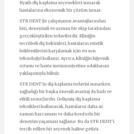
fiyatlı diş kaplama seçenekleri sunarak
hastalarına ekonomik bir çözüm sunar.
STR DENT ile çalışmanın avantajlarından
biri, deneyimli ve uzman bir ekip tarafından
gerçekleştirilen tedavilerdir. Kliniğin
tecrübeli diş hekimleri, hastaların estetik
beklentilerini karşılamak için en son
teknolojiyi kullanır. Ayrıca, kliniğin hijyenik
ortamı ve hasta memnuniyetine odaklanan
yaklaşımıyla bilinir.
STR DENT'in diş kaplama tedavisi sunarken
sağladığı bir başka önemli avantaj da hızlı ve
etkili sonuçlardır. Gelişmiş diş kaplama
teknikleri kullanarak, hastaların daha az
zaman harcaması ve daha konforlu bir
deneyim yaşaması sağlanır. Bu da STR DENT'i
tercih edilen bir seçenek haline getirir.