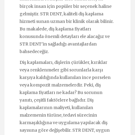
birçok insan için popüler bir seçenek haline
gelmiştir. STR DENT, kaliteli diş kaplama
hizmeti sunan uzman bir klinik olarak bilinir.
Bu makalede, diş kaplama fiyatları
konusunda önemli detayları ele alacağız ve
STR DENT'in sağladığı avantajlardan
bahsedeceğiz.
Diş kaplamaları, dişlerin çürükler, kırıklar
veya renklenmeler gibi sorunlarla karşı
karşıya kaldığında kullanılan ince porselen
veya kompozit malzemelerdir. Peki, diş
kaplama fiyatları ne kadar? Bu sorunun
yanıtı, çeşitli faktörlere bağlıdır. Diş
kaplamalarının maliyeti, kullanılan
malzemenin türüne, tedavi sürecinin
karmaşıklığına ve uygulama yapılacak diş
sayısına göre değişebilir. STR DENT, uygun