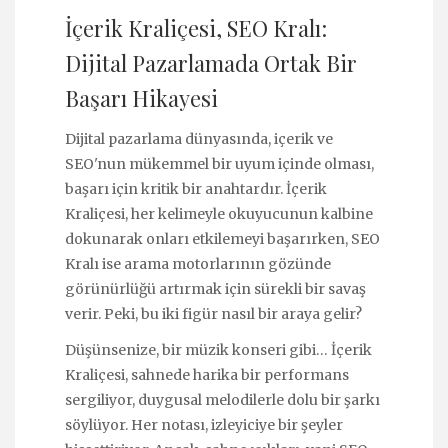
İçerik Kraliçesi, SEO Kralı:
Dijital Pazarlamada Ortak Bir
Başarı Hikayesi
Dijital pazarlama dünyasında, içerik ve
SEO'nun mükemmel bir uyum içinde olması,
başarı için kritik bir anahtardır. İçerik
Kraliçesi, her kelimeyle okuyucunun kalbine
dokunarak onları etkilemeyi başarırken, SEO
Kralı ise arama motorlarının gözünde
görünürlüğü artırmak için sürekli bir savaş
verir. Peki, bu iki figür nasıl bir araya gelir?
Düşünsenize, bir müzik konseri gibi… İçerik
Kraliçesi, sahnede harika bir performans
sergiliyor, duygusal melodilerle dolu bir şarkı
söylüyor. Her notası, izleyiciye bir şeyler