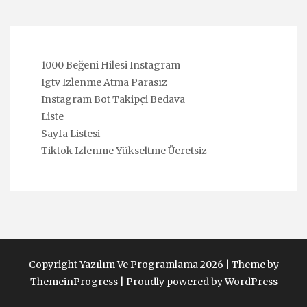
1000 Beğeni Hilesi Instagram
Igtv Izlenme Atma Parasız
Instagram Bot Takipçi Bedava
Liste
Sayfa Listesi
Tiktok Izlenme Yükseltme Ücretsiz
Copyright Yazılım Ve Programlama 2026 |
Theme by
ThemeinProgress
|
Proudly powered by WordPress