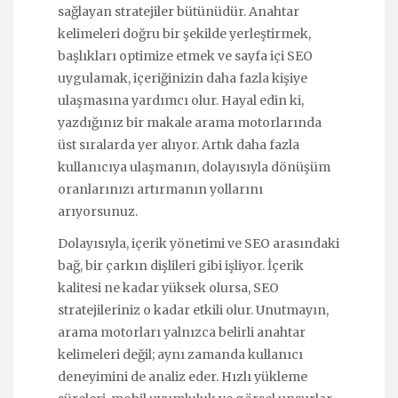
sağlayan stratejiler bütünüdür. Anahtar
kelimeleri doğru bir şekilde yerleştirmek,
başlıkları optimize etmek ve sayfa içi SEO
uygulamak, içeriğinizin daha fazla kişiye
ulaşmasına yardımcı olur. Hayal edin ki,
yazdığınız bir makale arama motorlarında
üst sıralarda yer alıyor. Artık daha fazla
kullanıcıya ulaşmanın, dolayısıyla dönüşüm
oranlarınızı artırmanın yollarını
arıyorsunuz.
Dolayısıyla, içerik yönetimi ve SEO arasındaki
bağ, bir çarkın dişlileri gibi işliyor. İçerik
kalitesi ne kadar yüksek olursa, SEO
stratejileriniz o kadar etkili olur. Unutmayın,
arama motorları yalnızca belirli anahtar
kelimeleri değil; aynı zamanda kullanıcı
deneyimini de analiz eder. Hızlı yükleme