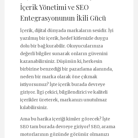
İçerik Yönetimi ve SEO
Entegrasyonunun İkili Gücü
İçerik, dijital dünyada markaların sesidir. İyi
yazılmış bir içerik, hedef kitlenizle duygu
dolu bir bağ kurabilir. Okuyucularınıza
değerli bilgiler sunarak onların güvenini
kazanabilirsiniz. Düşünün ki, herkesin
birbirine benzediği bir pazarlama alanında,
neden bir marka olarak öne çıkmak
istiyorsunuz? İşte içerik burada devreye
giriyor. İlgi çekici, bilgilendirici ve kaliteli
içerikler üreterek, markanızı unutulmaz
kılabilirsiniz.
Ama bu harika içeriği kimler görecek? İşte
SEO tam burada devreye giriyor! SEO, arama
motorlarının gözünde görünür olmanızı