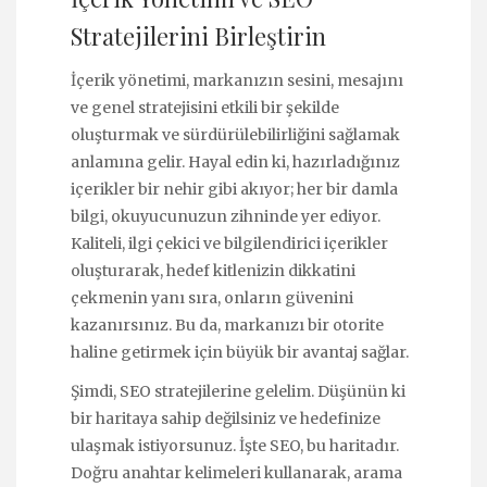
Stratejilerini Birleştirin
İçerik yönetimi, markanızın sesini, mesajını
ve genel stratejisini etkili bir şekilde
oluşturmak ve sürdürülebilirliğini sağlamak
anlamına gelir. Hayal edin ki, hazırladığınız
içerikler bir nehir gibi akıyor; her bir damla
bilgi, okuyucunuzun zihninde yer ediyor.
Kaliteli, ilgi çekici ve bilgilendirici içerikler
oluşturarak, hedef kitlenizin dikkatini
çekmenin yanı sıra, onların güvenini
kazanırsınız. Bu da, markanızı bir otorite
haline getirmek için büyük bir avantaj sağlar.
Şimdi, SEO stratejilerine gelelim. Düşünün ki
bir haritaya sahip değilsiniz ve hedefinize
ulaşmak istiyorsunuz. İşte SEO, bu haritadır.
Doğru anahtar kelimeleri kullanarak, arama