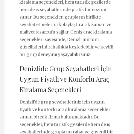
kiralama seçenekleri, hem turistik gezilerde
hem de iş seyahatlerinde pratik bir çözüm
sunar. Bu seçenekler, grupların birlikte
seyahat etmelerini kolaylaştırarak zaman ve
maliyet tasarrufu sağlar. Geniş araç kiralama
seçenekleri sayesinde, Denizli'nin tüm
güzelliklerini rahatlıkla keşfedebilir ve keyifli
bir grup deneyimi yaşayabilirsiniz.
Denizlide Grup Seyahatleri İçin
Uygun Fiyatlı ve Konforlu Araç
Kiralama Seçenekleri
Denizli'de grup seyahatleriniz için uygun
fiyatlı ve konforlu araç kiralama seçenekleri
sunan birçok firma bulunmaktadır. Bu
seçenekler, hem turistik gezilerde hem de iş
seyahatlerinde grupların rahat ve güvenli bir