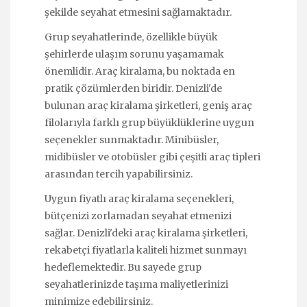
şekilde seyahat etmesini sağlamaktadır.
Grup seyahatlerinde, özellikle büyük
şehirlerde ulaşım sorunu yaşamamak
önemlidir. Araç kiralama, bu noktada en
pratik çözümlerden biridir. Denizli'de
bulunan araç kiralama şirketleri, geniş araç
filolarıyla farklı grup büyüklüklerine uygun
seçenekler sunmaktadır. Minibüsler,
midibüsler ve otobüsler gibi çeşitli araç tipleri
arasından tercih yapabilirsiniz.
Uygun fiyatlı araç kiralama seçenekleri,
bütçenizi zorlamadan seyahat etmenizi
sağlar. Denizli'deki araç kiralama şirketleri,
rekabetçi fiyatlarla kaliteli hizmet sunmayı
hedeflemektedir. Bu sayede grup
seyahatlerinizde taşıma maliyetlerinizi
minimize edebilirsiniz.