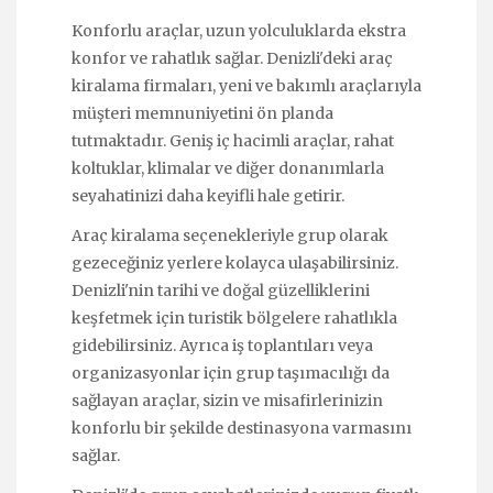
Konforlu araçlar, uzun yolculuklarda ekstra
konfor ve rahatlık sağlar. Denizli'deki araç
kiralama firmaları, yeni ve bakımlı araçlarıyla
müşteri memnuniyetini ön planda
tutmaktadır. Geniş iç hacimli araçlar, rahat
koltuklar, klimalar ve diğer donanımlarla
seyahatinizi daha keyifli hale getirir.
Araç kiralama seçenekleriyle grup olarak
gezeceğiniz yerlere kolayca ulaşabilirsiniz.
Denizli'nin tarihi ve doğal güzelliklerini
keşfetmek için turistik bölgelere rahatlıkla
gidebilirsiniz. Ayrıca iş toplantıları veya
organizasyonlar için grup taşımacılığı da
sağlayan araçlar, sizin ve misafirlerinizin
konforlu bir şekilde destinasyona varmasını
sağlar.