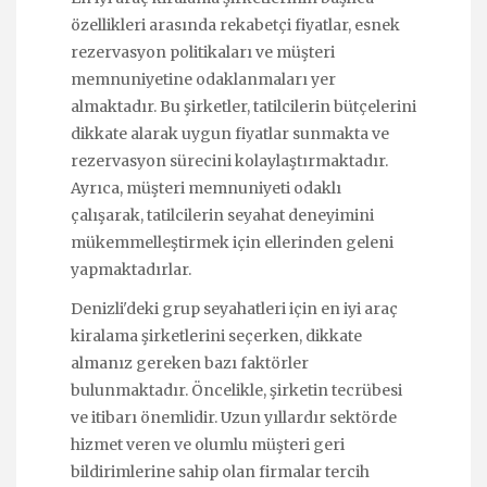
özellikleri arasında rekabetçi fiyatlar, esnek
rezervasyon politikaları ve müşteri
memnuniyetine odaklanmaları yer
almaktadır. Bu şirketler, tatilcilerin bütçelerini
dikkate alarak uygun fiyatlar sunmakta ve
rezervasyon sürecini kolaylaştırmaktadır.
Ayrıca, müşteri memnuniyeti odaklı
çalışarak, tatilcilerin seyahat deneyimini
mükemmelleştirmek için ellerinden geleni
yapmaktadırlar.
Denizli'deki grup seyahatleri için en iyi araç
kiralama şirketlerini seçerken, dikkate
almanız gereken bazı faktörler
bulunmaktadır. Öncelikle, şirketin tecrübesi
ve itibarı önemlidir. Uzun yıllardır sektörde
hizmet veren ve olumlu müşteri geri
bildirimlerine sahip olan firmalar tercih