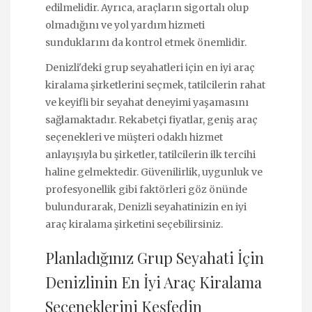
edilmelidir. Ayrıca, araçların sigortalı olup
olmadığını ve yol yardım hizmeti
sunduklarını da kontrol etmek önemlidir.
Denizli'deki grup seyahatleri için en iyi araç
kiralama şirketlerini seçmek, tatilcilerin rahat
ve keyifli bir seyahat deneyimi yaşamasını
sağlamaktadır. Rekabetçi fiyatlar, geniş araç
seçenekleri ve müşteri odaklı hizmet
anlayışıyla bu şirketler, tatilcilerin ilk tercihi
haline gelmektedir. Güvenilirlik, uygunluk ve
profesyonellik gibi faktörleri göz önünde
bulundurarak, Denizli seyahatinizin en iyi
araç kiralama şirketini seçebilirsiniz.
Planladığınız Grup Seyahati İçin
Denizlinin En İyi Araç Kiralama
Seçeneklerini Keşfedin