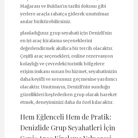
Mağarası ve Buldan'ın tarihi dokusu gibi
yerlere araçla rahatça giderek unutulmaz
anılar biriktirebilirsiniz.
planladığınız grup seyahati için Denizli'nin
en iyi araç kiralama seçeneklerini
değerlendirmek akıllıca bir tercih olacaktır.
Çeşitli araç seçenekleri, online rezervasyon
kolaylığı ve çevredeki turistik bölgelere
erişim imkanı sunan bu hizmet, seyahatinizin
daha keyifli ve sorunsuz geçmesine yardımcı
olacaktır. Unutmayın, Denizli'nin sunduğu
güzellikleri keşfederken grup olarak hareket
etmek, deneyiminizi daha da özel kılacaktır.
Hem Eğlenceli Hem de Pratik:
Denizlide Grup Seyahatleri İçin