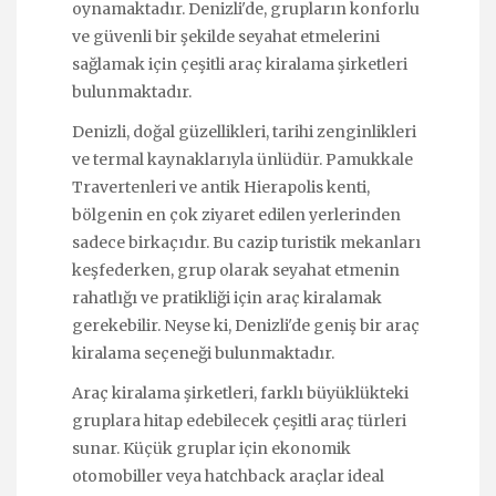
oynamaktadır. Denizli'de, grupların konforlu
ve güvenli bir şekilde seyahat etmelerini
sağlamak için çeşitli araç kiralama şirketleri
bulunmaktadır.
Denizli, doğal güzellikleri, tarihi zenginlikleri
ve termal kaynaklarıyla ünlüdür. Pamukkale
Travertenleri ve antik Hierapolis kenti,
bölgenin en çok ziyaret edilen yerlerinden
sadece birkaçıdır. Bu cazip turistik mekanları
keşfederken, grup olarak seyahat etmenin
rahatlığı ve pratikliği için araç kiralamak
gerekebilir. Neyse ki, Denizli'de geniş bir araç
kiralama seçeneği bulunmaktadır.
Araç kiralama şirketleri, farklı büyüklükteki
gruplara hitap edebilecek çeşitli araç türleri
sunar. Küçük gruplar için ekonomik
otomobiller veya hatchback araçlar ideal