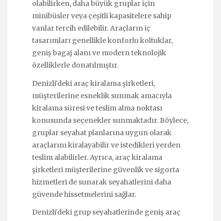
olabilirken, daha büyük gruplar için
minibüsler veya çeşitli kapasitelere sahip
vanlar tercih edilebilir. Araçların iç
tasarımları genellikle konforlu koltuklar,
geniş bagaj alanı ve modern teknolojik
özelliklerle donatılmıştır.
Denizli'deki araç kiralama şirketleri,
müşterilerine esneklik sunmak amacıyla
kiralama süresi ve teslim alma noktası
konusunda seçenekler sunmaktadır. Böylece,
gruplar seyahat planlarına uygun olarak
araçlarını kiralayabilir ve istedikleri yerden
teslim alabilirler. Ayrıca, araç kiralama
şirketleri müşterilerine güvenlik ve sigorta
hizmetleri de sunarak seyahatlerini daha
güvende hissetmelerini sağlar.
Denizli'deki grup seyahatlerinde geniş araç