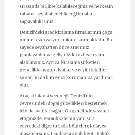
sırasında birlikte kalabileceğiniz ve herkesin
rahatça seyahat edebileceği bir alan
sağlayabilirsiniz.
Denizli'deki araç kiralama firmalarının çoğu,
online rezervasyon imkanı sunmaktadır. Bu
sayede seyahatten önce aracınızı
planlayabilir ve gelişinizde hızlıca teslim
alabilirsiniz. Ayrıca, kiralama şirketleri
genellikle uygun fiyatlar ve çeşitli teklifler
sunar, bu da bütçenizi korumanıza yardımcı
olur.
Araç kiralama seçeneği, Denizli'nin
çevresindeki doğal güzellikleri keşfetmek
için de avantaj sağlar. Grup halinde seyahat
ettiğinizde, Pamukkale'nin yanı sıra
çevredeki diğer turistik bölgelere kolayca
ulaşabilirsiniz. Laodikeia antik kenti, Kaklık