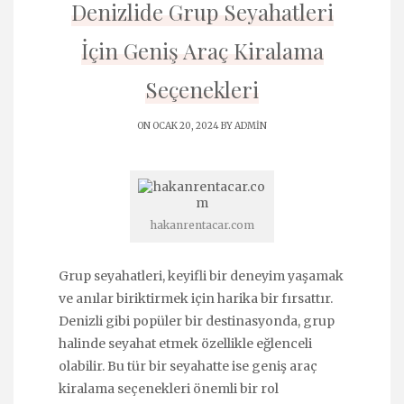
Denizlide Grup Seyahatleri
İçin Geniş Araç Kiralama
Seçenekleri
ON OCAK 20, 2024 BY
ADMIN
hakanrentacar.com
Grup seyahatleri, keyifli bir deneyim yaşamak
ve anılar biriktirmek için harika bir fırsattır.
Denizli gibi popüler bir destinasyonda, grup
halinde seyahat etmek özellikle eğlenceli
olabilir. Bu tür bir seyahatte ise geniş araç
kiralama seçenekleri önemli bir rol