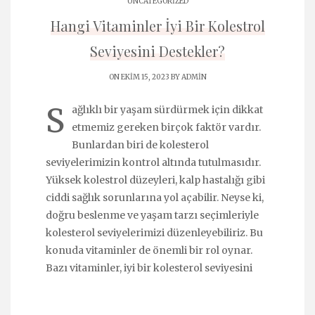
UNCATEGORIZED
Hangi Vitaminler İyi Bir Kolestrol
Seviyesini Destekler?
ON EKIM 15, 2023 BY
ADMIN
S
ağlıklı bir yaşam sürdürmek için dikkat
etmemiz gereken birçok faktör vardır.
Bunlardan biri de kolesterol
seviyelerimizin kontrol altında tutulmasıdır.
Yüksek kolestrol düzeyleri, kalp hastalığı gibi
ciddi sağlık sorunlarına yol açabilir. Neyse ki,
doğru beslenme ve yaşam tarzı seçimleriyle
kolesterol seviyelerimizi düzenleyebiliriz. Bu
konuda vitaminler de önemli bir rol oynar.
Bazı vitaminler, iyi bir kolesterol seviyesini