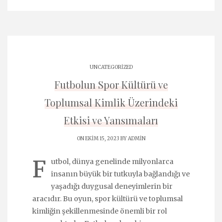
UNCATEGORIZED
Futbolun Spor Kültürü ve
Toplumsal Kimlik Üzerindeki
Etkisi ve Yansımaları
ON EKIM 15, 2023 BY
ADMIN
F
utbol, dünya genelinde milyonlarca
insanın büyük bir tutkuyla bağlandığı ve
yaşadığı duygusal deneyimlerin bir
aracıdır. Bu oyun, spor kültürü ve toplumsal
kimliğin şekillenmesinde önemli bir rol