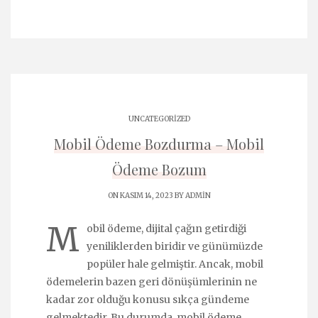
UNCATEGORIZED
Mobil Ödeme Bozdurma – Mobil
Ödeme Bozum
ON KASIM 14, 2023 BY
ADMIN
M
obil ödeme, dijital çağın getirdiği
yeniliklerden biridir ve günümüzde
popüler hale gelmiştir. Ancak, mobil
ödemelerin bazen geri dönüşümlerinin ne
kadar zor olduğu konusu sıkça gündeme
gelmektedir. Bu durumda, mobil ödeme