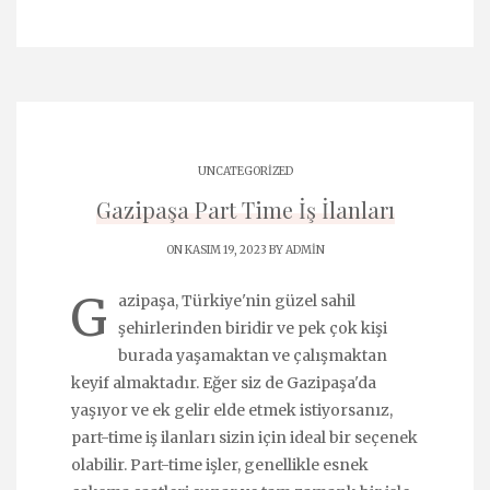
UNCATEGORIZED
Gazipaşa Part Time İş İlanları
ON KASIM 19, 2023 BY
ADMIN
G
azipaşa, Türkiye'nin güzel sahil
şehirlerinden biridir ve pek çok kişi
burada yaşamaktan ve çalışmaktan
keyif almaktadır. Eğer siz de Gazipaşa'da
yaşıyor ve ek gelir elde etmek istiyorsanız,
part-time iş ilanları sizin için ideal bir seçenek
olabilir. Part-time işler, genellikle esnek