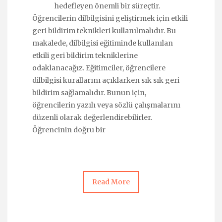
hedefleyen önemli bir süreçtir.
Öğrencilerin dilbilgisini geliştirmek için etkili
geri bildirim teknikleri kullanılmalıdır. Bu
makalede, dilbilgisi eğitiminde kullanılan
etkili geri bildirim tekniklerine
odaklanacağız. Eğitimciler, öğrencilere
dilbilgisi kurallarını açıklarken sık sık geri
bildirim sağlamalıdır. Bunun için,
öğrencilerin yazılı veya sözlü çalışmalarını
düzenli olarak değerlendirebilirler.
Öğrencinin doğru bir
Read More