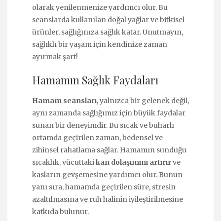
olarak yenilenmenize yardımcı olur. Bu
seanslarda kullanılan doğal yağlar ve bitkisel
ürünler, sağlığınıza sağlık katar. Unutmayın,
sağlıklı bir yaşam için kendinize zaman
ayırmak şart!
Hamamın Sağlık Faydaları
Hamam seansları
, yalnızca bir gelenek değil,
aynı zamanda sağlığımız için büyük faydalar
sunan bir deneyimdir. Bu sıcak ve buharlı
ortamda geçirilen zaman, bedensel ve
zihinsel rahatlama sağlar. Hamamın sunduğu
sıcaklık, vücuttaki
kan dolaşımını artırır
ve
kasların gevşemesine yardımcı olur. Bunun
yanı sıra, hamamda geçirilen süre, stresin
azaltılmasına ve ruh halinin iyileştirilmesine
katkıda bulunur.