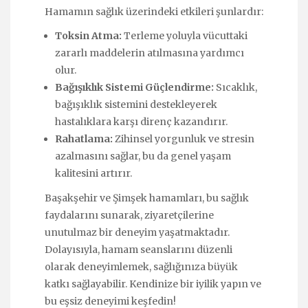
Hamamın sağlık üzerindeki etkileri şunlardır:
Toksin Atma:
Terleme yoluyla vücuttaki
zararlı maddelerin atılmasına yardımcı
olur.
Bağışıklık Sistemi Güçlendirme:
Sıcaklık,
bağışıklık sistemini destekleyerek
hastalıklara karşı direnç kazandırır.
Rahatlama:
Zihinsel yorgunluk ve stresin
azalmasını sağlar, bu da genel yaşam
kalitesini artırır.
Başakşehir ve Şimşek hamamları, bu sağlık
faydalarını sunarak, ziyaretçilerine
unutulmaz bir deneyim yaşatmaktadır.
Dolayısıyla, hamam seanslarını düzenli
olarak deneyimlemek, sağlığınıza büyük
katkı sağlayabilir. Kendinize bir iyilik yapın ve
bu eşsiz deneyimi keşfedin!