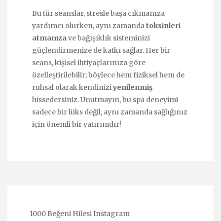
Bu tür seanslar, stresle başa çıkmanıza
yardımcı olurken, aynı zamanda
toksinleri
atmanıza
ve bağışıklık sisteminizi
güçlendirmenize de katkı sağlar. Her bir
seans, kişisel ihtiyaçlarınıza göre
özelleştirilebilir; böylece hem fiziksel hem de
ruhsal olarak kendinizi
yenilenmiş
hissedersiniz. Unutmayın, bu spa deneyimi
sadece bir lüks değil, aynı zamanda sağlığınız
için önemli bir yatırımdır!
1000 Beğeni Hilesi Instagram