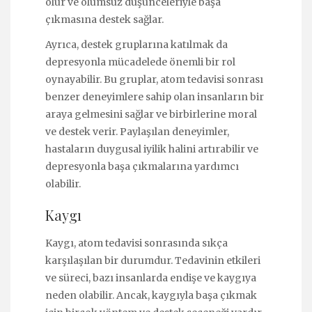
olur ve olumsuz düşünceleriyle başa
çıkmasına destek sağlar.
Ayrıca, destek gruplarına katılmak da
depresyonla mücadelede önemli bir rol
oynayabilir. Bu gruplar, atom tedavisi sonrası
benzer deneyimlere sahip olan insanların bir
araya gelmesini sağlar ve birbirlerine moral
ve destek verir. Paylaşılan deneyimler,
hastaların duygusal iyilik halini artırabilir ve
depresyonla başa çıkmalarına yardımcı
olabilir.
Kaygı
Kaygı, atom tedavisi sonrasında sıkça
karşılaşılan bir durumdur. Tedavinin etkileri
ve süreci, bazı insanlarda endişe ve kaygıya
neden olabilir. Ancak, kaygıyla başa çıkmak