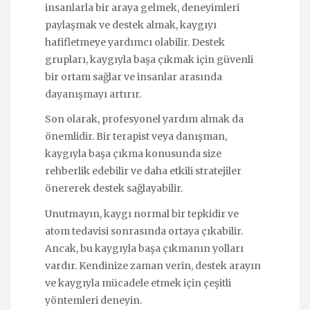
insanlarla bir araya gelmek, deneyimleri
paylaşmak ve destek almak, kaygıyı
hafifletmeye yardımcı olabilir. Destek
grupları, kaygıyla başa çıkmak için güvenli
bir ortam sağlar ve insanlar arasında
dayanışmayı artırır.
Son olarak, profesyonel yardım almak da
önemlidir. Bir terapist veya danışman,
kaygıyla başa çıkma konusunda size
rehberlik edebilir ve daha etkili stratejiler
önererek destek sağlayabilir.
Unutmayın, kaygı normal bir tepkidir ve
atom tedavisi sonrasında ortaya çıkabilir.
Ancak, bu kaygıyla başa çıkmanın yolları
vardır. Kendinize zaman verin, destek arayın
ve kaygıyla mücadele etmek için çeşitli
yöntemleri deneyin.