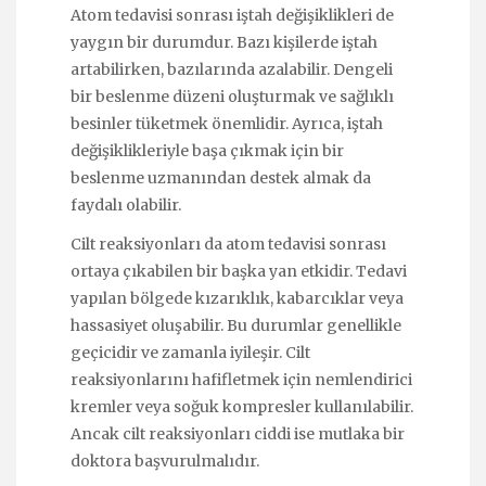
Atom tedavisi sonrası iştah değişiklikleri de
yaygın bir durumdur. Bazı kişilerde iştah
artabilirken, bazılarında azalabilir. Dengeli
bir beslenme düzeni oluşturmak ve sağlıklı
besinler tüketmek önemlidir. Ayrıca, iştah
değişiklikleriyle başa çıkmak için bir
beslenme uzmanından destek almak da
faydalı olabilir.
Cilt reaksiyonları da atom tedavisi sonrası
ortaya çıkabilen bir başka yan etkidir. Tedavi
yapılan bölgede kızarıklık, kabarcıklar veya
hassasiyet oluşabilir. Bu durumlar genellikle
geçicidir ve zamanla iyileşir. Cilt
reaksiyonlarını hafifletmek için nemlendirici
kremler veya soğuk kompresler kullanılabilir.
Ancak cilt reaksiyonları ciddi ise mutlaka bir
doktora başvurulmalıdır.