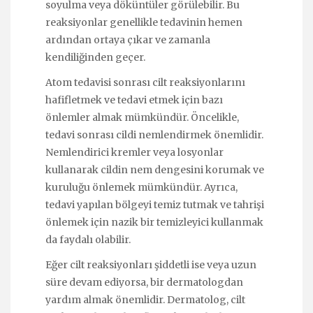
soyulma veya döküntüler görülebilir. Bu
reaksiyonlar genellikle tedavinin hemen
ardından ortaya çıkar ve zamanla
kendiliğinden geçer.
Atom tedavisi sonrası cilt reaksiyonlarını
hafifletmek ve tedavi etmek için bazı
önlemler almak mümkündür. Öncelikle,
tedavi sonrası cildi nemlendirmek önemlidir.
Nemlendirici kremler veya losyonlar
kullanarak cildin nem dengesini korumak ve
kuruluğu önlemek mümkündür. Ayrıca,
tedavi yapılan bölgeyi temiz tutmak ve tahrişi
önlemek için nazik bir temizleyici kullanmak
da faydalı olabilir.
Eğer cilt reaksiyonları şiddetli ise veya uzun
süre devam ediyorsa, bir dermatologdan
yardım almak önemlidir. Dermatolog, cilt