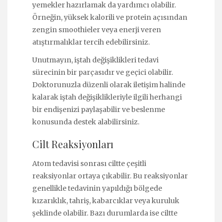
yemekler hazırlamak da yardımcı olabilir.
Örneğin, yüksek kalorili ve protein açısından
zengin smoothieler veya enerji veren
atıştırmalıklar tercih edebilirsiniz.
Unutmayın, iştah değişiklikleri tedavi
sürecinin bir parçasıdır ve geçici olabilir.
Doktorunuzla düzenli olarak iletişim halinde
kalarak iştah değişiklikleriyle ilgili herhangi
bir endişenizi paylaşabilir ve beslenme
konusunda destek alabilirsiniz.
Cilt Reaksiyonları
Atom tedavisi sonrası ciltte çeşitli
reaksiyonlar ortaya çıkabilir. Bu reaksiyonlar
genellikle tedavinin yapıldığı bölgede
kızarıklık, tahriş, kabarcıklar veya kuruluk
şeklinde olabilir. Bazı durumlarda ise ciltte