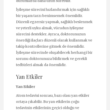
durumlarda daha uzun sürebilir.
İyileşme sürecini hızlandırmak için sağlıklı
bir yaşam tarzı benimsemek önemlidir.
Düzenli egzersiz yapmak, sağlıklı beslenmek
ve yeterli uyku almak, vücudun iyileşme
sürecini destekler. Ayrıca, doktorunuzun
önerdiği ilaçları düzenli olarak kullanmak ve
takip kontrollerine gitmek de önemlidir.
İyileşme sürecinde oluşabilecek herhangi bir
sorunu doktorunuza bildirmek ve gerekli
tedbirleri almak da önemlidir.
Yan Etkiler
Yan Etkiler
Atom tedavisi sonrası, bazı olası yan etkiler
ortaya çıkabilir. Bu yan etkilerin çoğu
tedavinin etkilerinin geçici olduğu ve