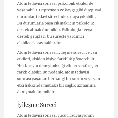
Atom tedavisi sonrası psikolojik etkiler de
yaşanabilir. Depresyon ve kaygı gibi duygusal
durumlar, tedavi sürecinde ortaya çıkabilir.
Bu durumlarla başa çıkmak için psikolojik
destek almak önemlidir. Psikologlar veya
destek grupları, bu süreçte yardımcı
olabilecek kaynaklardır.
Atom tedavisi sonrası iyileşme süreci ve yan
etkileri, kişiden kişiye farklılık gösterebilir.
Her bireyin deneyimlediği etkiler ve süreçler
farklı olabilir. Bu nedenle, atom tedavisi
sonrası yaşanan herhangi bir sorun veya yan
etki hakkında mutlaka bir sağlık uzmanına
danışmak önemlidir.
İyileşme Süreci
Atom tedavisi sonrası vücut, radyasyonun