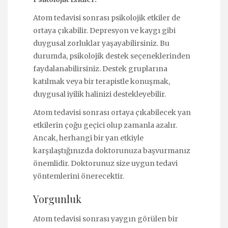
Atom tedavisi sonrası psikolojik etkiler de
ortaya çıkabilir. Depresyon ve kaygı gibi
duygusal zorluklar yaşayabilirsiniz. Bu
durumda, psikolojik destek seçeneklerinden
faydalanabilirsiniz. Destek gruplarına
katılmak veya bir terapistle konuşmak,
duygusal iyilik halinizi destekleyebilir.
Atom tedavisi sonrası ortaya çıkabilecek yan
etkilerin çoğu geçici olup zamanla azalır.
Ancak, herhangi bir yan etkiyle
karşılaştığınızda doktorunuza başvurmanız
önemlidir. Doktorunuz size uygun tedavi
yöntemlerini önerecektir.
Yorgunluk
Atom tedavisi sonrası yaygın görülen bir