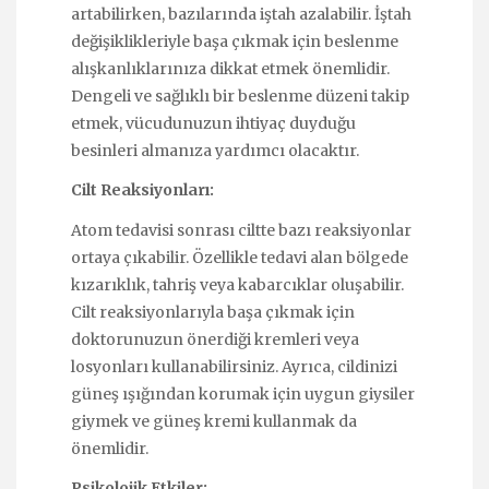
artabilirken, bazılarında iştah azalabilir. İştah
değişiklikleriyle başa çıkmak için beslenme
alışkanlıklarınıza dikkat etmek önemlidir.
Dengeli ve sağlıklı bir beslenme düzeni takip
etmek, vücudunuzun ihtiyaç duyduğu
besinleri almanıza yardımcı olacaktır.
Cilt Reaksiyonları:
Atom tedavisi sonrası ciltte bazı reaksiyonlar
ortaya çıkabilir. Özellikle tedavi alan bölgede
kızarıklık, tahriş veya kabarcıklar oluşabilir.
Cilt reaksiyonlarıyla başa çıkmak için
doktorunuzun önerdiği kremleri veya
losyonları kullanabilirsiniz. Ayrıca, cildinizi
güneş ışığından korumak için uygun giysiler
giymek ve güneş kremi kullanmak da
önemlidir.
Psikolojik Etkiler: