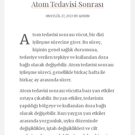
Atom Tedavisi Sonrası
ON EYLÜL 27, 2023 BY
ADMIN
A
tom tedavisi sonrası vücut, bir dizi
iyileşme sürecine girer. Bu süreç,
kişinin genel sağlık durumuna,
tedaviye verilen tepkiye ve kullanılan doza
bağlı olarak değişebilir. Atom tedavisi sonrası
iyileşme süreci, genellikle birkaç hafta ile
birkaç ay arasında sürer.
Atom tedavisi sonrası vücutta bazı yan etkiler
ortaya çıkabilir. Bu yan etkiler, tedavinin
yapıldığı bölgeye ve kullanılan doza bağlı
olarak değişebilir. Bazı yaygın yan etkiler
arasında yorgunluk, uyku düzeninde
değişiklikler, iştah değişiklikleri ve cilt