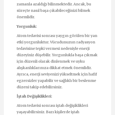
zamanla azaldığı bilinmektedir. Ancak, bu
süreçte nasıl başa çıkabileceğinizi bilmek
önemlidir.
Yorgunluk:
Atom tedavisi sonrası yaygın görülen bir yan
etki yorgunluktur. Vücudunuzun radyasyon
tedavisine tepki vermesi nedeniyle enerji
düzeyiniz düşebilir. Yorgunlukla başa çıkmak
için düzenli olarak dinlenmek ve uyku
alışkanlıklarınıza dikkat etmek önemlidir.
Ayrıca, enerji seviyenizi yükseltmek için hafif
egzersizler yapabilir ve sağlıklı bir beslenme
düzeni takip edebilirsiniz.
İştah Değişiklikleri:
Atom tedavisi sonrası iştah değişiklikleri
yaşayabilirsiniz. Bazı kişilerde iştah