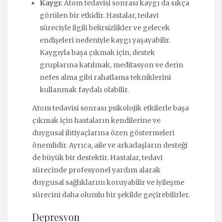
Kaygı:
Atom tedavisi sonrası kaygı da sıkça
görülen bir etkidir. Hastalar, tedavi
süreciyle ilgili belirsizlikler ve gelecek
endişeleri nedeniyle kaygı yaşayabilir.
Kaygıyla başa çıkmak için, destek
gruplarına katılmak, meditasyon ve derin
nefes alma gibi rahatlama tekniklerini
kullanmak faydalı olabilir.
Atom tedavisi sonrası psikolojik etkilerle başa
çıkmak için hastaların kendilerine ve
duygusal ihtiyaçlarına özen göstermeleri
önemlidir. Ayrıca, aile ve arkadaşların desteği
de büyük bir destektir. Hastalar, tedavi
sürecinde profesyonel yardım alarak
duygusal sağlıklarını koruyabilir ve iyileşme
sürecini daha olumlu bir şekilde geçirebilirler.
Depresyon