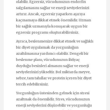
olabilir. Egzersiz, vücudunuzun endorfin
salgılamasını sağlar ve enerji seviyelerinizi
artırır. Ancak, egzersiz yaparken aşırıya
kaçmamaya dikkat etmek önemlidir. Uzman
bir sağlık uzmanıyla konuşarak uygun bir
egzersiz programı oluşturabilirsiniz.
Ayrıca, beslenmenize dikkat etmek ve sağlıklı
bir diyet uygulamak da yorgunluğun
azaltılmasına yardımcı olabilir. Dengeli bir
beslenme planı, vücudunuzun ihtiyaç
duyduğu besinleri almasını sağlar ve enerji
seviyelerinizi yükseltir. Bol miktarda meyve,
sebze, tam tahıllar ve protein içeren bir diyet
tercih edebilirsiniz.
Yorgunluğun üstesinden gelmek için stresi
azaltmak da önemlidir. Stres, vücudunuzun
enerji seviyelerini düşürebilir ve yorgunluğu