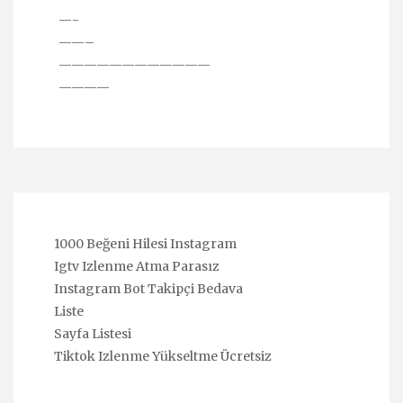
—-
——–
————————————
————
1000 Beğeni Hilesi Instagram
Igtv Izlenme Atma Parasız
Instagram Bot Takipçi Bedava
Liste
Sayfa Listesi
Tiktok Izlenme Yükseltme Ücretsiz