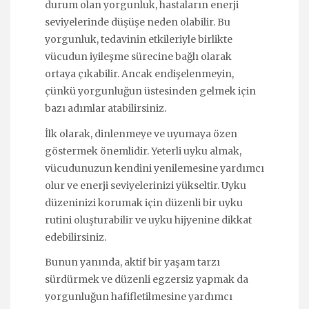
durum olan yorgunluk, hastaların enerji
seviyelerinde düşüşe neden olabilir. Bu
yorgunluk, tedavinin etkileriyle birlikte
vücudun iyileşme sürecine bağlı olarak
ortaya çıkabilir. Ancak endişelenmeyin,
çünkü yorgunluğun üstesinden gelmek için
bazı adımlar atabilirsiniz.
İlk olarak, dinlenmeye ve uyumaya özen
göstermek önemlidir. Yeterli uyku almak,
vücudunuzun kendini yenilemesine yardımcı
olur ve enerji seviyelerinizi yükseltir. Uyku
düzeninizi korumak için düzenli bir uyku
rutini oluşturabilir ve uyku hijyenine dikkat
edebilirsiniz.
Bunun yanında, aktif bir yaşam tarzı
sürdürmek ve düzenli egzersiz yapmak da
yorgunluğun hafifletilmesine yardımcı