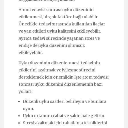
Atom tedavisi sonrası uyku düzeninin
etkilenmesi, birçok faktöre bağlı olabilir.
Öncelikle, tedavi sırasında kullanılan ilaçlar
ve yan etkileri uyku kalitesini etkileyebilir.
Ayrıca, tedavi sürecinde yaşanan stres ve
endişe de uyku düzenini olumsuz
etkileyebilir.
Uyku düzeninin düzenlenmesi, tedavinin
etkilerini azaltmak ve iyileşme sürecini
desteklemek için önemlidir. İşte atom tedavisi
sonrası uyku düzenini düzenlemenin bazı
yolları:
Düzenli uyku saatleri belirleyin ve bunlara
uyun.
Uyku ortamını rahat ve sakin hale getirin.
Stresi azaltmak için rahatlama tekniklerini