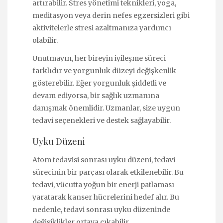
artırabilir. Stres yönetimi teknikleri, yoga,
meditasyon veya derin nefes egzersizleri gibi
aktivitelerle stresi azaltmanıza yardımcı
olabilir.
Unutmayın, her bireyin iyileşme süreci
farklıdır ve yorgunluk düzeyi değişkenlik
gösterebilir. Eğer yorgunluk şiddetli ve
devam ediyorsa, bir sağlık uzmanına
danışmak önemlidir. Uzmanlar, size uygun
tedavi seçenekleri ve destek sağlayabilir.
Uyku Düzeni
Atom tedavisi sonrası uyku düzeni, tedavi
sürecinin bir parçası olarak etkilenebilir. Bu
tedavi, vücutta yoğun bir enerji patlaması
yaratarak kanser hücrelerini hedef alır. Bu
nedenle, tedavi sonrası uyku düzeninde
değişiklikler ortaya çıkabilir.