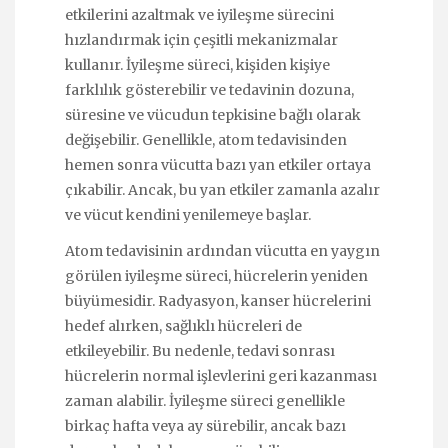
etkilerini azaltmak ve iyileşme sürecini
hızlandırmak için çeşitli mekanizmalar
kullanır. İyileşme süreci, kişiden kişiye
farklılık gösterebilir ve tedavinin dozuna,
süresine ve vücudun tepkisine bağlı olarak
değişebilir. Genellikle, atom tedavisinden
hemen sonra vücutta bazı yan etkiler ortaya
çıkabilir. Ancak, bu yan etkiler zamanla azalır
ve vücut kendini yenilemeye başlar.
Atom tedavisinin ardından vücutta en yaygın
görülen iyileşme süreci, hücrelerin yeniden
büyümesidir. Radyasyon, kanser hücrelerini
hedef alırken, sağlıklı hücreleri de
etkileyebilir. Bu nedenle, tedavi sonrası
hücrelerin normal işlevlerini geri kazanması
zaman alabilir. İyileşme süreci genellikle
birkaç hafta veya ay sürebilir, ancak bazı