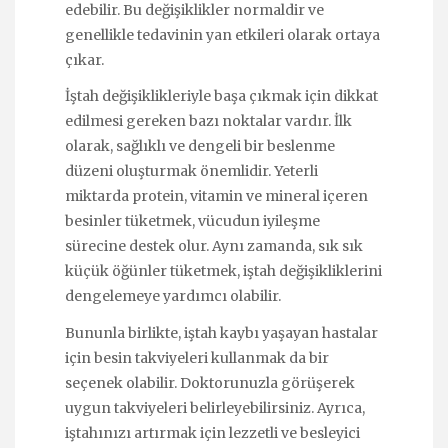
edebilir. Bu değişiklikler normaldir ve
genellikle tedavinin yan etkileri olarak ortaya
çıkar.
İştah değişiklikleriyle başa çıkmak için dikkat
edilmesi gereken bazı noktalar vardır. İlk
olarak, sağlıklı ve dengeli bir beslenme
düzeni oluşturmak önemlidir. Yeterli
miktarda protein, vitamin ve mineral içeren
besinler tüketmek, vücudun iyileşme
sürecine destek olur. Aynı zamanda, sık sık
küçük öğünler tüketmek, iştah değişikliklerini
dengelemeye yardımcı olabilir.
Bununla birlikte, iştah kaybı yaşayan hastalar
için besin takviyeleri kullanmak da bir
seçenek olabilir. Doktorunuzla görüşerek
uygun takviyeleri belirleyebilirsiniz. Ayrıca,
iştahınızı artırmak için lezzetli ve besleyici