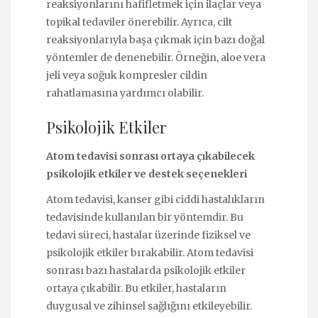
reaksiyonlarını hafifletmek için ilaçlar veya
topikal tedaviler önerebilir. Ayrıca, cilt
reaksiyonlarıyla başa çıkmak için bazı doğal
yöntemler de denenebilir. Örneğin, aloe vera
jeli veya soğuk kompresler cildin
rahatlamasına yardımcı olabilir.
Psikolojik Etkiler
Atom tedavisi sonrası ortaya çıkabilecek
psikolojik etkiler ve destek seçenekleri
Atom tedavisi, kanser gibi ciddi hastalıkların
tedavisinde kullanılan bir yöntemdir. Bu
tedavi süreci, hastalar üzerinde fiziksel ve
psikolojik etkiler bırakabilir. Atom tedavisi
sonrası bazı hastalarda psikolojik etkiler
ortaya çıkabilir. Bu etkiler, hastaların
duygusal ve zihinsel sağlığını etkileyebilir.