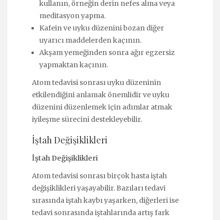
kullanın, örneğin derin nefes alma veya
meditasyon yapma.
Kafein ve uyku düzenini bozan diğer
uyarıcı maddelerden kaçının.
Akşam yemeğinden sonra ağır egzersiz
yapmaktan kaçının.
Atom tedavisi sonrası uyku düzeninin
etkilendiğini anlamak önemlidir ve uyku
düzenini düzenlemek için adımlar atmak
iyileşme sürecini destekleyebilir.
İştah Değişiklikleri
İştah Değişiklikleri
Atom tedavisi sonrası birçok hasta iştah
değişiklikleri yaşayabilir. Bazıları tedavi
sırasında iştah kaybı yaşarken, diğerleri ise
tedavi sonrasında iştahlarında artış fark