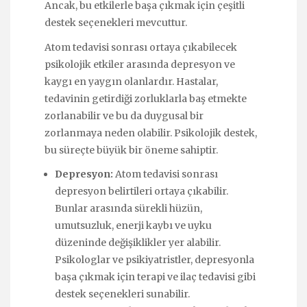
Ancak, bu etkilerle başa çıkmak için çeşitli
destek seçenekleri mevcuttur.
Atom tedavisi sonrası ortaya çıkabilecek
psikolojik etkiler arasında depresyon ve
kaygı en yaygın olanlardır. Hastalar,
tedavinin getirdiği zorluklarla baş etmekte
zorlanabilir ve bu da duygusal bir
zorlanmaya neden olabilir. Psikolojik destek,
bu süreçte büyük bir öneme sahiptir.
Depresyon:
Atom tedavisi sonrası
depresyon belirtileri ortaya çıkabilir.
Bunlar arasında sürekli hüzün,
umutsuzluk, enerji kaybı ve uyku
düzeninde değişiklikler yer alabilir.
Psikologlar ve psikiyatristler, depresyonla
başa çıkmak için terapi ve ilaç tedavisi gibi
destek seçenekleri sunabilir.