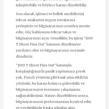
iyileştirebilir ve böylece hatayı düzeltebilir.
Son olarak, işlemci ve bellek modüllerini
tekrar anakartın uygun yuvalarına
yerleştirin ve bilgisayarınızı yeniden monte
edin. Güç kablosunu tekrar takın ve
bilgisayarınızı açın. Genellikle, bu işlem “1003
T Shoot Pins Out” hatasını düzeltmeye
yardımcı olur ve bilgisayarınızı normale
döndürür.
“1003 T Shoot Pins Out” hatasıyla
karşılaştığınızda panik yapmanıza gerek
yok. Punch yöntemi gibi basit ama etkili bir
çözümle, bu hatayı kolayca giderebilir ve
bilgisayarınızın sorunsuz çalışmasını
sağlayabilirsiniz. Hatayı düzelttikten sonra,
bilgisayarınızın performansını kontrol edin
ve gerektiğinde başka adımlar atın.