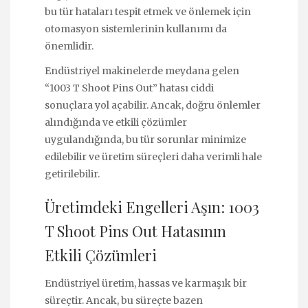
bu tür hataları tespit etmek ve önlemek için
otomasyon sistemlerinin kullanımı da
önemlidir.
Endüstriyel makinelerde meydana gelen
“1003 T Shoot Pins Out” hatası ciddi
sonuçlara yol açabilir. Ancak, doğru önlemler
alındığında ve etkili çözümler
uygulandığında, bu tür sorunlar minimize
edilebilir ve üretim süreçleri daha verimli hale
getirilebilir.
Üretimdeki Engelleri Aşın: 1003
T Shoot Pins Out Hatasının
Etkili Çözümleri
Endüstriyel üretim, hassas ve karmaşık bir
süreçtir. Ancak, bu süreçte bazen