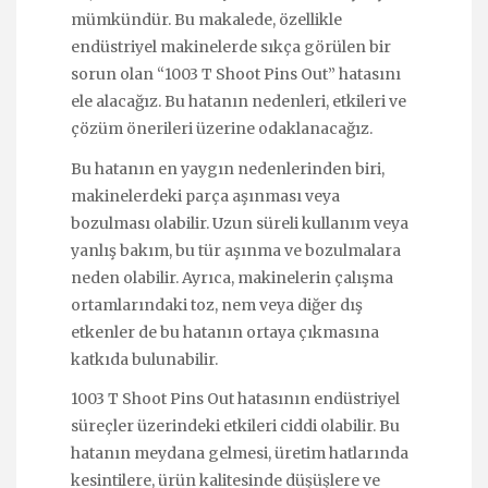
mümkündür. Bu makalede, özellikle
endüstriyel makinelerde sıkça görülen bir
sorun olan “1003 T Shoot Pins Out” hatasını
ele alacağız. Bu hatanın nedenleri, etkileri ve
çözüm önerileri üzerine odaklanacağız.
Bu hatanın en yaygın nedenlerinden biri,
makinelerdeki parça aşınması veya
bozulması olabilir. Uzun süreli kullanım veya
yanlış bakım, bu tür aşınma ve bozulmalara
neden olabilir. Ayrıca, makinelerin çalışma
ortamlarındaki toz, nem veya diğer dış
etkenler de bu hatanın ortaya çıkmasına
katkıda bulunabilir.
1003 T Shoot Pins Out hatasının endüstriyel
süreçler üzerindeki etkileri ciddi olabilir. Bu
hatanın meydana gelmesi, üretim hatlarında
kesintilere, ürün kalitesinde düşüşlere ve