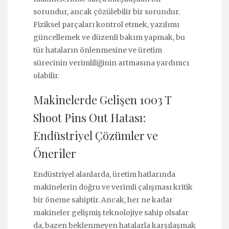
sorundur, ancak çözülebilir bir sorundur.
Fiziksel parçaları kontrol etmek, yazılımı
güncellemek ve düzenli bakım yapmak, bu
tür hataların önlenmesine ve üretim
sürecinin verimliliğinin artmasına yardımcı
olabilir.
Makinelerde Gelişen 1003 T
Shoot Pins Out Hatası:
Endüstriyel Çözümler ve
Öneriler
Endüstriyel alanlarda, üretim hatlarında
makinelerin doğru ve verimli çalışması kritik
bir öneme sahiptir. Ancak, her ne kadar
makineler gelişmiş teknolojiye sahip olsalar
da, bazen beklenmeyen hatalarla karşılaşmak