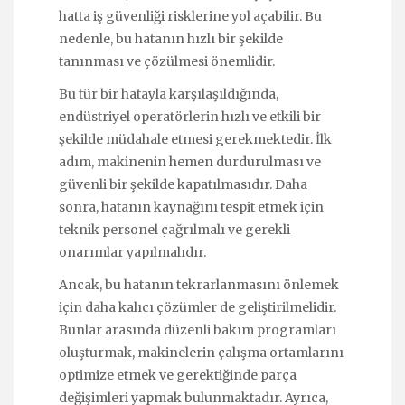
hatta iş güvenliği risklerine yol açabilir. Bu
nedenle, bu hatanın hızlı bir şekilde
tanınması ve çözülmesi önemlidir.
Bu tür bir hatayla karşılaşıldığında,
endüstriyel operatörlerin hızlı ve etkili bir
şekilde müdahale etmesi gerekmektedir. İlk
adım, makinenin hemen durdurulması ve
güvenli bir şekilde kapatılmasıdır. Daha
sonra, hatanın kaynağını tespit etmek için
teknik personel çağrılmalı ve gerekli
onarımlar yapılmalıdır.
Ancak, bu hatanın tekrarlanmasını önlemek
için daha kalıcı çözümler de geliştirilmelidir.
Bunlar arasında düzenli bakım programları
oluşturmak, makinelerin çalışma ortamlarını
optimize etmek ve gerektiğinde parça
değişimleri yapmak bulunmaktadır. Ayrıca,