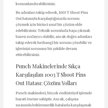
konumlandırabilirsiniz.
Bu adımları takip ederek, 1003 T Shoot Pins
Out hatasıyla karşılaştığınızda sorunu
çözmek için birinci sınıf bir çözüm elde
edebilirsiniz. Teknik sorunlarla başa çıkmak
bazen zorlayıcı olabilir, ancak doğru adımları
takip ederek herhangi bir sorunu çözebilir ve
işlerinizi sorunsuz bir şekilde devam
ettirebilirsiniz.
Punch Makinelerinde Sıkça
Karşılaşılan 1003 T Shoot Pins
Out Hatası: Çözüm Yolları
Punch makineleri, birçok endüstriyel işlemde
hayati öneme sahiptir. Ancak, çalışma
sırasında beklenmedik hatalarla karşılaşmak