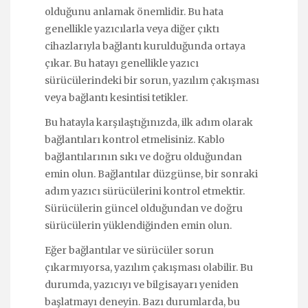
olduğunu anlamak önemlidir. Bu hata
genellikle yazıcılarla veya diğer çıktı
cihazlarıyla bağlantı kurulduğunda ortaya
çıkar. Bu hatayı genellikle yazıcı
sürücülerindeki bir sorun, yazılım çakışması
veya bağlantı kesintisi tetikler.
Bu hatayla karşılaştığınızda, ilk adım olarak
bağlantıları kontrol etmelisiniz. Kablo
bağlantılarının sıkı ve doğru olduğundan
emin olun. Bağlantılar düzgünse, bir sonraki
adım yazıcı sürücülerini kontrol etmektir.
Sürücülerin güncel olduğundan ve doğru
sürücülerin yüklendiğinden emin olun.
Eğer bağlantılar ve sürücüler sorun
çıkarmıyorsa, yazılım çakışması olabilir. Bu
durumda, yazıcıyı ve bilgisayarı yeniden
başlatmayı deneyin. Bazı durumlarda, bu