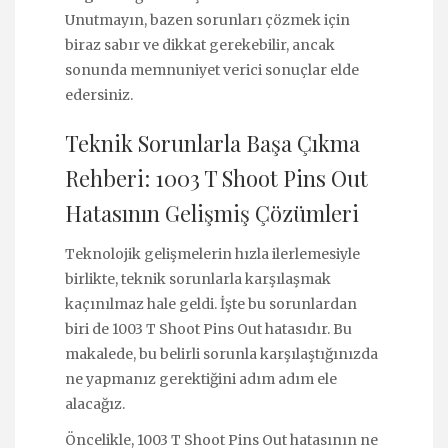
Unutmayın, bazen sorunları çözmek için
biraz sabır ve dikkat gerekebilir, ancak
sonunda memnuniyet verici sonuçlar elde
edersiniz.
Teknik Sorunlarla Başa Çıkma
Rehberi: 1003 T Shoot Pins Out
Hatasının Gelişmiş Çözümleri
Teknolojik gelişmelerin hızla ilerlemesiyle
birlikte, teknik sorunlarla karşılaşmak
kaçınılmaz hale geldi. İşte bu sorunlardan
biri de 1003 T Shoot Pins Out hatasıdır. Bu
makalede, bu belirli sorunla karşılaştığınızda
ne yapmanız gerektiğini adım adım ele
alacağız.
Öncelikle, 1003 T Shoot Pins Out hatasının ne