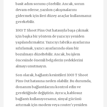
basit adım sorunu çözebilir. Ancak, sorun
devam ederse, yazılım çakışmalarını
gidermek için ileri düzey araçlar kullanmanız
gerekebilir.
1003 T Shoot Pins Out hatasıyla başa çıkmak
için başka bir yöntem de yazıcıyı yeniden
yapılandırmaktır. Yazıcıyı fabrika ayarlarına
sıfırlamak, yazıcı ayarlarında olası bir
bozulmayı düzeltebilir. Ancak, bu işlem
öncesinde önemli belgelerin yedeklerini
almayı unutmayın.
Son olarak, bağlantı kesintileri 1003 T Shoot
Pins Out hatasına neden olabilir. Bu durumda,
donanım bağlantılarını kontrol edin ve
gerektiğinde değiştirin. Ayrıca, kablosuz
bağlantı kullanıyorsanız, sinyal gücünü
artırmak için modem veya router'ı yeniden