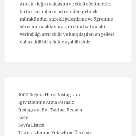
Ancak, doğru yaklaşım ve etkili çözümlerle,
bu tür sorunların üstesinden gelmek
mümkündür. Sürekli iyileştirme ve öğrenme
sürecine odaklanarak, üretim hattındaki
verimliliği artırabilir ve karşılaşılan engelleri
daha etkili bir şekilde aşabilirsiniz.
1000 Beğeni Hilesi Instagram
Igtv Izlenme Atma Parasız
Instagram Bot Takipçi Bedava
Liste
Sayfa Listesi
Tiktok Izlenme Yükseltme Ücretsiz