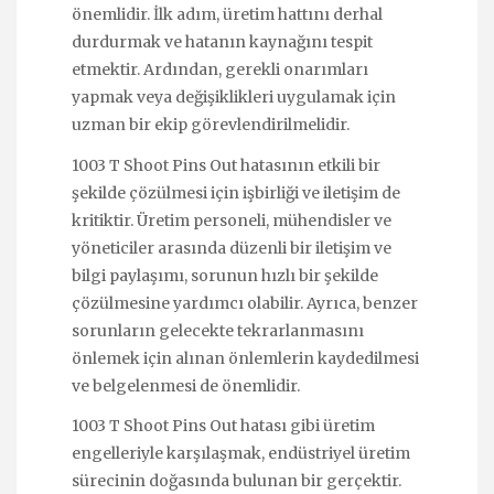
önemlidir. İlk adım, üretim hattını derhal
durdurmak ve hatanın kaynağını tespit
etmektir. Ardından, gerekli onarımları
yapmak veya değişiklikleri uygulamak için
uzman bir ekip görevlendirilmelidir.
1003 T Shoot Pins Out hatasının etkili bir
şekilde çözülmesi için işbirliği ve iletişim de
kritiktir. Üretim personeli, mühendisler ve
yöneticiler arasında düzenli bir iletişim ve
bilgi paylaşımı, sorunun hızlı bir şekilde
çözülmesine yardımcı olabilir. Ayrıca, benzer
sorunların gelecekte tekrarlanmasını
önlemek için alınan önlemlerin kaydedilmesi
ve belgelenmesi de önemlidir.
1003 T Shoot Pins Out hatası gibi üretim
engelleriyle karşılaşmak, endüstriyel üretim
sürecinin doğasında bulunan bir gerçektir.