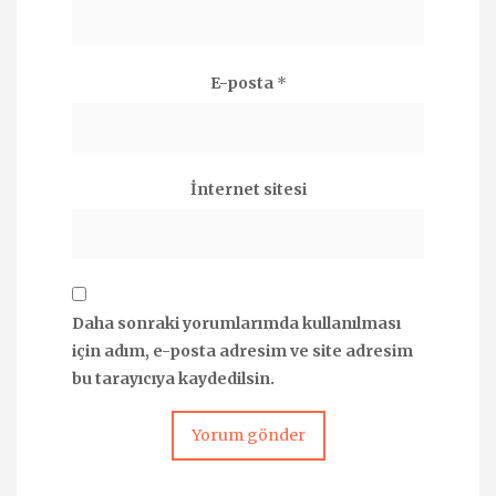
E-posta
*
İnternet sitesi
Daha sonraki yorumlarımda kullanılması
için adım, e-posta adresim ve site adresim
bu tarayıcıya kaydedilsin.