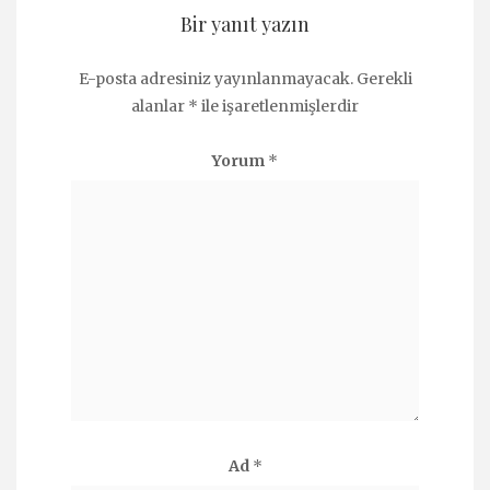
Bir yanıt yazın
E-posta adresiniz yayınlanmayacak.
Gerekli
alanlar
*
ile işaretlenmişlerdir
Yorum
*
Ad
*