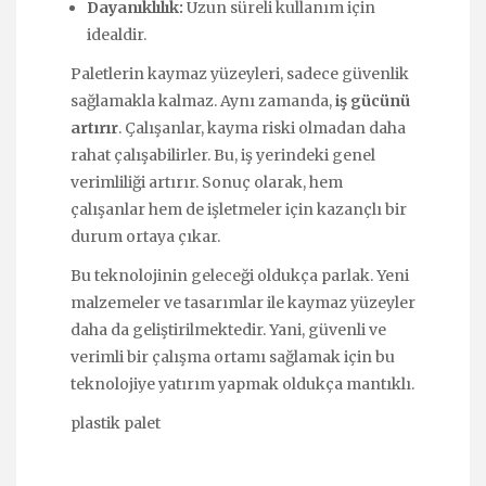
Dayanıklılık:
Uzun süreli kullanım için
idealdir.
Paletlerin kaymaz yüzeyleri, sadece güvenlik
sağlamakla kalmaz. Aynı zamanda,
iş gücünü
artırır
. Çalışanlar, kayma riski olmadan daha
rahat çalışabilirler. Bu, iş yerindeki genel
verimliliği artırır. Sonuç olarak, hem
çalışanlar hem de işletmeler için kazançlı bir
durum ortaya çıkar.
Bu teknolojinin geleceği oldukça parlak. Yeni
malzemeler ve tasarımlar ile kaymaz yüzeyler
daha da geliştirilmektedir. Yani, güvenli ve
verimli bir çalışma ortamı sağlamak için bu
teknolojiye yatırım yapmak oldukça mantıklı.
plastik palet