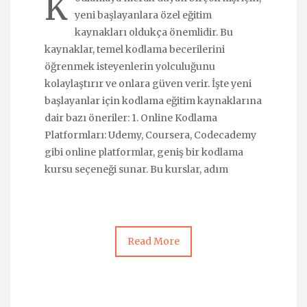
K
yeni başlayanlara özel eğitim
kaynakları oldukça önemlidir. Bu
kaynaklar, temel kodlama becerilerini
öğrenmek isteyenlerin yolculuğunu
kolaylaştırır ve onlara güven verir. İşte yeni
başlayanlar için kodlama eğitim kaynaklarına
dair bazı öneriler: 1. Online Kodlama
Platformları: Udemy, Coursera, Codecademy
gibi online platformlar, geniş bir kodlama
kursu seçeneği sunar. Bu kurslar, adım
Read More