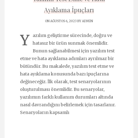
Ayıklama İpuçları
ON AĞUSTOS 6, 2023 BY
ADMIN
Y
azılım geliştirme sürecinde, doğru ve
hatasız bir ürün sunmak önemlidir.
Bunun sağlanabilmesi için yazılım test
etme ve hata ayıklama adımları ayrılmaz bir
bütündür. Bu makalede, yazılım test etme ve
hata ayıklama konusunda bazı ipuçlarına
değineceğiz. İlk olarak, test senaryolarının
oluşturulması önemlidir. Bu senaryolar,
yazılımın farklı kullanım durumları altında
nasıl davrandığını belirlemek için tasarlanır.
Senaryoların kapsamlı