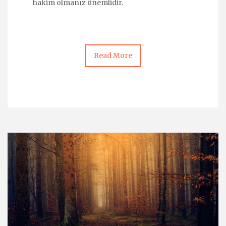
hakim olmanız önemlidir.
Read More