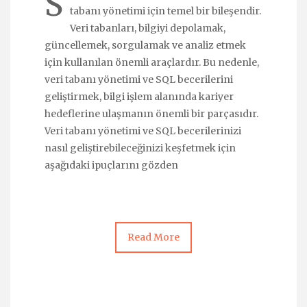
S
tabanı yönetimi için temel bir bileşendir.
Veri tabanları, bilgiyi depolamak,
güncellemek, sorgulamak ve analiz etmek
için kullanılan önemli araçlardır. Bu nedenle,
veri tabanı yönetimi ve SQL becerilerini
geliştirmek, bilgi işlem alanında kariyer
hedeflerine ulaşmanın önemli bir parçasıdır.
Veri tabanı yönetimi ve SQL becerilerinizi
nasıl geliştirebileceğinizi keşfetmek için
aşağıdaki ipuçlarını gözden
Read More