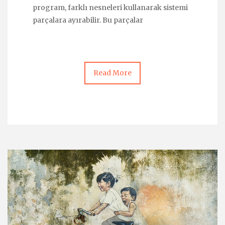
program, farklı nesneleri kullanarak sistemi
parçalara ayırabilir. Bu parçalar
Read More