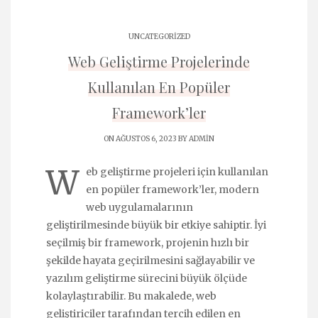
UNCATEGORIZED
Web Geliştirme Projelerinde
Kullanılan En Popüler
Framework’ler
ON AĞUSTOS 6, 2023 BY
ADMIN
W
eb geliştirme projeleri için kullanılan
en popüler framework’ler, modern
web uygulamalarının
geliştirilmesinde büyük bir etkiye sahiptir. İyi
seçilmiş bir framework, projenin hızlı bir
şekilde hayata geçirilmesini sağlayabilir ve
yazılım geliştirme sürecini büyük ölçüde
kolaylaştırabilir. Bu makalede, web
geliştiriciler tarafından tercih edilen en