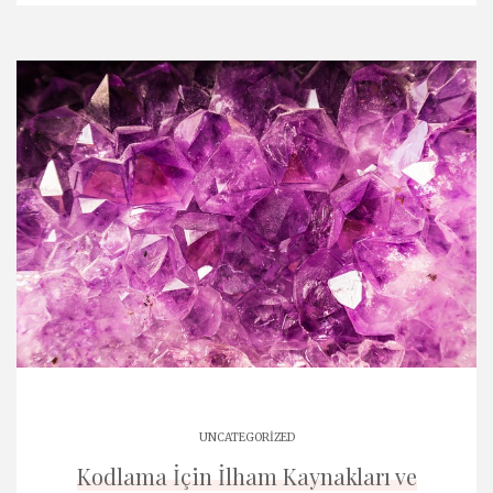
UNCATEGORIZED
Kodlama İçin İlham Kaynakları ve