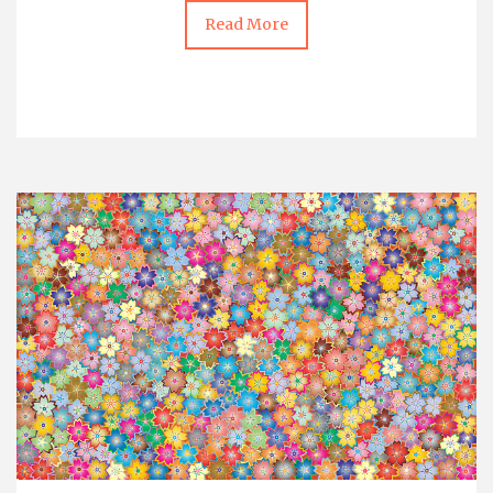
Read More