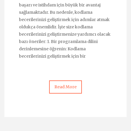
başarı ve istihdam için büyük bir avantaj
sağlamaktadır. Bu nedenle, kodlama
becerilerinizi geliştirmek için adımlar atmak
oldukça önemlidir. İşte size kodlama
becerilerinizi geliştirmenize yardımcı olacak
bazı öneriler: 1. Bir programlama dilini
derinlemesine öğrenin: Kodlama
becerilerinizi geliştirmek için bir
Read More