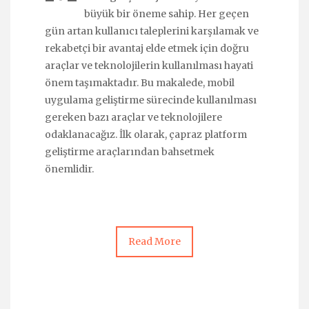
büyük bir öneme sahip. Her geçen
gün artan kullanıcı taleplerini karşılamak ve
rekabetçi bir avantaj elde etmek için doğru
araçlar ve teknolojilerin kullanılması hayati
önem taşımaktadır. Bu makalede, mobil
uygulama geliştirme sürecinde kullanılması
gereken bazı araçlar ve teknolojilere
odaklanacağız. İlk olarak, çapraz platform
geliştirme araçlarından bahsetmek
önemlidir.
Read More