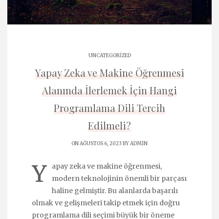
UNCATEGORIZED
Yapay Zeka ve Makine Öğrenmesi
Alanında İlerlemek İçin Hangi
Programlama Dili Tercih
Edilmeli?
ON AĞUSTOS 6, 2023 BY
ADMIN
Y
apay zeka ve makine öğrenmesi,
modern teknolojinin önemli bir parçası
haline gelmiştir. Bu alanlarda başarılı
olmak ve gelişmeleri takip etmek için doğru
programlama dili seçimi büyük bir öneme