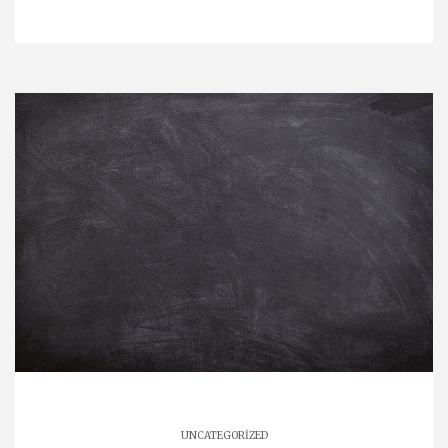
UNCATEGORIZED