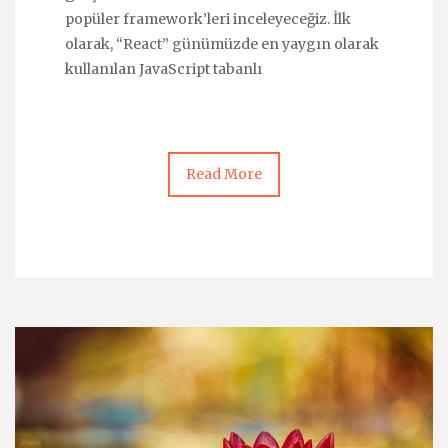
popüler framework’leri inceleyeceğiz. İlk
olarak, “React” günümüzde en yaygın olarak
kullanılan JavaScript tabanlı
Read More