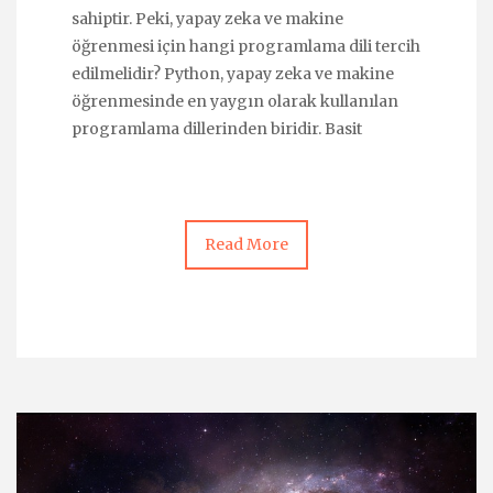
sahiptir. Peki, yapay zeka ve makine
öğrenmesi için hangi programlama dili tercih
edilmelidir? Python, yapay zeka ve makine
öğrenmesinde en yaygın olarak kullanılan
programlama dillerinden biridir. Basit
Read More