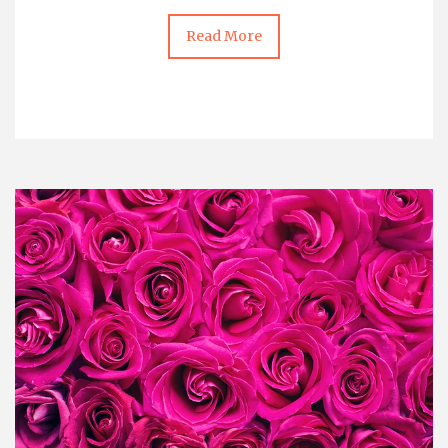
Read More